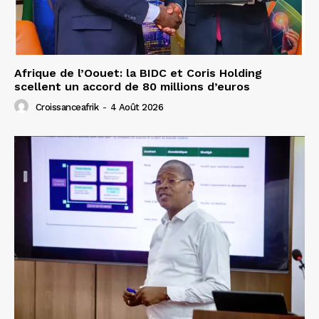
Afrique de l’Oouet: la BIDC et Coris Holding
scellent un accord de 80 millions d’euros
Croissanceafrik
-
4 Août 2026