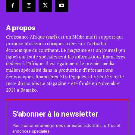
A propos
Croissance Afrique (sarl) est un Média multi-support qui
propose plusieurs rubriques axées sur l’actualité
économique du continent. Le magazine est un journal (en
ligne) qui traite spécialement les informations financières
dédiées à l’Afrique. Il est également le premier média
malien spécialisé dans la production d’Informations
Économiques, financières, Stratégiques, et orienté vers le
reste du monde. Le Magazine a été fondé en Novembre
2017 à Bamako.
S'abonner à la newsletter
Pour rester informé(e) des dernières actualités, offres et
annonces spéciales.