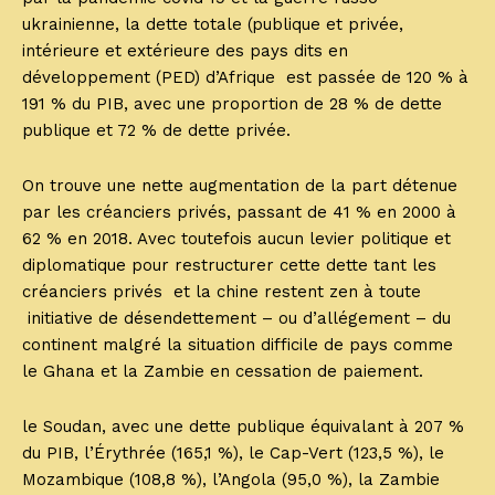
ukrainienne, la dette totale (publique et privée,
intérieure et extérieure des pays dits en
développement (PED) d’Afrique est passée de 120 % à
191 % du PIB, avec une proportion de 28 % de dette
publique et 72 % de dette privée.
On trouve une nette augmentation de la part détenue
par les créanciers privés, passant de 41 % en 2000 à
62 % en 2018. Avec toutefois aucun levier politique et
diplomatique pour restructurer cette dette tant les
créanciers privés et la chine restent zen à toute
initiative de désendettement – ou d’allégement – du
continent malgré la situation difficile de pays comme
le Ghana et la Zambie en cessation de paiement.
le Soudan, avec une dette publique équivalant à 207 %
du PIB, l’Érythrée (165,1 %), le Cap-Vert (123,5 %), le
Mozambique (108,8 %), l’Angola (95,0 %), la Zambie