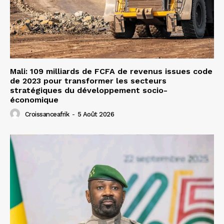
Mali: 109 milliards de FCFA de revenus issues code
de 2023 pour transformer les secteurs
stratégiques du développement socio-
économique
Croissanceafrik
-
5 Août 2026