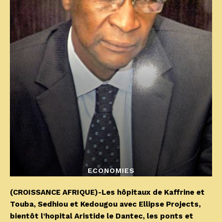
ECONOMIES
(CROISSANCE AFRIQUE)-Les hôpitaux de Kaffrine et
Touba, Sedhiou et Kedougou avec Ellipse Projects,
bientôt l’hopital Aristide le Dantec, les ponts et