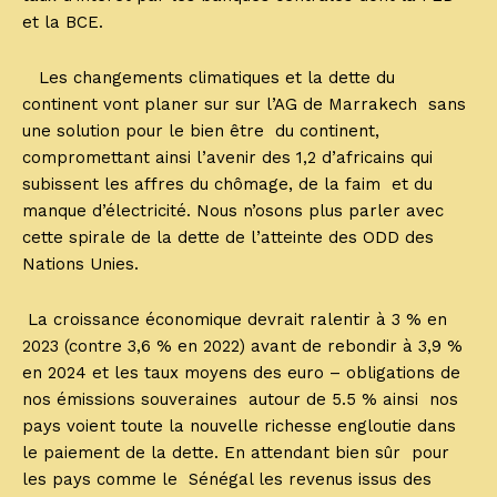
et la BCE.
Les changements climatiques et la dette du
continent vont planer sur sur l’AG de Marrakech sans
une solution pour le bien être du continent,
compromettant ainsi l’avenir des 1,2 d’africains qui
subissent les affres du chômage, de la faim et du
manque d’électricité. Nous n’osons plus parler avec
cette spirale de la dette de l’atteinte des ODD des
Nations Unies.
La croissance économique devrait ralentir à 3 % en
2023 (contre 3,6 % en 2022) avant de rebondir à 3,9 %
en 2024 et les taux moyens des euro – obligations de
nos émissions souveraines autour de 5.5 % ainsi nos
pays voient toute la nouvelle richesse engloutie dans
le paiement de la dette. En attendant bien sûr pour
les pays comme le Sénégal les revenus issus des