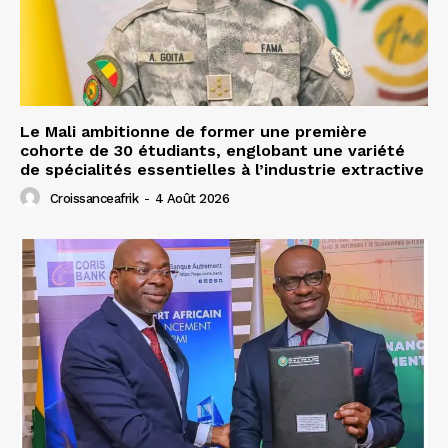
Le Mali ambitionne de former une première
cohorte de 30 étudiants, englobant une variété
de spécialités essentielles à l’industrie extractive
Croissanceafrik
-
4 Août 2026