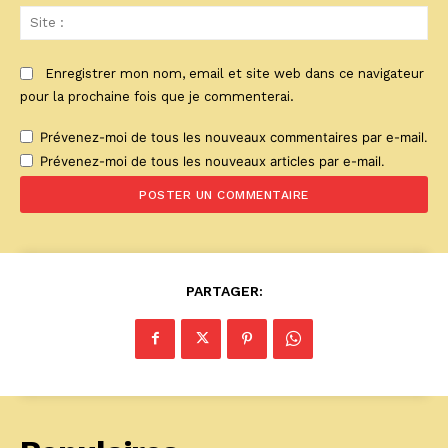
Sit
:
Enregistrer mon nom, email et site web dans ce navigateur
pour la prochaine fois que je commenterai.
Prévenez-moi de tous les nouveaux commentaires par e-mail.
Prévenez-moi de tous les nouveaux articles par e-mail.
PARTAGER: