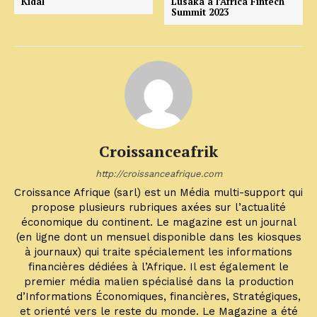
Kidal
Lusaka à l’Africa Fintech
Summit 2023
Croissanceafrik
http://croissanceafrique.com
Croissance Afrique (sarl) est un Média multi-support qui
propose plusieurs rubriques axées sur l’actualité
économique du continent. Le magazine est un journal
(en ligne dont un mensuel disponible dans les kiosques
à journaux) qui traite spécialement les informations
financières dédiées à l’Afrique. Il est également le
premier média malien spécialisé dans la production
d’Informations Économiques, financières, Stratégiques,
et orienté vers le reste du monde. Le Magazine a été