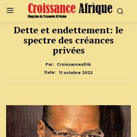
Dette et endettement: le
spectre des créances
privées
Par:
Croissanceafrik
11 octobre 2023
Date: