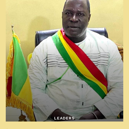
LEADERS