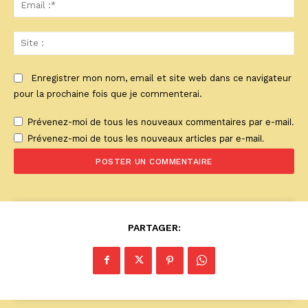
Ema
:*
Sit
:
Enregistrer mon nom, email et site web dans ce navigateur
pour la prochaine fois que je commenterai.
Prévenez-moi de tous les nouveaux commentaires par e-mail.
Prévenez-moi de tous les nouveaux articles par e-mail.
PARTAGER: