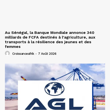
Au Sénégal, la Banque Mondiale annonce 340
milliards de FCFA destinés à l’agriculture, aux
transports à la résilience des jeunes et des
femmes
Croissanceafrik
-
7 Août 2026