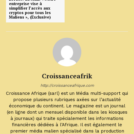
entreprise vise à
simplifier l’accès aux
cryptos pour tous les
Maliens », (Exclusive)
Croissanceafrik
http://croissanceafrique.com
Croissance Afrique (sarl) est un Média multi-support qui
propose plusieurs rubriques axées sur l’actualité
économique du continent. Le magazine est un journal
(en ligne dont un mensuel disponible dans les kiosques
à journaux) qui traite spécialement les informations
financières dédiées à l’Afrique. Il est également le
premier média malien spécialisé dans la production