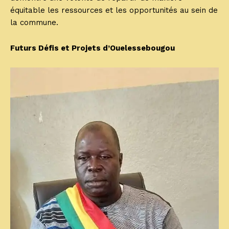
équitable les ressources et les opportunités au sein de
la commune.
Futurs Défis et Projets d’Ouelessebougou