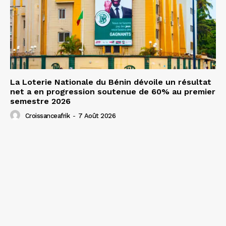
La Loterie Nationale du Bénin dévoile un résultat
net a en progression soutenue de 60% au premier
semestre 2026
Croissanceafrik
-
7 Août 2026