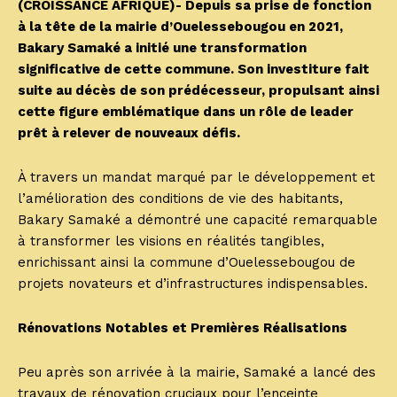
(CROISSANCE AFRIQUE)- Depuis sa prise de fonction
à la tête de la mairie d’Ouelessebougou en 2021,
Bakary Samaké a initié une transformation
significative de cette commune. Son investiture fait
suite au décès de son prédécesseur, propulsant ainsi
cette figure emblématique dans un rôle de leader
prêt à relever de nouveaux défis.
À travers un mandat marqué par le développement et
l’amélioration des conditions de vie des habitants,
Bakary Samaké a démontré une capacité remarquable
à transformer les visions en réalités tangibles,
enrichissant ainsi la commune d’Ouelessebougou de
projets novateurs et d’infrastructures indispensables.
Rénovations Notables et Premières Réalisations
Peu après son arrivée à la mairie, Samaké a lancé des
travaux de rénovation cruciaux pour l’enceinte