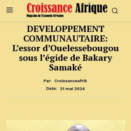
DEVELOPPEMENT
COMMUNAUTAIRE:
L’essor d’Ouelessebougou
sous l’égide de Bakary
Samaké
Par:
Croissanceafrik
21 mai 2024
Date: