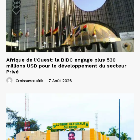
Afrique de l’Ouest: la BIDC engage plus 530
millions USD pour le développement du secteur
Privé
Croissanceafrik
-
7 Août 2026