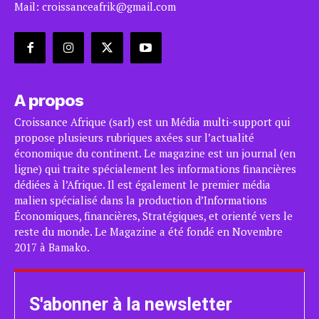
Mail: croissanceafrik@gmail.com
A propos
Croissance Afrique (sarl) est un Média multi-support qui
propose plusieurs rubriques axées sur l’actualité
économique du continent. Le magazine est un journal (en
ligne) qui traite spécialement les informations financières
dédiées à l’Afrique. Il est également le premier média
malien spécialisé dans la production d’Informations
Économiques, financières, Stratégiques, et orienté vers le
reste du monde. Le Magazine a été fondé en Novembre
2017 à Bamako.
S'abonner à la newsletter