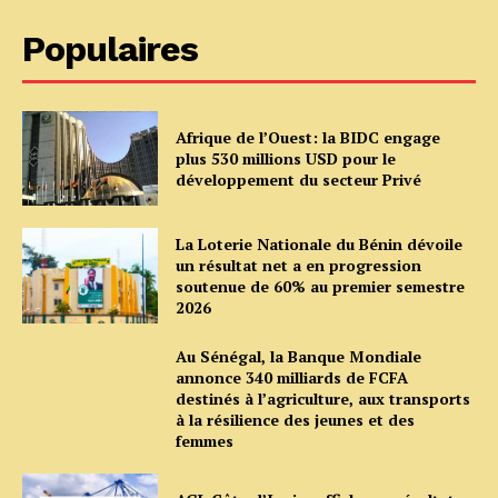
Populaires
Afrique de l’Ouest: la BIDC engage
plus 530 millions USD pour le
développement du secteur Privé
La Loterie Nationale du Bénin dévoile
un résultat net a en progression
soutenue de 60% au premier semestre
2026
Au Sénégal, la Banque Mondiale
annonce 340 milliards de FCFA
destinés à l’agriculture, aux transports
à la résilience des jeunes et des
femmes