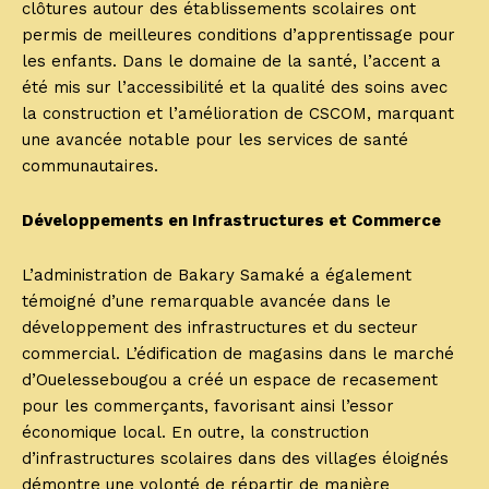
clôtures autour des établissements scolaires ont
permis de meilleures conditions d’apprentissage pour
les enfants. Dans le domaine de la santé, l’accent a
été mis sur l’accessibilité et la qualité des soins avec
la construction et l’amélioration de CSCOM, marquant
une avancée notable pour les services de santé
communautaires.
Développements en Infrastructures et Commerce
L’administration de Bakary Samaké a également
témoigné d’une remarquable avancée dans le
développement des infrastructures et du secteur
commercial. L’édification de magasins dans le marché
d’Ouelessebougou a créé un espace de recasement
pour les commerçants, favorisant ainsi l’essor
économique local. En outre, la construction
d’infrastructures scolaires dans des villages éloignés
démontre une volonté de répartir de manière