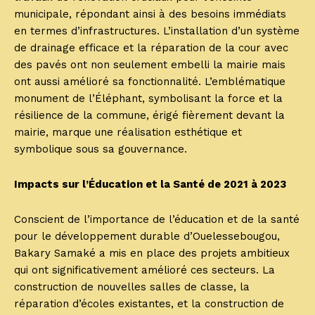
municipale, répondant ainsi à des besoins immédiats
en termes d’infrastructures. L’installation d’un système
de drainage efficace et la réparation de la cour avec
des pavés ont non seulement embelli la mairie mais
ont aussi amélioré sa fonctionnalité. L’emblématique
monument de l’Éléphant, symbolisant la force et la
résilience de la commune, érigé fièrement devant la
mairie, marque une réalisation esthétique et
symbolique sous sa gouvernance.
Impacts sur l’Éducation et la Santé de 2021 à 2023
Conscient de l’importance de l’éducation et de la santé
pour le développement durable d’Ouelessebougou,
Bakary Samaké a mis en place des projets ambitieux
qui ont significativement amélioré ces secteurs. La
construction de nouvelles salles de classe, la
réparation d’écoles existantes, et la construction de