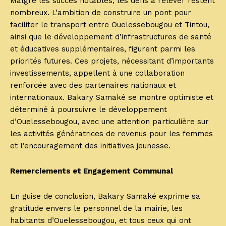
Malgré les succès notables, les défis à relever restent
nombreux. L’ambition de construire un pont pour
faciliter le transport entre Ouelessebougou et Tintou,
ainsi que le développement d’infrastructures de santé
et éducatives supplémentaires, figurent parmi les
priorités futures. Ces projets, nécessitant d’importants
investissements, appellent à une collaboration
renforcée avec des partenaires nationaux et
internationaux. Bakary Samaké se montre optimiste et
déterminé à poursuivre le développement
d’Ouelessebougou, avec une attention particulière sur
les activités génératrices de revenus pour les femmes
et l’encouragement des initiatives jeunesse.
Remerciements et Engagement Communal
En guise de conclusion, Bakary Samaké exprime sa
gratitude envers le personnel de la mairie, les
habitants d’Ouelessebougou, et tous ceux qui ont