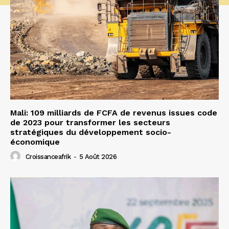
Mali: 109 milliards de FCFA de revenus issues code
de 2023 pour transformer les secteurs
stratégiques du développement socio-
économique
Croissanceafrik
-
5 Août 2026