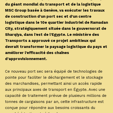
du géant mondial du transport et de la logistique
MSC Group basée à Genève, va exécuter les travaux
de construction d’un port sec et d’un centre
logistique dans le 10e quartier industriel de Ramadan
City, stratégiquement située dans le gouvernorat de
Sharqiya, dans l’est de l’Egypte. Le ministère des
Transports a approuvé ce projet ambitieux qui
devrait transformer le paysage logistique du pays et
améliorer l’efficacité des chaînes
d’approvisionnement.
Ce nouveau port sec sera équipé de technologies de
pointe pour faciliter le déchargement et le stockage
des marchandises, permettant ainsi un accès rapide
aux principaux axes de transport en Égypte. Avec une
capacité de traitement prévue de plusieurs millions de
tonnes de cargaisons par an, cette infrastructure est
conçue pour répondre aux besoins croissants du