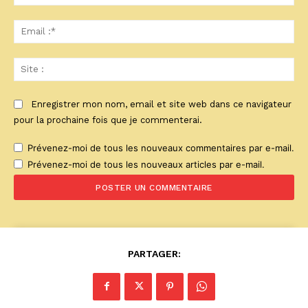
:*
Ema
:*
Sit
:
Enregistrer mon nom, email et site web dans ce navigateur
pour la prochaine fois que je commenterai.
Prévenez-moi de tous les nouveaux commentaires par e-mail.
Prévenez-moi de tous les nouveaux articles par e-mail.
PARTAGER: