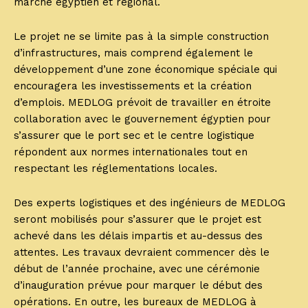
marché égyptien et régional.
Le projet ne se limite pas à la simple construction
d’infrastructures, mais comprend également le
développement d’une zone économique spéciale qui
encouragera les investissements et la création
d’emplois. MEDLOG prévoit de travailler en étroite
collaboration avec le gouvernement égyptien pour
s’assurer que le port sec et le centre logistique
répondent aux normes internationales tout en
respectant les réglementations locales.
Des experts logistiques et des ingénieurs de MEDLOG
seront mobilisés pour s’assurer que le projet est
achevé dans les délais impartis et au-dessus des
attentes. Les travaux devraient commencer dès le
début de l’année prochaine, avec une cérémonie
d’inauguration prévue pour marquer le début des
opérations. En outre, les bureaux de MEDLOG à