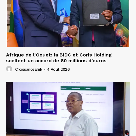
Afrique de l’Oouet: la BIDC et Coris Holding
scellent un accord de 80 millions d’euros
Croissanceafrik
-
4 Août 2026