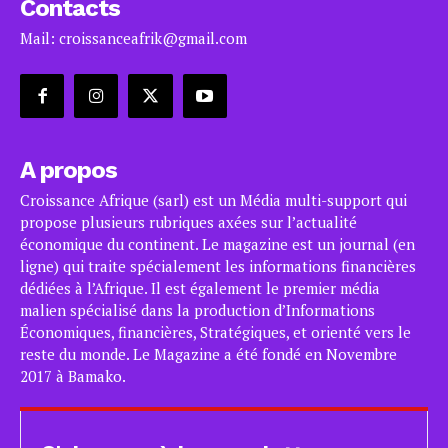
Contacts
Mail: croissanceafrik@gmail.com
A propos
Croissance Afrique (sarl) est un Média multi-support qui
propose plusieurs rubriques axées sur l’actualité
économique du continent. Le magazine est un journal (en
ligne) qui traite spécialement les informations financières
dédiées à l’Afrique. Il est également le premier média
malien spécialisé dans la production d’Informations
Économiques, financières, Stratégiques, et orienté vers le
reste du monde. Le Magazine a été fondé en Novembre
2017 à Bamako.