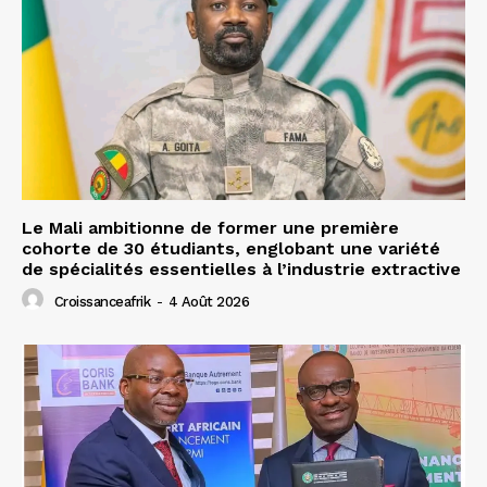
Le Mali ambitionne de former une première
cohorte de 30 étudiants, englobant une variété
de spécialités essentielles à l’industrie extractive
Croissanceafrik
-
4 Août 2026