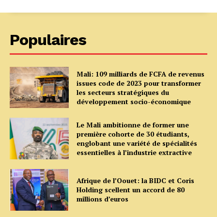
Populaires
Mali: 109 milliards de FCFA de revenus
issues code de 2023 pour transformer
les secteurs stratégiques du
développement socio-économique
Le Mali ambitionne de former une
première cohorte de 30 étudiants,
englobant une variété de spécialités
essentielles à l’industrie extractive
Afrique de l’Oouet: la BIDC et Coris
Holding scellent un accord de 80
millions d’euros