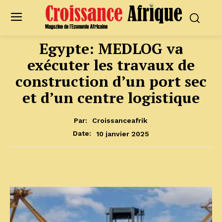
Egypte: MEDLOG va
exécuter les travaux de
construction d’un port sec
et d’un centre logistique
Par:
Croissanceafrik
10 janvier 2025
Date: