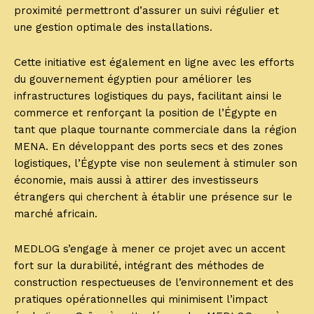
proximité permettront d’assurer un suivi régulier et
une gestion optimale des installations.
Cette initiative est également en ligne avec les efforts
du gouvernement égyptien pour améliorer les
infrastructures logistiques du pays, facilitant ainsi le
commerce et renforçant la position de l’Égypte en
tant que plaque tournante commerciale dans la région
MENA. En développant des ports secs et des zones
logistiques, l’Égypte vise non seulement à stimuler son
économie, mais aussi à attirer des investisseurs
étrangers qui cherchent à établir une présence sur le
marché africain.
MEDLOG s’engage à mener ce projet avec un accent
fort sur la durabilité, intégrant des méthodes de
construction respectueuses de l’environnement et des
pratiques opérationnelles qui minimisent l’impact