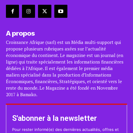
A propos
Croissance Afrique (sarl) est un Média multi-support qui
propose plusieurs rubriques axées sur l’actualité
économique du continent. Le magazine est un journal (en
ligne) qui traite spécialement les informations financières
dédiées à l’Afrique. Il est également le premier média
malien spécialisé dans la production d’Informations
Économiques, financières, Stratégiques, et orienté vers le
reste du monde. Le Magazine a été fondé en Novembre
2017 à Bamako.
S'abonner à la newsletter
Pour rester informé(e) des dernières actualités, offres et