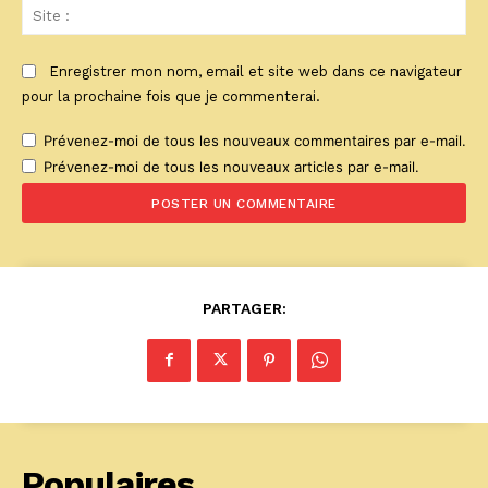
Sit
:
Enregistrer mon nom, email et site web dans ce navigateur
pour la prochaine fois que je commenterai.
Prévenez-moi de tous les nouveaux commentaires par e-mail.
Prévenez-moi de tous les nouveaux articles par e-mail.
PARTAGER:
Populaires