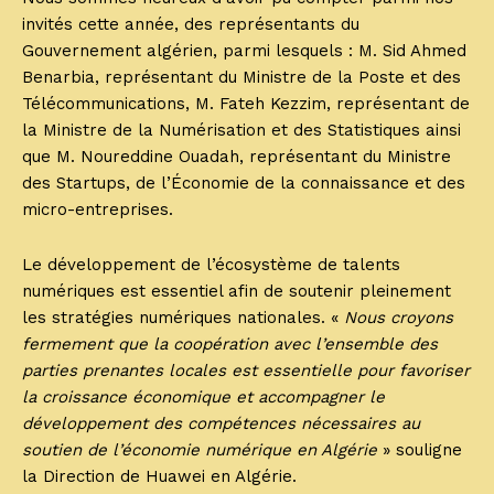
invités cette année, des représentants du
Gouvernement algérien, parmi lesquels : M. Sid Ahmed
Benarbia, représentant du Ministre de la Poste et des
Télécommunications, M. Fateh Kezzim, représentant de
la Ministre de la Numérisation et des Statistiques ainsi
que M. Noureddine Ouadah, représentant du Ministre
des Startups, de l’Économie de la connaissance et des
micro-entreprises.
Le développement de l’écosystème de talents
numériques est essentiel afin de soutenir pleinement
les stratégies numériques nationales. «
Nous croyons
fermement que la coopération avec l’ensemble des
parties prenantes locales est essentielle pour favoriser
la croissance économique et accompagner le
développement des compétences nécessaires au
soutien de l’économie numérique en Algérie
» souligne
la Direction de Huawei en Algérie.