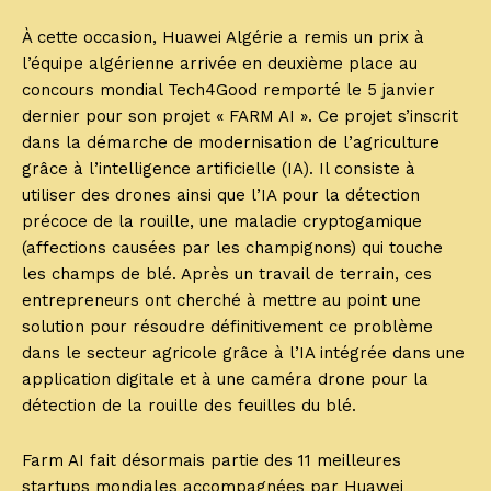
À cette occasion, Huawei Algérie a remis un prix à
l’équipe algérienne arrivée en deuxième place au
concours mondial Tech4Good remporté le 5 janvier
dernier pour son projet « FARM AI ». Ce projet s’inscrit
dans la démarche de modernisation de l’agriculture
grâce à l’intelligence artificielle (IA). Il consiste à
utiliser des drones ainsi que l’IA pour la détection
précoce de la rouille, une maladie cryptogamique
(affections causées par les champignons) qui touche
les champs de blé. Après un travail de terrain, ces
entrepreneurs ont cherché à mettre au point une
solution pour résoudre définitivement ce problème
dans le secteur agricole grâce à l’IA intégrée dans une
application digitale et à une caméra drone pour la
détection de la rouille des feuilles du blé.
Farm AI fait désormais partie des 11 meilleures
startups mondiales accompagnées par Huawei