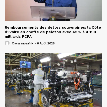
Remboursements des dettes souveraines: la Côte
d’Ivoire en cheffe de peloton avec 45% à 4 198
milliards FCFA
Croissanceafrik
-
6 Août 2026