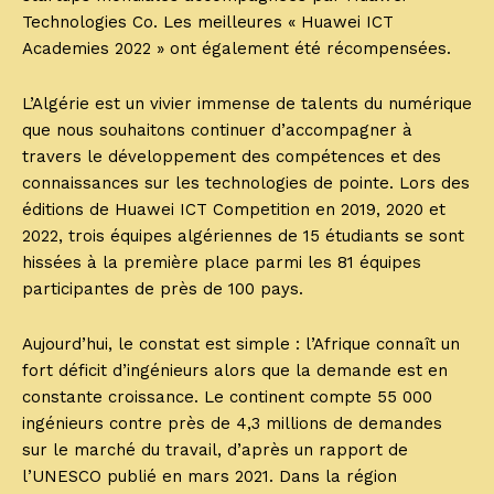
Technologies Co. Les meilleures « Huawei ICT
Academies 2022 » ont également été récompensées.
L’Algérie est un vivier immense de talents du numérique
que nous souhaitons continuer d’accompagner à
travers le développement des compétences et des
connaissances sur les technologies de pointe. Lors des
éditions de Huawei ICT Competition en 2019, 2020 et
2022, trois équipes algériennes de 15 étudiants se sont
hissées à la première place parmi les 81 équipes
participantes de près de 100 pays.
Aujourd’hui, le constat est simple : l’Afrique connaît un
fort déficit d’ingénieurs alors que la demande est en
constante croissance. Le continent compte 55 000
ingénieurs contre près de 4,3 millions de demandes
sur le marché du travail, d’après un rapport de
l’UNESCO publié en mars 2021. Dans la région