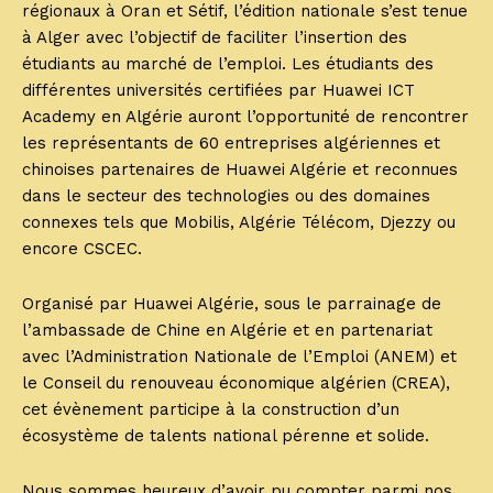
régionaux à Oran et Sétif, l’édition nationale s’est tenue
à Alger avec l’objectif de faciliter l’insertion des
étudiants au marché de l’emploi. Les étudiants des
différentes universités certifiées par Huawei ICT
Academy en Algérie auront l’opportunité de rencontrer
les représentants de 60 entreprises algériennes et
chinoises partenaires de Huawei Algérie et reconnues
dans le secteur des technologies ou des domaines
connexes tels que Mobilis, Algérie Télécom, Djezzy ou
encore CSCEC.
Organisé par Huawei Algérie, sous le parrainage de
l’ambassade de Chine en Algérie et en partenariat
avec l’Administration Nationale de l’Emploi (ANEM) et
le Conseil du renouveau économique algérien (CREA),
cet évènement participe à la construction d’un
écosystème de talents national pérenne et solide.
Nous sommes heureux d’avoir pu compter parmi nos