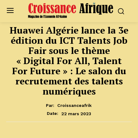
Huawei Algérie lance la 3e
édition du ICT Talents Job
Fair sous le thème
« Digital For All, Talent
For Future » : Le salon du
recrutement des talents
numériques
Par:
Croissanceafrik
22 mars 2023
Date: