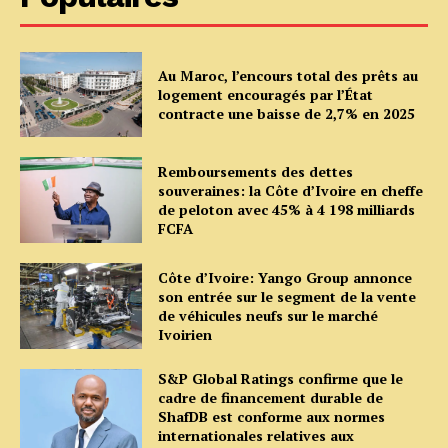
Au Maroc, l’encours total des prêts au
logement encouragés par l’État
contracte une baisse de 2,7% en 2025
Remboursements des dettes
souveraines: la Côte d’Ivoire en cheffe
de peloton avec 45% à 4 198 milliards
FCFA
Côte d’Ivoire: Yango Group annonce
son entrée sur le segment de la vente
de véhicules neufs sur le marché
Ivoirien
S&P Global Ratings confirme que le
cadre de financement durable de
ShafDB est conforme aux normes
internationales relatives aux