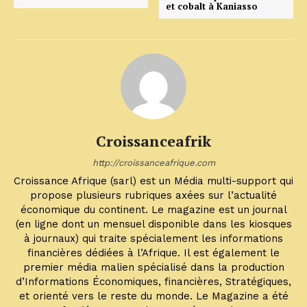
et cobalt à Kaniasso
Croissanceafrik
http://croissanceafrique.com
Croissance Afrique (sarl) est un Média multi-support qui
propose plusieurs rubriques axées sur l’actualité
économique du continent. Le magazine est un journal
(en ligne dont un mensuel disponible dans les kiosques
à journaux) qui traite spécialement les informations
financières dédiées à l’Afrique. Il est également le
premier média malien spécialisé dans la production
d’Informations Économiques, financières, Stratégiques,
et orienté vers le reste du monde. Le Magazine a été