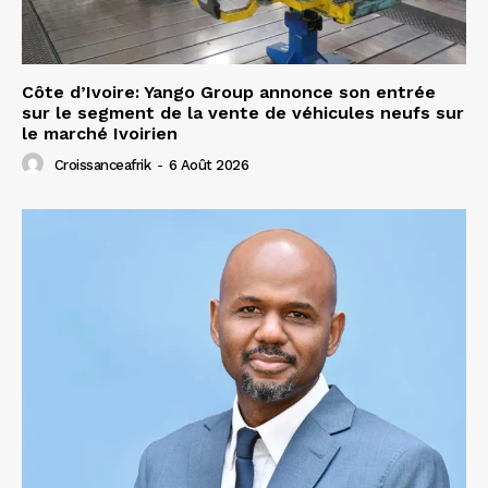
Côte d’Ivoire: Yango Group annonce son entrée
sur le segment de la vente de véhicules neufs sur
le marché Ivoirien
Croissanceafrik
-
6 Août 2026