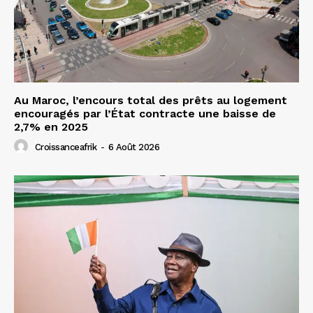
Au Maroc, l’encours total des prêts au logement
encouragés par l’État contracte une baisse de
2,7% en 2025
Croissanceafrik
-
6 Août 2026