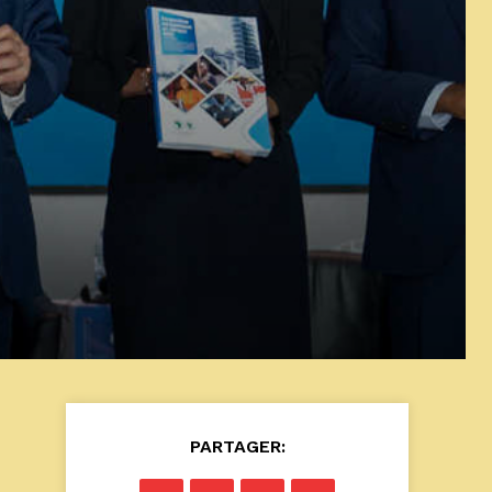
PARTAGER: