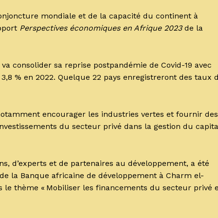
njoncture mondiale et de la capacité du continent à
apport
Perspectives économiques en Afrique 2023
de la
e va consolider sa reprise postpandémie de Covid-19 avec
 3,8 % en 2022. Quelque 22 pays enregistreront des taux 
otamment encourager les industries vertes et fournir des
investissements du secteur privé dans la gestion du capita
ns, d’experts et de partenaires au développement, a été
 de la Banque africaine de développement à Charm el-
 le thème « Mobiliser les financements du secteur privé 