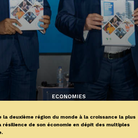
ECONOMIES
 la deuxième région du monde à la croissance la plus
a résilience de son économie en dépit des multiples
e.