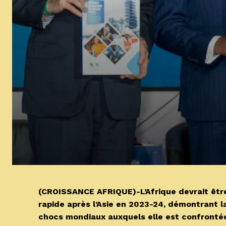
(CROISSANCE AFRIQUE)-L’Afrique devrait être
rapide après l’Asie en 2023-24, démontrant l
chocs mondiaux auxquels elle est confronté