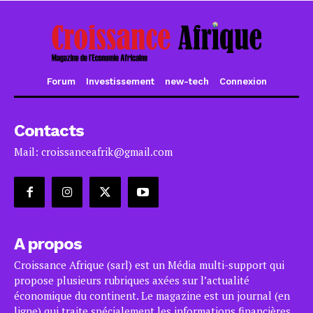
Forum
Investissement
new-tech
Connexion
Contacts
Mail: croissanceafrik@gmail.com
A propos
Croissance Afrique (sarl) est un Média multi-support qui
propose plusieurs rubriques axées sur l’actualité
économique du continent. Le magazine est un journal (en
ligne) qui traite spécialement les informations financières