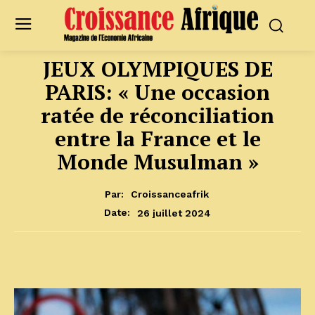
JEUX OLYMPIQUES DE
PARIS: « Une occasion
ratée de réconciliation
entre la France et le
Monde Musulman »
Par:
Croissanceafrik
26 juillet 2024
Date: