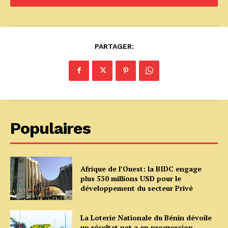
PARTAGER:
Populaires
Afrique de l’Ouest: la BIDC engage
plus 530 millions USD pour le
développement du secteur Privé
La Loterie Nationale du Bénin dévoile
un résultat net a en progression