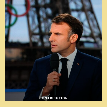
CONTRIBUTION