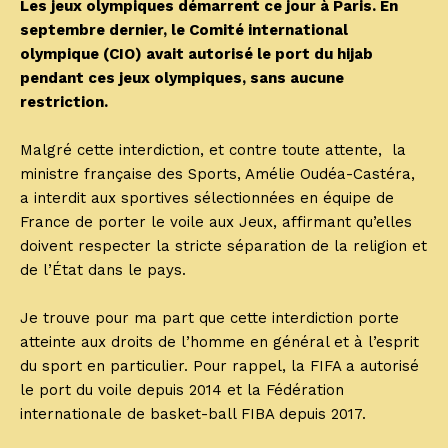
Les jeux olympiques démarrent ce jour à Paris. En
septembre dernier, le Comité international
olympique (CIO) avait autorisé le port du hijab
pendant ces jeux olympiques, sans aucune
restriction.
Malgré cette interdiction, et contre toute attente, la
ministre française des Sports, Amélie Oudéa-Castéra,
a interdit aux sportives sélectionnées en équipe de
France de porter le voile aux Jeux, affirmant qu’elles
doivent respecter la stricte séparation de la religion et
de l’État dans le pays.
Je trouve pour ma part que cette interdiction porte
atteinte aux droits de l’homme en général et à l’esprit
du sport en particulier. Pour rappel, la FIFA a autorisé
le port du voile depuis 2014 et la Fédération
internationale de basket-ball FIBA depuis 2017.