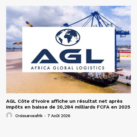
AGL Côte d’Ivoire affiche un résultat net après
impôts en baisse de 20,284 milliards FCFA en 2025
Croissanceafrik
-
7 Août 2026