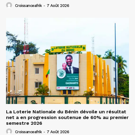
Croissanceafrik
-
7 Août 2026
La Loterie Nationale du Bénin dévoile un résultat
net a en progression soutenue de 60% au premier
semestre 2026
Croissanceafrik
-
7 Août 2026