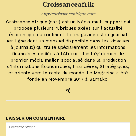
Croissanceafrik
http://croissanceafrique.com
Croissance Afrique (sarl) est un Média multi-support qui
propose plusieurs rubriques axées sur l’actualité
économique du continent. Le magazine est un journal
(en ligne dont un mensuel disponible dans les kiosques
à journaux) qui traite spécialement les informations
financières dédiées à l’Afrique. Il est également le
premier média malien spécialisé dans la production
d’Informations Économiques, financières, Stratégiques,
et orienté vers le reste du monde. Le Magazine a été
fondé en Novembre 2017 à Bamako.
LAISSER UN COMMENTAIRE