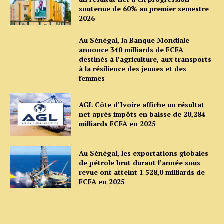
soutenue de 60% au premier semestre
2026
Au Sénégal, la Banque Mondiale
annonce 340 milliards de FCFA
destinés à l’agriculture, aux transports
à la résilience des jeunes et des
femmes
AGL Côte d’Ivoire affiche un résultat
net après impôts en baisse de 20,284
milliards FCFA en 2025
Au Sénégal, les exportations globales
de pétrole brut durant l’année sous
revue ont atteint 1 528,0 milliards de
FCFA en 2025