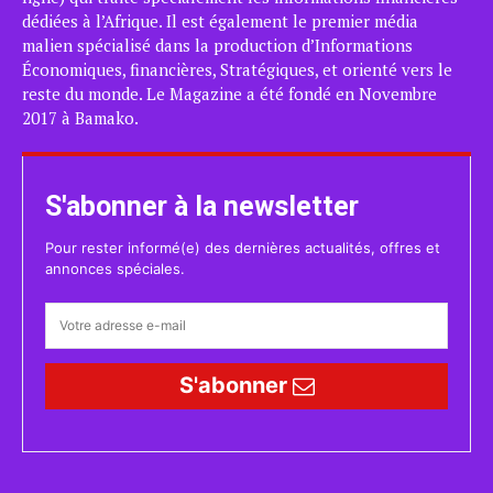
dédiées à l’Afrique. Il est également le premier média
malien spécialisé dans la production d’Informations
Économiques, financières, Stratégiques, et orienté vers le
reste du monde. Le Magazine a été fondé en Novembre
2017 à Bamako.
S'abonner à la newsletter
Pour rester informé(e) des dernières actualités, offres et
annonces spéciales.
S'abonner