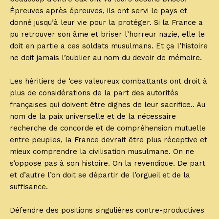
Épreuves après épreuves, ils ont servi le pays et
donné jusqu’à leur vie pour la protéger. Si la France a
pu retrouver son âme et briser l’horreur nazie, elle le
doit en partie a ces soldats musulmans. Et ça l’histoire
ne doit jamais l’oublier au nom du devoir de mémoire.
Les héritiers de ‘ces valeureux combattants ont droit à
plus de considérations de la part des autorités
françaises qui doivent être dignes de leur sacrifice.. Au
nom de la paix universelle et de la nécessaire
recherche de concorde et de compréhension mutuelle
entre peuples, la France devrait être plus réceptive et
mieux comprendre la civilisation musulmane. On ne
s’oppose pas à son histoire. On la revendique. De part
et d’autre l’on doit se départir de l’orgueil et de la
suffisance.
Défendre des positions singulières contre-productives