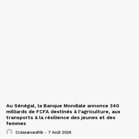
Au Sénégal, la Banque Mondiale annonce 340
milliards de FCFA destinés à l’agriculture, aux
transports à la résilience des jeunes et des
femmes
Croissanceafrik
-
7 Août 2026