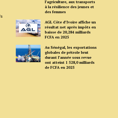
l’agriculture, aux transports
à la résilience des jeunes et
des femmes
fs
AGL Côte d’Ivoire affiche un
résultat net après impôts en
baisse de 20,284 milliards
FCFA en 2025
Au Sénégal, les exportations
globales de pétrole brut
durant l’année sous revue
ont atteint 1 528,0 milliards
de FCFA en 2025