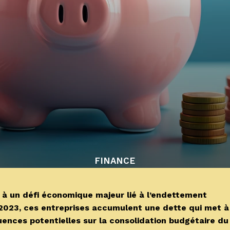
FINANCE
à un défi économique majeur lié à l’endettement
 2023, ces entreprises accumulent une dette qui met à
ences potentielles sur la consolidation budgétaire du