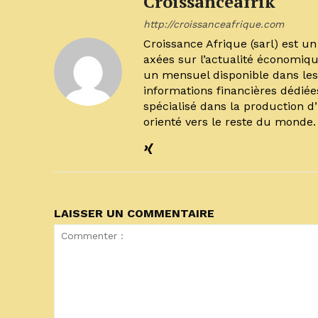
Croissanceafrik
http://croissanceafrique.com
Croissance Afrique (sarl) est 
axées sur l’actualité économiqu
un mensuel disponible dans les 
informations financières dédiée
spécialisé dans la production d
orienté vers le reste du monde
LAISSER UN COMMENTAIRE