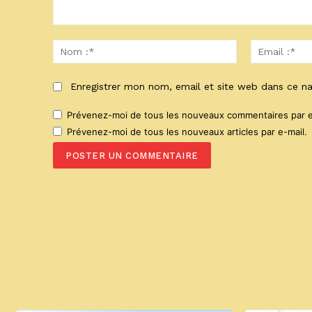
Commenter
:
Nom
:*
Enregistrer mon nom, email et site web dans ce na
Prévenez-moi de tous les nouveaux commentaires par e
Prévenez-moi de tous les nouveaux articles par e-mail.