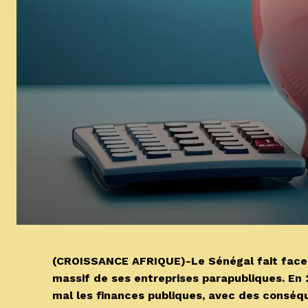
(CROISSANCE AFRIQUE)-Le Sénégal fait face 
massif de ses entreprises parapubliques. En
mal les finances publiques, avec des conséqu