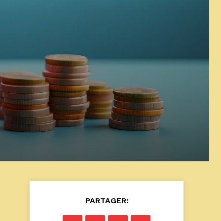
PARTAGER: