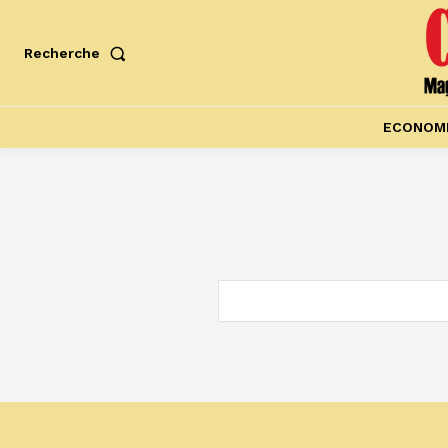
Recherche
ECONOM