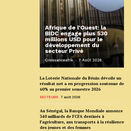
Afrique de l’Ouest: la
BIDC engage plus 530
millions USD pour le
développement du
secteur Privé
Croissanceafrik
-
7 Août 2026
La Loterie Nationale du Bénin dévoile un
résultat net a en progression soutenue de
60% au premier semestre 2026
SECTEURS
7 août 2026
Au Sénégal, la Banque Mondiale annonce
340 milliards de FCFA destinés à
l’agriculture, aux transports à la résilience
des jeunes et des femmes