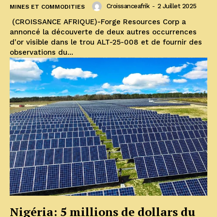
Croissanceafrik
-
2 Juillet 2025
MINES ET COMMODITIES
(CROISSANCE AFRIQUE)-Forge Resources Corp a
annoncé la découverte de deux autres occurrences
d'or visible dans le trou ALT-25-008 et de fournir des
observations du...
Nigéria: 5 millions de dollars du