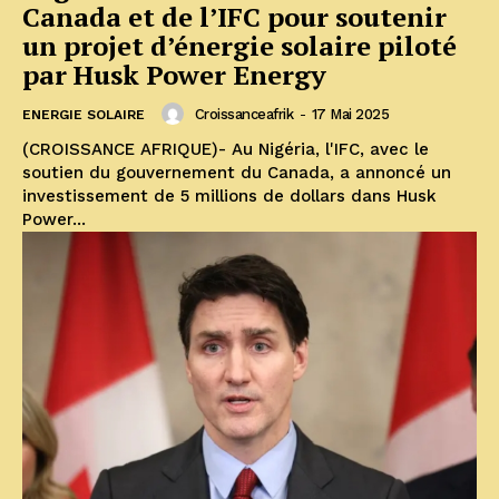
Canada et de l’IFC pour soutenir
un projet d’énergie solaire piloté
par Husk Power Energy
Croissanceafrik
-
17 Mai 2025
ENERGIE SOLAIRE
(CROISSANCE AFRIQUE)- Au Nigéria, l'IFC, avec le
soutien du gouvernement du Canada, a annoncé un
investissement de 5 millions de dollars dans Husk
Power...