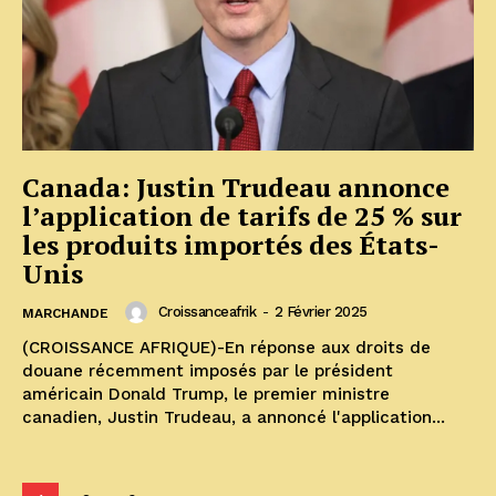
Canada: Justin Trudeau annonce
l’application de tarifs de 25 % sur
les produits importés des États-
Unis
Croissanceafrik
-
2 Février 2025
MARCHANDE
(CROISSANCE AFRIQUE)-En réponse aux droits de
douane récemment imposés par le président
américain Donald Trump, le premier ministre
canadien, Justin Trudeau, a annoncé l'application...