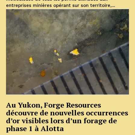
entreprises minières opérant sur son territoire,...
Au Yukon, Forge Resources
découvre de nouvelles occurrences
d’or visibles lors d’un forage de
phase 1 à Alotta