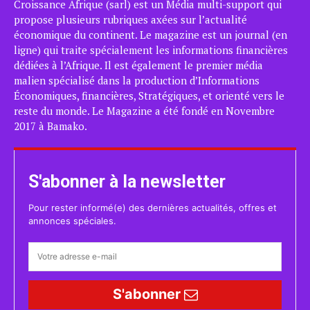
Croissance Afrique (sarl) est un Média multi-support qui
propose plusieurs rubriques axées sur l’actualité
économique du continent. Le magazine est un journal (en
ligne) qui traite spécialement les informations financières
dédiées à l’Afrique. Il est également le premier média
malien spécialisé dans la production d’Informations
Économiques, financières, Stratégiques, et orienté vers le
reste du monde. Le Magazine a été fondé en Novembre
2017 à Bamako.
S'abonner à la newsletter
Pour rester informé(e) des dernières actualités, offres et
annonces spéciales.
S'abonner