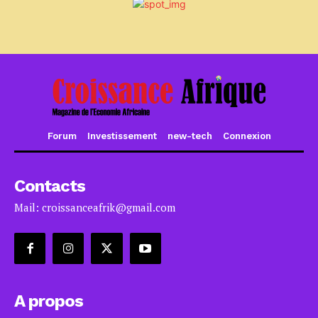
Forum
Investissement
new-tech
Connexion
Contacts
Mail: croissanceafrik@gmail.com
A propos