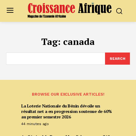
Tag:
canada
SEARCH
BROWSE OUR EXCLUSIVE ARTICLES!
La Loterie Nationale du Bénin dévoile un
résultat net a en progression soutenue de 60%
au premier semestre 2026
44 minutes ago