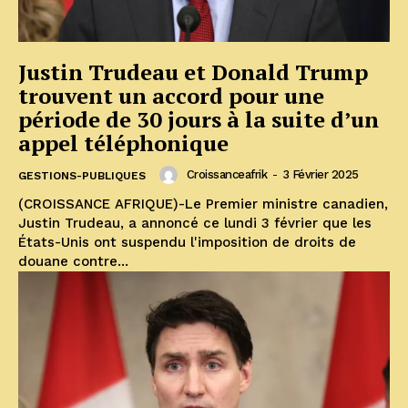
Justin Trudeau et Donald Trump
trouvent un accord pour une
période de 30 jours à la suite d’un
appel téléphonique
Croissanceafrik
-
3 Février 2025
GESTIONS-PUBLIQUES
(CROISSANCE AFRIQUE)-Le Premier ministre canadien,
Justin Trudeau, a annoncé ce lundi 3 février que les
États-Unis ont suspendu l'imposition de droits de
douane contre...