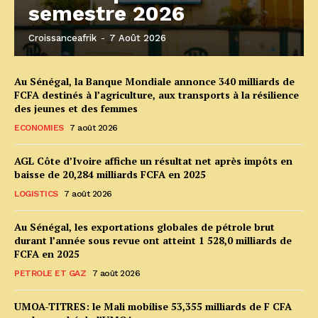
semestre 2026
Croissanceafrik
-
7 Août 2026
Au Sénégal, la Banque Mondiale annonce 340 milliards de
FCFA destinés à l’agriculture, aux transports à la résilience
des jeunes et des femmes
ECONOMIES
7 août 2026
AGL Côte d’Ivoire affiche un résultat net après impôts en
baisse de 20,284 milliards FCFA en 2025
LOGISTICS
7 août 2026
Au Sénégal, les exportations globales de pétrole brut
durant l’année sous revue ont atteint 1 528,0 milliards de
FCFA en 2025
PETROLE ET GAZ
7 août 2026
UMOA-TITRES: le Mali mobilise 53,355 milliards de F CFA