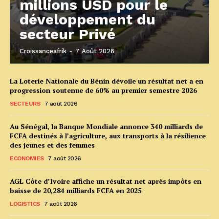
millions USD pour le
développement du
secteur Privé
Croissanceafrik
-
7 Août 2026
La Loterie Nationale du Bénin dévoile un résultat net a en
progression soutenue de 60% au premier semestre 2026
SECTEURS
7 août 2026
Au Sénégal, la Banque Mondiale annonce 340 milliards de
FCFA destinés à l’agriculture, aux transports à la résilience
des jeunes et des femmes
ECONOMIES
7 août 2026
AGL Côte d’Ivoire affiche un résultat net après impôts en
baisse de 20,284 milliards FCFA en 2025
LOGISTICS
7 août 2026