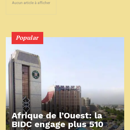
Aucun article à afficher
Popular
Afrique de l’Ouest: la
BIDC engage plus 510