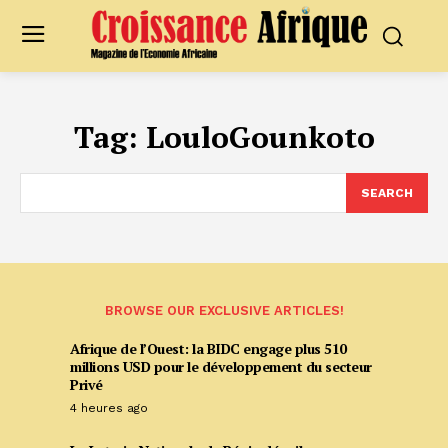
Tag:
LouloGounkoto
SEARCH
BROWSE OUR EXCLUSIVE ARTICLES!
Afrique de l’Ouest: la BIDC engage plus 510
millions USD pour le développement du secteur
Privé
4 heures ago