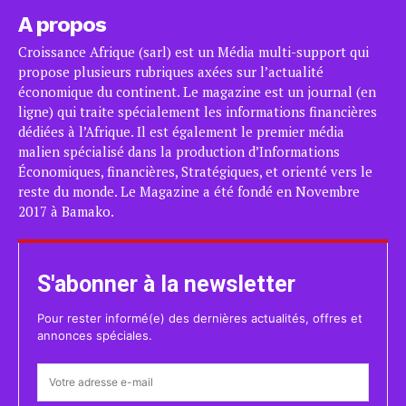
A propos
Croissance Afrique (sarl) est un Média multi-support qui
propose plusieurs rubriques axées sur l’actualité
économique du continent. Le magazine est un journal (en
ligne) qui traite spécialement les informations financières
dédiées à l’Afrique. Il est également le premier média
malien spécialisé dans la production d’Informations
Économiques, financières, Stratégiques, et orienté vers le
reste du monde. Le Magazine a été fondé en Novembre
2017 à Bamako.
S'abonner à la newsletter
Pour rester informé(e) des dernières actualités, offres et
annonces spéciales.