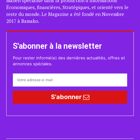
malien spécialisé dans la production d’Informations
Économiques, financières, Stratégiques, et orienté vers le
reste du monde. Le Magazine a été fondé en Novembre
2017 à Bamako.
S'abonner à la newsletter
Pour rester informé(e) des dernières actualités, offres et
annonces spéciales.
S'abonner