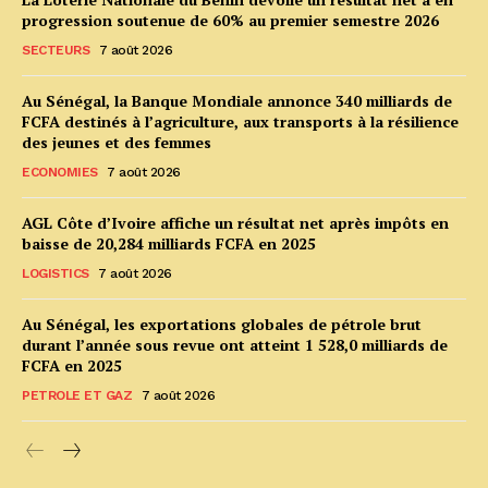
progression soutenue de 60% au premier semestre 2026
SECTEURS
7 août 2026
Au Sénégal, la Banque Mondiale annonce 340 milliards de
FCFA destinés à l’agriculture, aux transports à la résilience
des jeunes et des femmes
ECONOMIES
7 août 2026
AGL Côte d’Ivoire affiche un résultat net après impôts en
baisse de 20,284 milliards FCFA en 2025
LOGISTICS
7 août 2026
Au Sénégal, les exportations globales de pétrole brut
durant l’année sous revue ont atteint 1 528,0 milliards de
FCFA en 2025
PETROLE ET GAZ
7 août 2026