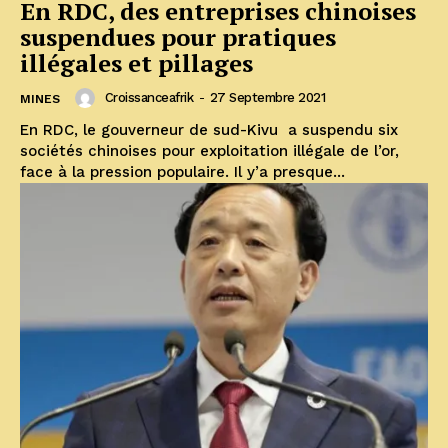
En RDC, des entreprises chinoises
suspendues pour pratiques
illégales et pillages
Croissanceafrik
-
27 Septembre 2021
MINES
En RDC, le gouverneur de sud-Kivu a suspendu six
sociétés chinoises pour exploitation illégale de l’or,
face à la pression populaire. Il y’a presque...