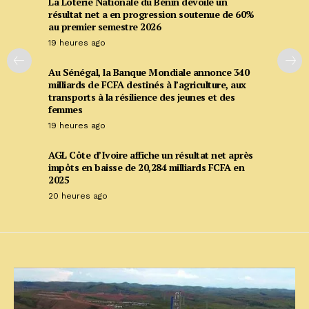
La Loterie Nationale du Bénin dévoile un
résultat net a en progression soutenue de 60%
au premier semestre 2026
19 heures ago
Au Sénégal, la Banque Mondiale annonce 340
milliards de FCFA destinés à l’agriculture, aux
transports à la résilience des jeunes et des
femmes
19 heures ago
AGL Côte d’Ivoire affiche un résultat net après
impôts en baisse de 20,284 milliards FCFA en
2025
20 heures ago