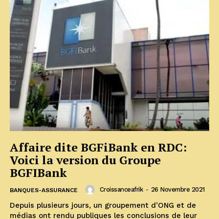
Affaire dite BGFiBank en RDC:
Voici la version du Groupe
BGFIBank
Croissanceafrik
-
26 Novembre 2021
BANQUES-ASSURANCE
Depuis plusieurs jours, un groupement d’ONG et de
médias ont rendu publiques les conclusions de leur