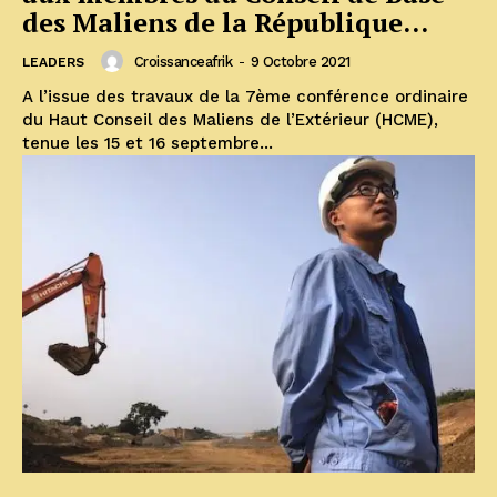
des Maliens de la République...
Croissanceafrik
-
9 Octobre 2021
LEADERS
A l’issue des travaux de la 7ème conférence ordinaire
du Haut Conseil des Maliens de l’Extérieur (HCME),
tenue les 15 et 16 septembre...