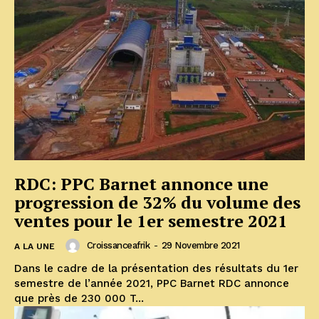
RDC: PPC Barnet annonce une
progression de 32% du volume des
ventes pour le 1er semestre 2021
Croissanceafrik
-
29 Novembre 2021
A LA UNE
Dans le cadre de la présentation des résultats du 1er
semestre de l’année 2021, PPC Barnet RDC annonce
que près de 230 000 T...