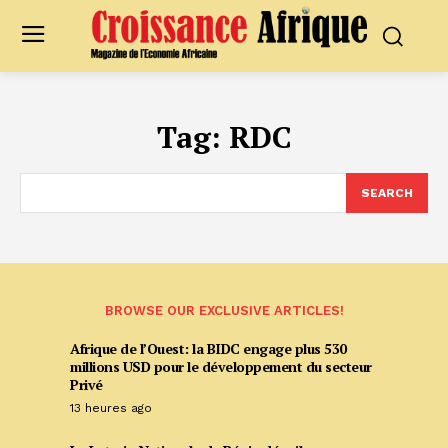
Tag:
RDC
SEARCH
BROWSE OUR EXCLUSIVE ARTICLES!
Afrique de l’Ouest: la BIDC engage plus 530
millions USD pour le développement du secteur
Privé
13 heures ago