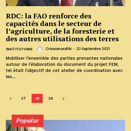
RDC: la FAO renforce des
capacités dans le secteur de
l’agriculture, de la foresterie et
des autres utilisations des terres
Croissanceafrik
-
23 Septembre 2021
INSTITUTIONS
Mobiliser l’ensemble des parties prenantes nationales
autour de l’élaboration du document du projet FEM,
tel était l’objectif de cet atelier de coordination avec
les...
27
28
29
Popular