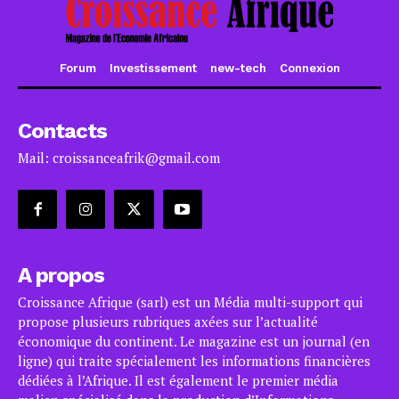
Forum
Investissement
new-tech
Connexion
Contacts
Mail: croissanceafrik@gmail.com
A propos
Croissance Afrique (sarl) est un Média multi-support qui
propose plusieurs rubriques axées sur l’actualité
économique du continent. Le magazine est un journal (en
ligne) qui traite spécialement les informations financières
dédiées à l’Afrique. Il est également le premier média