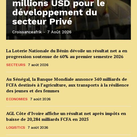
millions USD pour le
développement du
secteur Privé
Croissanceafrik
-
7 Août 2026
La Loterie Nationale du Bénin dévoile un résultat net a en
progression soutenue de 60% au premier semestre 2026
SECTEURS
7 août 2026
Au Sénégal, la Banque Mondiale annonce 340 milliards de
FCFA destinés à l’agriculture, aux transports à la résilience
des jeunes et des femmes
ECONOMIES
7 août 2026
AGL Côte d’Ivoire affiche un résultat net après impôts en
baisse de 20,284 milliards FCFA en 2025
LOGISTICS
7 août 2026