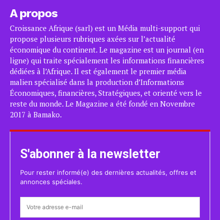
A propos
Croissance Afrique (sarl) est un Média multi-support qui
propose plusieurs rubriques axées sur l’actualité
économique du continent. Le magazine est un journal (en
ligne) qui traite spécialement les informations financières
dédiées à l’Afrique. Il est également le premier média
malien spécialisé dans la production d’Informations
Économiques, financières, Stratégiques, et orienté vers le
reste du monde. Le Magazine a été fondé en Novembre
2017 à Bamako.
S'abonner à la newsletter
Pour rester informé(e) des dernières actualités, offres et
annonces spéciales.