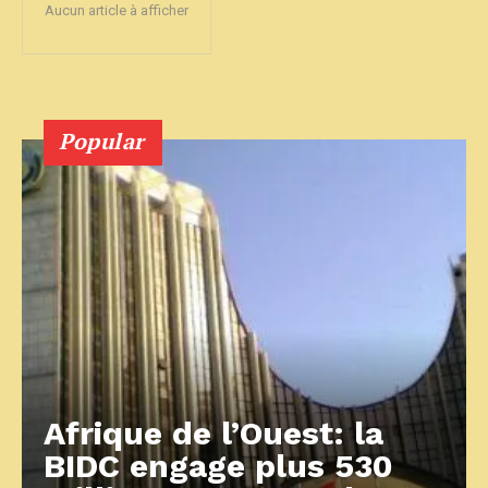
Aucun article à afficher
Popular
Afrique de l’Ouest: la
BIDC engage plus 530