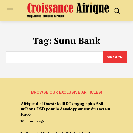
Tag:
Sunu Bank
SEARCH
BROWSE OUR EXCLUSIVE ARTICLES!
Afrique de l’Ouest: la BIDC engage plus 530
millions USD pour le développement du secteur
Privé
16 heures ago