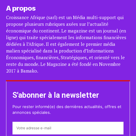
A propos
Croissance Afrique (sarl) est un Média multi-support qui
propose plusieurs rubriques axées sur l’actualité
économique du continent. Le magazine est un journal (en
ligne) qui traite spécialement les informations financières
dédiées à l’Afrique. Il est également le premier média
malien spécialisé dans la production d’Informations
Économiques, financières, Stratégiques, et orienté vers le
reste du monde. Le Magazine a été fondé en Novembre
2017 à Bamako.
S'abonner à la newsletter
Pour rester informé(e) des dernières actualités, offres et
annonces spéciales.