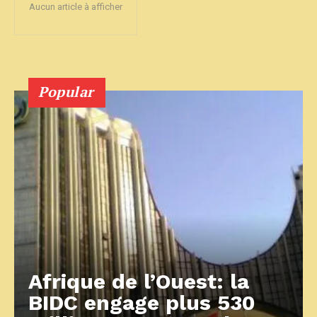
Aucun article à afficher
Popular
Afrique de l’Ouest: la
BIDC engage plus 530