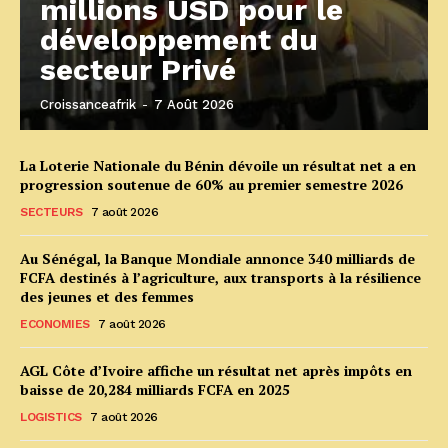
millions USD pour le
développement du
secteur Privé
Croissanceafrik
-
7 Août 2026
La Loterie Nationale du Bénin dévoile un résultat net a en
progression soutenue de 60% au premier semestre 2026
SECTEURS
7 août 2026
Au Sénégal, la Banque Mondiale annonce 340 milliards de
FCFA destinés à l’agriculture, aux transports à la résilience
des jeunes et des femmes
ECONOMIES
7 août 2026
AGL Côte d’Ivoire affiche un résultat net après impôts en
baisse de 20,284 milliards FCFA en 2025
LOGISTICS
7 août 2026