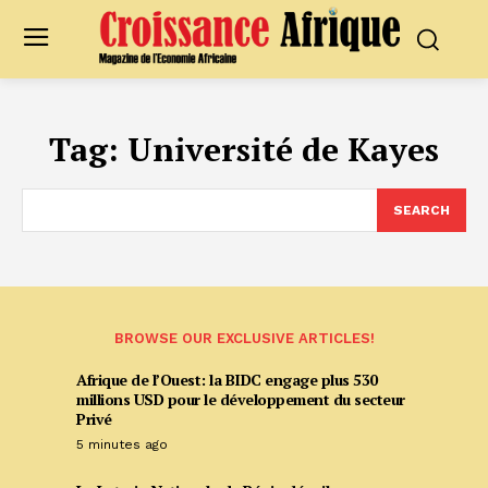
Tag:
Université de Kayes
SEARCH
BROWSE OUR EXCLUSIVE ARTICLES!
Afrique de l’Ouest: la BIDC engage plus 530
millions USD pour le développement du secteur
Privé
5 minutes ago