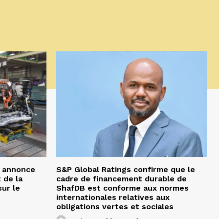
p annonce
S&P Global Ratings confirme que le
 de la
cadre de financement durable de
ur le
ShafDB est conforme aux normes
internationales relatives aux
obligations vertes et sociales