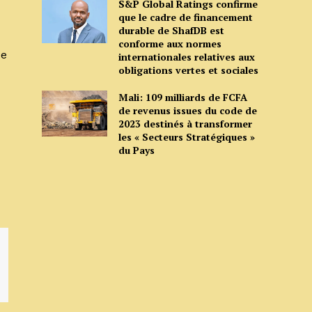
S&P Global Ratings confirme
que le cadre de financement
durable de ShafDB est
conforme aux normes
de
internationales relatives aux
obligations vertes et sociales
Mali: 109 milliards de FCFA
de revenus issues du code de
2023 destinés à transformer
les « Secteurs Stratégiques »
du Pays