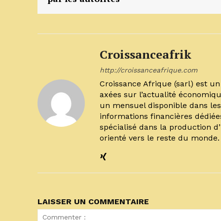
Croissanceafrik
http://croissanceafrique.com
Croissance Afrique (sarl) est 
axées sur l’actualité économiqu
un mensuel disponible dans les 
informations financières dédiée
spécialisé dans la production d
orienté vers le reste du monde
LAISSER UN COMMENTAIRE