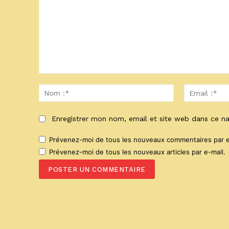
Commenter
:
Nom
:*
Enregistrer mon nom, email et site web dans ce na
Prévenez-moi de tous les nouveaux commentaires par e
Prévenez-moi de tous les nouveaux articles par e-mail.