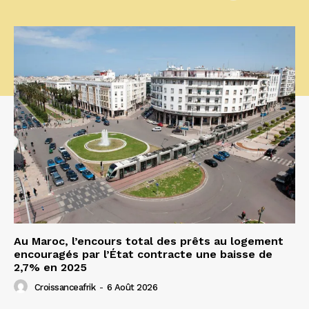
Au Maroc, l’encours total des prêts au logement
encouragés par l’État contracte une baisse de
2,7% en 2025
Croissanceafrik
-
6 Août 2026