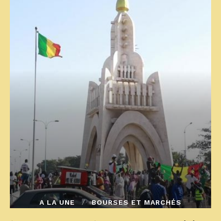
A LA UNE
BOURSES ET MARCHÉS