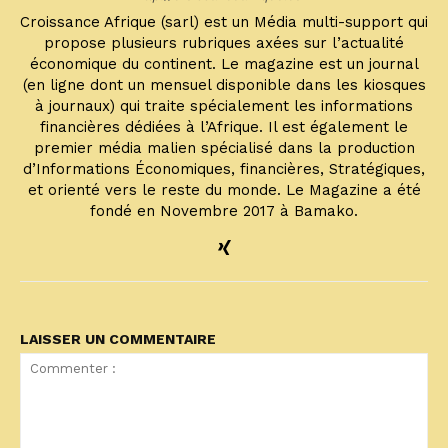
Croissance Afrique (sarl) est un Média multi-support qui
propose plusieurs rubriques axées sur l’actualité
économique du continent. Le magazine est un journal
(en ligne dont un mensuel disponible dans les kiosques
à journaux) qui traite spécialement les informations
financières dédiées à l’Afrique. Il est également le
premier média malien spécialisé dans la production
d’Informations Économiques, financières, Stratégiques,
et orienté vers le reste du monde. Le Magazine a été
fondé en Novembre 2017 à Bamako.
LAISSER UN COMMENTAIRE