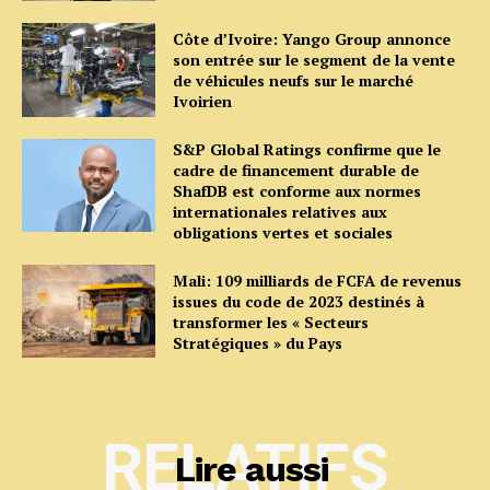
Côte d’Ivoire: Yango Group annonce
son entrée sur le segment de la vente
de véhicules neufs sur le marché
Ivoirien
S&P Global Ratings confirme que le
cadre de financement durable de
ShafDB est conforme aux normes
internationales relatives aux
obligations vertes et sociales
Mali: 109 milliards de FCFA de revenus
issues du code de 2023 destinés à
transformer les « Secteurs
Stratégiques » du Pays
RELATIFS
Lire aussi