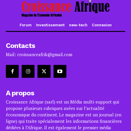
Forum
Investissement
new-tech
Connexion
Contacts
Mail: croissanceafrik@gmail.com
A propos
Croissance Afrique (sarl) est un Média multi-support qui
propose plusieurs rubriques axées sur l’actualité
économique du continent. Le magazine est un journal (en
ligne) qui traite spécialement les informations financières
dédiées à l’Afrique. Il est également le premier média