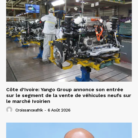
Côte d’Ivoire: Yango Group annonce son entrée
sur le segment de la vente de véhicules neufs sur
le marché Ivoirien
Croissanceafrik
-
6 Août 2026