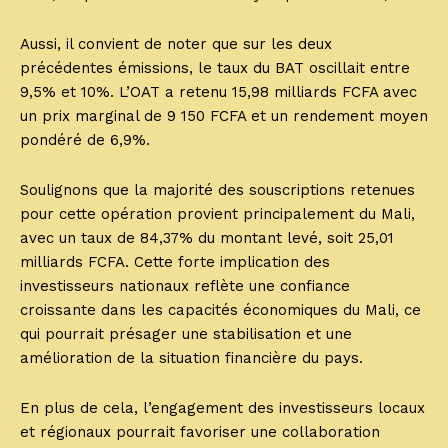
Aussi, il convient de noter que sur les deux
précédentes émissions, le taux du BAT oscillait entre
9,5% et 10%. L’OAT a retenu 15,98 milliards FCFA avec
un prix marginal de 9 150 FCFA et un rendement moyen
pondéré de 6,9%.
Soulignons que la majorité des souscriptions retenues
pour cette opération provient principalement du Mali,
avec un taux de 84,37% du montant levé, soit 25,01
milliards FCFA. Cette forte implication des
investisseurs nationaux reflète une confiance
croissante dans les capacités économiques du Mali, ce
qui pourrait présager une stabilisation et une
amélioration de la situation financière du pays.
En plus de cela, l’engagement des investisseurs locaux
et régionaux pourrait favoriser une collaboration