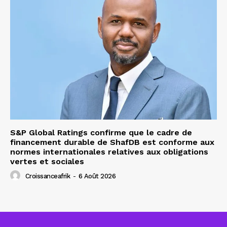
S&P Global Ratings confirme que le cadre de
financement durable de ShafDB est conforme aux
normes internationales relatives aux obligations
vertes et sociales
Croissanceafrik
-
6 Août 2026