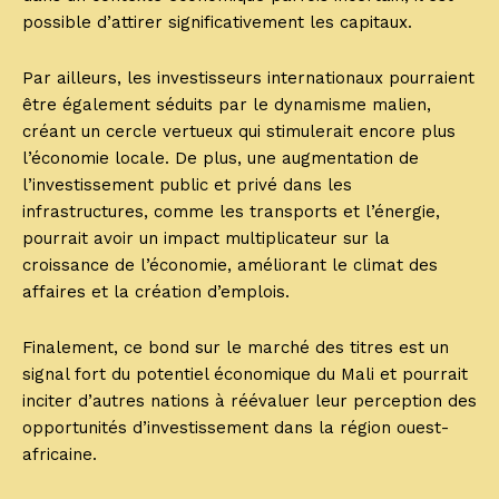
possible d’attirer significativement les capitaux.
Par ailleurs, les investisseurs internationaux pourraient
être également séduits par le dynamisme malien,
créant un cercle vertueux qui stimulerait encore plus
l’économie locale. De plus, une augmentation de
l’investissement public et privé dans les
infrastructures, comme les transports et l’énergie,
pourrait avoir un impact multiplicateur sur la
croissance de l’économie, améliorant le climat des
affaires et la création d’emplois.
Finalement, ce bond sur le marché des titres est un
signal fort du potentiel économique du Mali et pourrait
inciter d’autres nations à réévaluer leur perception des
opportunités d’investissement dans la région ouest-
africaine.