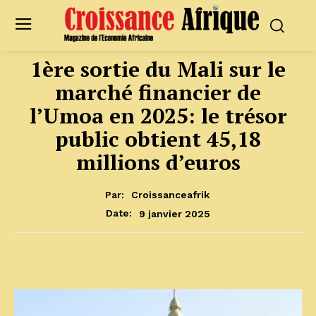
1ère sortie du Mali sur le
marché financier de
l’Umoa en 2025: le trésor
public obtient 45,18
millions d’euros
Par:
Croissanceafrik
9 janvier 2025
Date: