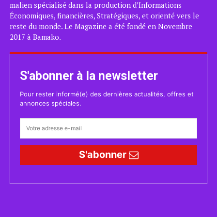
malien spécialisé dans la production d’Informations
Économiques, financières, Stratégiques, et orienté vers le
reste du monde. Le Magazine a été fondé en Novembre
2017 à Bamako.
S'abonner à la newsletter
Pour rester informé(e) des dernières actualités, offres et
annonces spéciales.
S'abonner