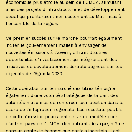
économique plus étroite au sein de l’UMOA, stimulant
ainsi des projets d’infrastructure et de développement
social qui profiteraient non seulement au Mali, mais à
l’ensemble de la région.
Ce premier succès sur le marché pourrait également
inciter le gouvernement malien à envisager de
nouvelles émissions à l’avenir, offrant d’autres
opportunités d’investissement qui intégreraient des
initiatives de développement durable alignées sur les
objectifs de l’Agenda 2030.
Cette opération sur le marché des titres témoigne
également d’une volonté stratégique de la part des
autorités maliennes de renforcer leur position dans le
cadre de l’intégration régionale. Les résultats positifs
de cette émission pourraient servir de modèle pour
d’autres pays de l’UMOA, démontrant ainsi que, même
dans un contexte économique parfois incertain, il est