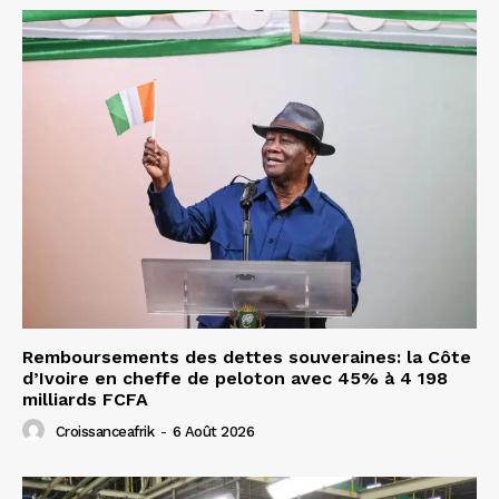
Remboursements des dettes souveraines: la Côte
d’Ivoire en cheffe de peloton avec 45% à 4 198
milliards FCFA
Croissanceafrik
-
6 Août 2026