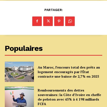
PARTAGER:
Populaires
Au Maroc, l’encours total des prêts au
logement encouragés par l’État
contracte une baisse de 2,7% en 2025
Remboursements des dettes
souveraines: la Côte d’Ivoire en cheffe
de peloton avec 45% à 4 198 milliards
FCFA