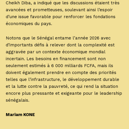
Cheikh Diba, a indiqué que les discussions étaient très
avancées et prometteuses, soulevant ainsi l’espoir
d’une issue favorable pour renforcer les fondations
économiques du pays.
Notons que le Sénégal entame l’année 2026 avec
d’importants défis à relever dont la complexité est
aggravée par un contexte économique mondial
incertain. Les besoins en financement sont non
seulement estimés à 6 000 milliards FCFA, mais ils
doivent également prendre en compte des priorités
telles que l’infrastructure, le développement durable
et la lutte contre la pauvreté, ce qui rend la situation
encore plus pressante et exigeante pour le leadership
sénégalais.
Mariam KONE