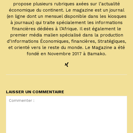
propose plusieurs rubriques axées sur l’actualité
économique du continent. Le magazine est un journal
(en ligne dont un mensuel disponible dans les kiosques
à journaux) qui traite spécialement les informations
financières dédiées à l’Afrique. Il est également le
premier média malien spécialisé dans la production
d’Informations Économiques, financières, Stratégiques,
et orienté vers le reste du monde. Le Magazine a été
fondé en Novembre 2017 à Bamako.
LAISSER UN COMMENTAIRE