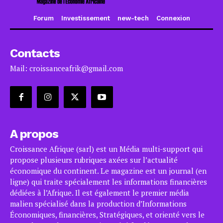
Forum
Investissement
new-tech
Connexion
Contacts
Mail: croissanceafrik@gmail.com
A propos
Croissance Afrique (sarl) est un Média multi-support qui
propose plusieurs rubriques axées sur l’actualité
économique du continent. Le magazine est un journal (en
ligne) qui traite spécialement les informations financières
dédiées à l’Afrique. Il est également le premier média
malien spécialisé dans la production d’Informations
Économiques, financières, Stratégiques, et orienté vers le