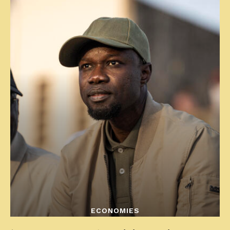
ECONOMIES