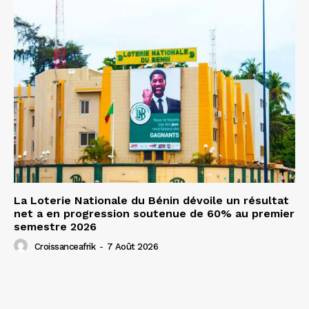
La Loterie Nationale du Bénin dévoile un résultat
net a en progression soutenue de 60% au premier
semestre 2026
Croissanceafrik
-
7 Août 2026