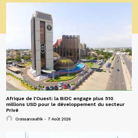
Afrique de l’Ouest: la BIDC engage plus 510
millions USD pour le développement du secteur
Privé
Croissanceafrik
-
7 Août 2026