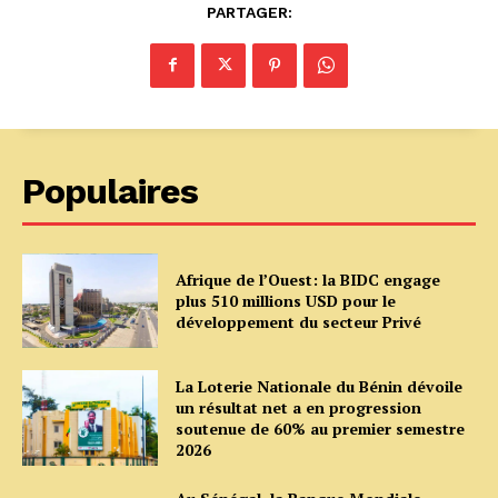
PARTAGER:
Populaires
Afrique de l’Ouest: la BIDC engage
plus 510 millions USD pour le
développement du secteur Privé
La Loterie Nationale du Bénin dévoile
un résultat net a en progression
soutenue de 60% au premier semestre
2026