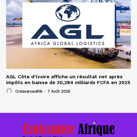
AGL Côte d’Ivoire affiche un résultat net après
impôts en baisse de 20,284 milliards FCFA en 2025
Croissanceafrik
-
7 Août 2026