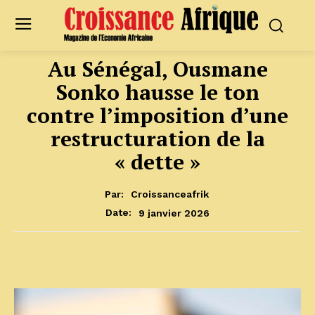
Au Sénégal, Ousmane
Sonko hausse le ton
contre l’imposition d’une
restructuration de la
« dette »
Par:
Croissanceafrik
9 janvier 2026
Date: