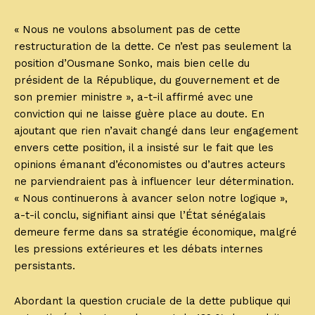
« Nous ne voulons absolument pas de cette
restructuration de la dette. Ce n’est pas seulement la
position d’Ousmane Sonko, mais bien celle du
président de la République, du gouvernement et de
son premier ministre », a-t-il affirmé avec une
conviction qui ne laisse guère place au doute. En
ajoutant que rien n’avait changé dans leur engagement
envers cette position, il a insisté sur le fait que les
opinions émanant d’économistes ou d’autres acteurs
ne parviendraient pas à influencer leur détermination.
« Nous continuerons à avancer selon notre logique »,
a-t-il conclu, signifiant ainsi que l’État sénégalais
demeure ferme dans sa stratégie économique, malgré
les pressions extérieures et les débats internes
persistants.
Abordant la question cruciale de la dette publique qui