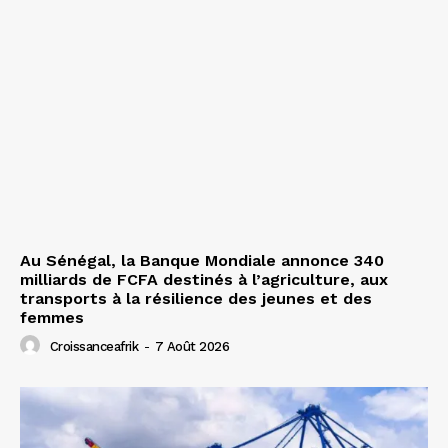
Au Sénégal, la Banque Mondiale annonce 340
milliards de FCFA destinés à l’agriculture, aux
transports à la résilience des jeunes et des
femmes
Croissanceafrik
-
7 Août 2026