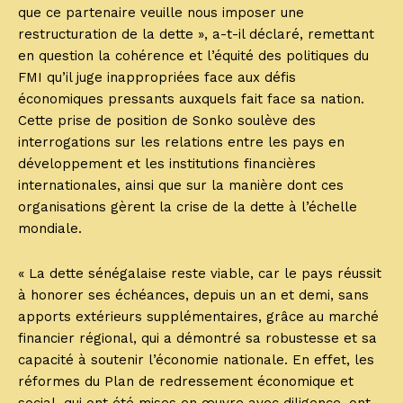
que ce partenaire veuille nous imposer une
restructuration de la dette », a-t-il déclaré, remettant
en question la cohérence et l’équité des politiques du
FMI qu’il juge inappropriées face aux défis
économiques pressants auxquels fait face sa nation.
Cette prise de position de Sonko soulève des
interrogations sur les relations entre les pays en
développement et les institutions financières
internationales, ainsi que sur la manière dont ces
organisations gèrent la crise de la dette à l’échelle
mondiale.
« La dette sénégalaise reste viable, car le pays réussit
à honorer ses échéances, depuis un an et demi, sans
apports extérieurs supplémentaires, grâce au marché
financier régional, qui a démontré sa robustesse et sa
capacité à soutenir l’économie nationale. En effet, les
réformes du Plan de redressement économique et