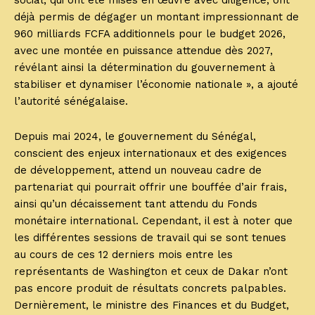
social, qui ont été mises en œuvre avec diligence, ont
déjà permis de dégager un montant impressionnant de
960 milliards FCFA additionnels pour le budget 2026,
avec une montée en puissance attendue dès 2027,
révélant ainsi la détermination du gouvernement à
stabiliser et dynamiser l’économie nationale », a ajouté
l’autorité sénégalaise.
Depuis mai 2024, le gouvernement du Sénégal,
conscient des enjeux internationaux et des exigences
de développement, attend un nouveau cadre de
partenariat qui pourrait offrir une bouffée d’air frais,
ainsi qu’un décaissement tant attendu du Fonds
monétaire international. Cependant, il est à noter que
les différentes sessions de travail qui se sont tenues
au cours de ces 12 derniers mois entre les
représentants de Washington et ceux de Dakar n’ont
pas encore produit de résultats concrets palpables.
Dernièrement, le ministre des Finances et du Budget,