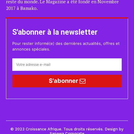
reste du monde. Le Magazine a été fondé en Novembre
2017 à Bamako.
S'abonner à la newsletter
Pour rester informé(e) des dernières actualités, offres et
annonces spéciales.
S'abonner
© 2023 Croissance Afrique. Tous droits réservés. Design by
Sanawa Corporate