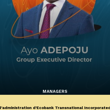
MANAGERS
’administration d’Ecobank Transnational Incorporate