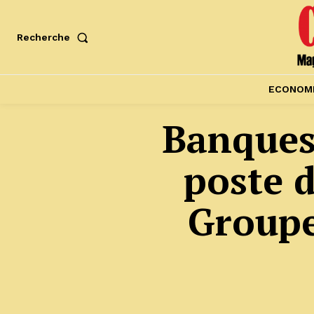
Recherche
ECONOM
Banques
poste d
Groupe