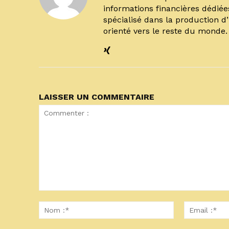
informations financières dédiée
spécialisé dans la production d
orienté vers le reste du monde
LAISSER UN COMMENTAIRE
Commenter
:
Nom
:*