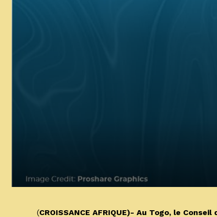
(
CROISSANCE AFRIQUE)- Au Togo, le Conseil d