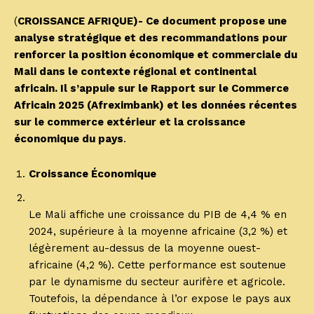
(
CROISSANCE AFRIQUE)- Ce document propose une
analyse stratégique et des recommandations pour
renforcer la position économique et commerciale du
Mali dans le contexte régional et continental
africain. Il s’appuie sur le Rapport sur le Commerce
Africain 2025 (Afreximbank) et les données récentes
sur le commerce extérieur et la croissance
économique du pays
.
Croissance Économique
Le Mali affiche une croissance du PIB de 4,4 % en
2024, supérieure à la moyenne africaine (3,2 %) et
légèrement au-dessus de la moyenne ouest-
africaine (4,2 %). Cette performance est soutenue
par le dynamisme du secteur aurifère et agricole.
Toutefois, la dépendance à l’or expose le pays aux