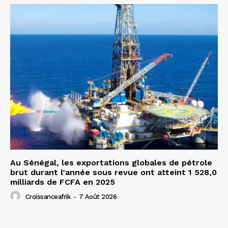
Au Sénégal, les exportations globales de pétrole
brut durant l’année sous revue ont atteint 1 528,0
milliards de FCFA en 2025
Croissanceafrik
-
7 Août 2026