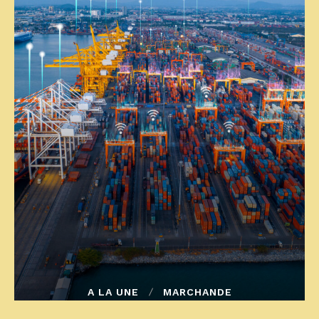
A LA UNE
MARCHANDE