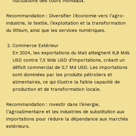
fluctuations des cours mondiaux.
Recommandation : Diversifier l’économie vers l’agro-
industrie, le textile, l’exploitation et la transformation
du lithium, ainsi que les services numériques.
Commerce Extérieur
En 2024, les exportations du Mali atteignent 6,8 Mds
USD contre 7,5 Mds USD d’importations, créant un
déficit commercial de 0,7 Md USD. Les importations
sont dominées par les produits pétroliers et
alimentaires, ce qui illustre la faible capacité de
production et de transformation locale.
Recommandation : Investir dans l’énergie,
l’agroalimentaire et les industries de substitution aux
importations pour réduire la dépendance aux marchés
extérieurs.