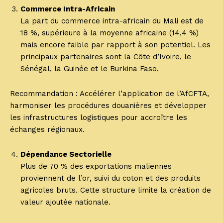
Commerce Intra-Africain
La part du commerce intra-africain du Mali est de
18 %, supérieure à la moyenne africaine (14,4 %)
mais encore faible par rapport à son potentiel. Les
principaux partenaires sont la Côte d’Ivoire, le
Sénégal, la Guinée et le Burkina Faso.
Recommandation : Accélérer l’application de l’AfCFTA,
harmoniser les procédures douanières et développer
les infrastructures logistiques pour accroître les
échanges régionaux.
Dépendance Sectorielle
Plus de 70 % des exportations maliennes
proviennent de l’or, suivi du coton et des produits
agricoles bruts. Cette structure limite la création de
valeur ajoutée nationale.