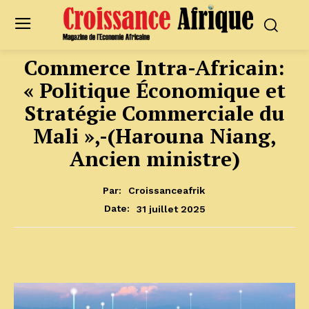
Commerce Intra-Africain:
« Politique Économique et
Stratégie Commerciale du
Mali »,-(Harouna Niang,
Ancien ministre)
Par:
Croissanceafrik
31 juillet 2025
Date: