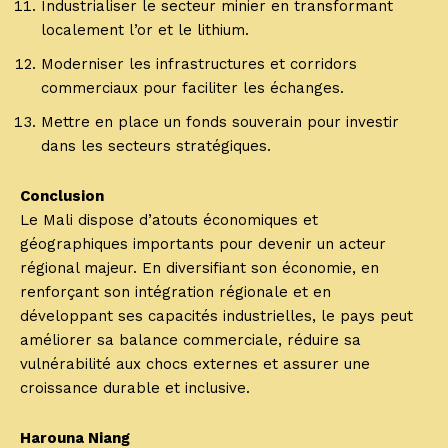
Industrialiser le secteur minier en transformant
localement l’or et le lithium.
Moderniser les infrastructures et corridors
commerciaux pour faciliter les échanges.
Mettre en place un fonds souverain pour investir
dans les secteurs stratégiques.
Conclusion
Le Mali dispose d’atouts économiques et
géographiques importants pour devenir un acteur
régional majeur. En diversifiant son économie, en
renforçant son intégration régionale et en
développant ses capacités industrielles, le pays peut
améliorer sa balance commerciale, réduire sa
vulnérabilité aux chocs externes et assurer une
croissance durable et inclusive.
Harouna Niang