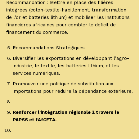
Recommandation : Mettre en place des filières
intégrées (coton-textile-habillement, transformation
de l’or et batteries lithium) et mobiliser les institutions
financières africaines pour combler le déficit de
financement du commerce.
Recommandations Stratégiques
Diversifier les exportations en développant l’agro-
industrie, le textile, les batteries lithium, et les
services numériques.
Promouvoir une politique de substitution aux
importations pour réduire la dépendance extérieure.
Renforcer l’intégration régionale à travers le
PAPSS et l’AfCFTA.