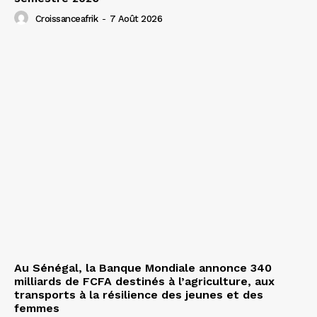
Croissanceafrik
-
7 Août 2026
Au Sénégal, la Banque Mondiale annonce 340
milliards de FCFA destinés à l’agriculture, aux
transports à la résilience des jeunes et des
femmes