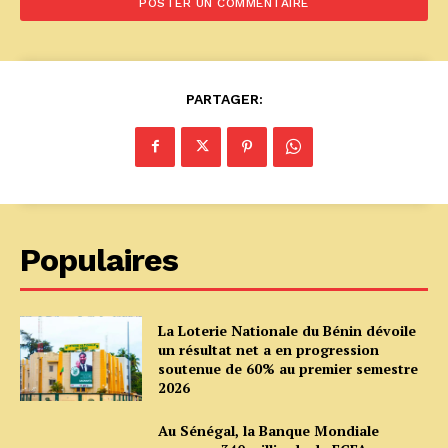
PARTAGER:
Populaires
La Loterie Nationale du Bénin dévoile
un résultat net a en progression
soutenue de 60% au premier semestre
2026
Au Sénégal, la Banque Mondiale