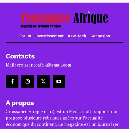
Forum
Investissement
new-tech
Connexion
Contacts
Mail: croissanceafrik@gmail.com
A propos
Croissance Afrique (sarl) est un Média multi-support qui
propose plusieurs rubriques axées sur l’actualité
économique du continent. Le magazine est un journal (en