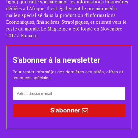
ligne) qui traite spécialement les informations financières
dédiées à l’Afrique. Il est également le premier média
malien spécialisé dans la production d’Informations
Économiques, financières, Stratégiques, et orienté vers le
reste du monde. Le Magazine a été fondé en Novembre
2017 à Bamako.
S'abonner à la newsletter
Pour rester informé(e) des dernières actualités, offres et
annonces spéciales.
S'abonner