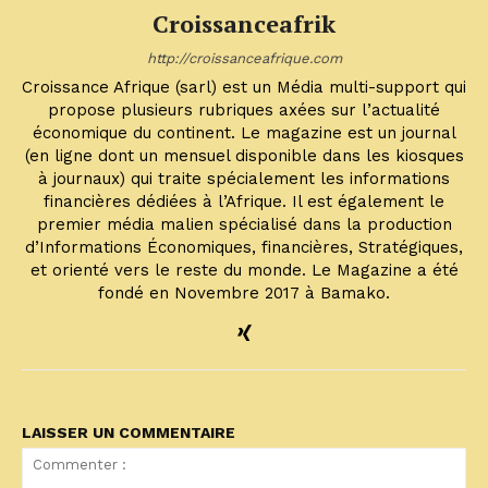
Croissanceafrik
http://croissanceafrique.com
Croissance Afrique (sarl) est un Média multi-support qui
propose plusieurs rubriques axées sur l’actualité
économique du continent. Le magazine est un journal
(en ligne dont un mensuel disponible dans les kiosques
à journaux) qui traite spécialement les informations
financières dédiées à l’Afrique. Il est également le
premier média malien spécialisé dans la production
d’Informations Économiques, financières, Stratégiques,
et orienté vers le reste du monde. Le Magazine a été
fondé en Novembre 2017 à Bamako.
LAISSER UN COMMENTAIRE