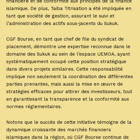
financière et de conformité aux principes de la finance
islamique. De plus, Taiba Titrisation a été impliquée en
tant que société de gestion, assurant le suivi et
l’administration des actifs sous-jacents du Sukuk.
CGF Bourse, en tant que chef de file du syndicat de
placement, démontre une expertise reconnue dans le
domaine des Sukuk au sein de l’espace UEMOA, ayant
systématiquement occupé cette position stratégique
dans divers projets similaires. Cette responsabilité
implique non seulement la coordination des différentes
parties prenantes, mais aussi la mise en œuvre de
stratégies efficaces pour attirer des investisseurs, tout
en garantissant la transparence et la conformité aux
normes réglementaires.
Notons que le succès de cette initiative témoigne de la
dynamique croissante des marchés financiers
islamiques dans la région, où CGF Bourse continue de