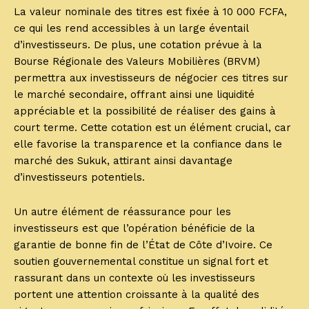
La valeur nominale des titres est fixée à 10 000 FCFA,
ce qui les rend accessibles à un large éventail
d’investisseurs. De plus, une cotation prévue à la
Bourse Régionale des Valeurs Mobilières (BRVM)
permettra aux investisseurs de négocier ces titres sur
le marché secondaire, offrant ainsi une liquidité
appréciable et la possibilité de réaliser des gains à
court terme. Cette cotation est un élément crucial, car
elle favorise la transparence et la confiance dans le
marché des Sukuk, attirant ainsi davantage
d’investisseurs potentiels.
Un autre élément de réassurance pour les
investisseurs est que l’opération bénéficie de la
garantie de bonne fin de l’État de Côte d’Ivoire. Ce
soutien gouvernemental constitue un signal fort et
rassurant dans un contexte où les investisseurs
portent une attention croissante à la qualité des