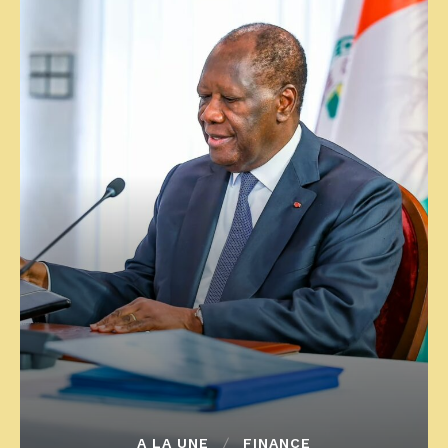
A LA UNE
FINANCE