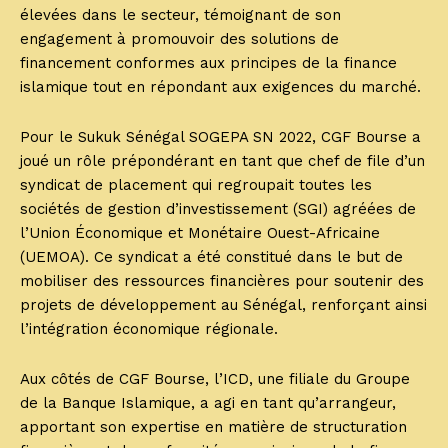
élevées dans le secteur, témoignant de son
engagement à promouvoir des solutions de
financement conformes aux principes de la finance
islamique tout en répondant aux exigences du marché.
Pour le Sukuk Sénégal SOGEPA SN 2022, CGF Bourse a
joué un rôle prépondérant en tant que chef de file d’un
syndicat de placement qui regroupait toutes les
sociétés de gestion d’investissement (SGI) agréées de
l’Union Économique et Monétaire Ouest-Africaine
(UEMOA). Ce syndicat a été constitué dans le but de
mobiliser des ressources financières pour soutenir des
projets de développement au Sénégal, renforçant ainsi
l’intégration économique régionale.
Aux côtés de CGF Bourse, l’ICD, une filiale du Groupe
de la Banque Islamique, a agi en tant qu’arrangeur,
apportant son expertise en matière de structuration