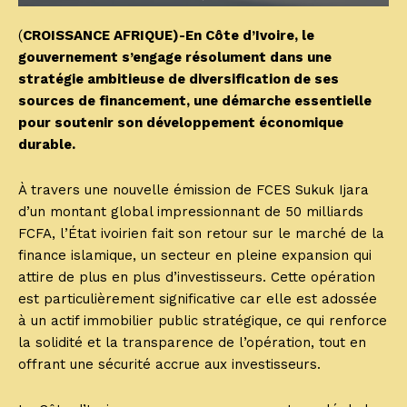
(
CROISSANCE AFRIQUE)-En Côte d’Ivoire, le
gouvernement s’engage résolument dans une
stratégie ambitieuse de diversification de ses
sources de financement, une démarche essentielle
pour soutenir son développement économique
durable.
À travers une nouvelle émission de FCES Sukuk Ijara
d’un montant global impressionnant de 50 milliards
FCFA, l’État ivoirien fait son retour sur le marché de la
finance islamique, un secteur en pleine expansion qui
attire de plus en plus d’investisseurs. Cette opération
est particulièrement significative car elle est adossée
à un actif immobilier public stratégique, ce qui renforce
la solidité et la transparence de l’opération, tout en
offrant une sécurité accrue aux investisseurs.