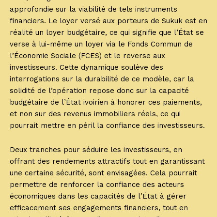
approfondie sur la viabilité de tels instruments
financiers. Le loyer versé aux porteurs de Sukuk est en
réalité un loyer budgétaire, ce qui signifie que l’État se
verse à lui-même un loyer via le Fonds Commun de
l’Économie Sociale (FCES) et le reverse aux
investisseurs. Cette dynamique soulève des
interrogations sur la durabilité de ce modèle, car la
solidité de l’opération repose donc sur la capacité
budgétaire de l’État ivoirien à honorer ces paiements,
et non sur des revenus immobiliers réels, ce qui
pourrait mettre en péril la confiance des investisseurs.
Deux tranches pour séduire les investisseurs, en
offrant des rendements attractifs tout en garantissant
une certaine sécurité, sont envisagées. Cela pourrait
permettre de renforcer la confiance des acteurs
économiques dans les capacités de l’État à gérer
efficacement ses engagements financiers, tout en