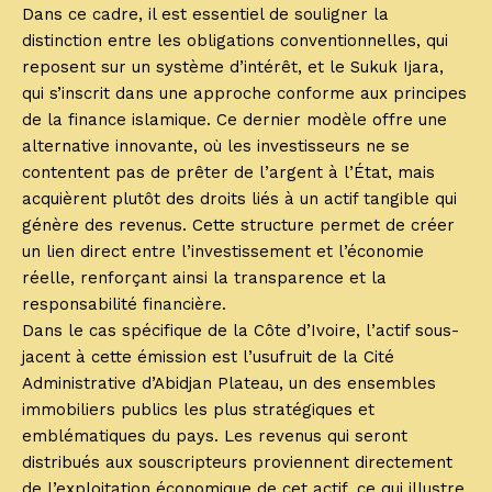
Dans ce cadre, il est essentiel de souligner la
distinction entre les obligations conventionnelles, qui
reposent sur un système d’intérêt, et le Sukuk Ijara,
qui s’inscrit dans une approche conforme aux principes
de la finance islamique. Ce dernier modèle offre une
alternative innovante, où les investisseurs ne se
contentent pas de prêter de l’argent à l’État, mais
acquièrent plutôt des droits liés à un actif tangible qui
génère des revenus. Cette structure permet de créer
un lien direct entre l’investissement et l’économie
réelle, renforçant ainsi la transparence et la
responsabilité financière.
Dans le cas spécifique de la Côte d’Ivoire, l’actif sous-
jacent à cette émission est l’usufruit de la Cité
Administrative d’Abidjan Plateau, un des ensembles
immobiliers publics les plus stratégiques et
emblématiques du pays. Les revenus qui seront
distribués aux souscripteurs proviennent directement
de l’exploitation économique de cet actif, ce qui illustre