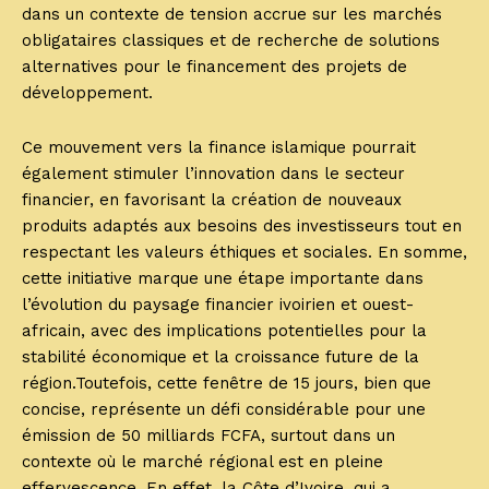
dans un contexte de tension accrue sur les marchés
obligataires classiques et de recherche de solutions
alternatives pour le financement des projets de
développement.
Ce mouvement vers la finance islamique pourrait
également stimuler l’innovation dans le secteur
financier, en favorisant la création de nouveaux
produits adaptés aux besoins des investisseurs tout en
respectant les valeurs éthiques et sociales. En somme,
cette initiative marque une étape importante dans
l’évolution du paysage financier ivoirien et ouest-
africain, avec des implications potentielles pour la
stabilité économique et la croissance future de la
région.Toutefois, cette fenêtre de 15 jours, bien que
concise, représente un défi considérable pour une
émission de 50 milliards FCFA, surtout dans un
contexte où le marché régional est en pleine
effervescence. En effet, la Côte d’Ivoire, qui a