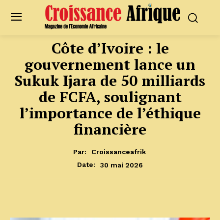
Côte d’Ivoire : le
gouvernement lance un
Sukuk Ijara de 50 milliards
de FCFA, soulignant
l’importance de l’éthique
financière
Par:
Croissanceafrik
30 mai 2026
Date: