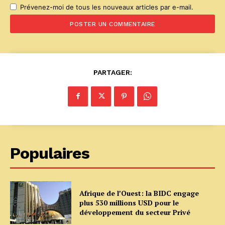
Prévenez-moi de tous les nouveaux articles par e-mail.
PARTAGER:
Populaires
Afrique de l’Ouest: la BIDC engage
plus 530 millions USD pour le
développement du secteur Privé