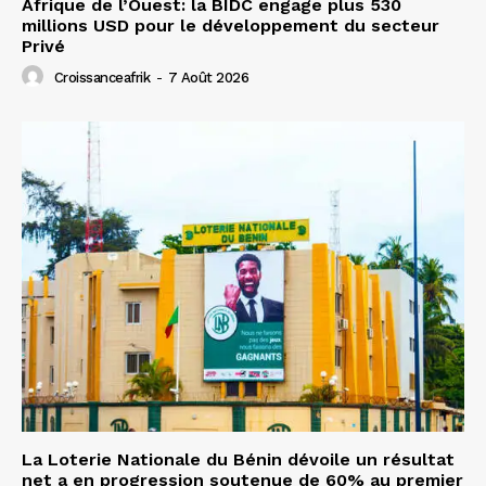
Afrique de l’Ouest: la BIDC engage plus 530
millions USD pour le développement du secteur
Privé
Croissanceafrik
-
7 Août 2026
La Loterie Nationale du Bénin dévoile un résultat
net a en progression soutenue de 60% au premier