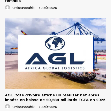
femmes
Croissanceafrik
-
7 Août 2026
AGL Côte d’Ivoire affiche un résultat net après
impôts en baisse de 20,284 milliards FCFA en 2025
Croissanceafrik
-
7 Août 2026