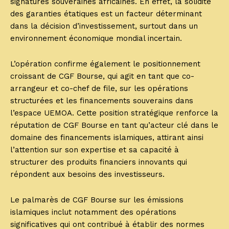
signatures souveraines africaines. En effet, la solidité
des garanties étatiques est un facteur déterminant
dans la décision d’investissement, surtout dans un
environnement économique mondial incertain.
L’opération confirme également le positionnement
croissant de CGF Bourse, qui agit en tant que co-
arrangeur et co-chef de file, sur les opérations
structurées et les financements souverains dans
l’espace UEMOA. Cette position stratégique renforce la
réputation de CGF Bourse en tant qu’acteur clé dans le
domaine des financements islamiques, attirant ainsi
l’attention sur son expertise et sa capacité à
structurer des produits financiers innovants qui
répondent aux besoins des investisseurs.
Le palmarès de CGF Bourse sur les émissions
islamiques inclut notamment des opérations
significatives qui ont contribué à établir des normes