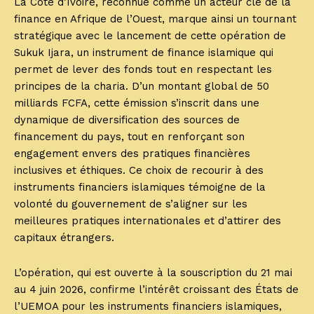
La Côte d’Ivoire, reconnue comme un acteur clé de la
finance en Afrique de l’Ouest, marque ainsi un tournant
stratégique avec le lancement de cette opération de
Sukuk Ijara, un instrument de finance islamique qui
permet de lever des fonds tout en respectant les
principes de la charia. D’un montant global de 50
milliards FCFA, cette émission s’inscrit dans une
dynamique de diversification des sources de
financement du pays, tout en renforçant son
engagement envers des pratiques financières
inclusives et éthiques. Ce choix de recourir à des
instruments financiers islamiques témoigne de la
volonté du gouvernement de s’aligner sur les
meilleures pratiques internationales et d’attirer des
capitaux étrangers.
L’opération, qui est ouverte à la souscription du 21 mai
au 4 juin 2026, confirme l’intérêt croissant des États de
l’UEMOA pour les instruments financiers islamiques,