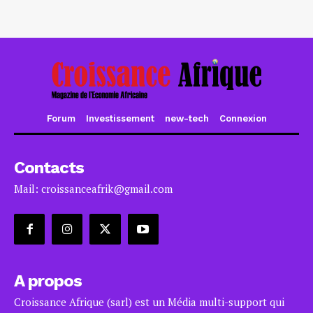
Forum
Investissement
new-tech
Connexion
Contacts
Mail: croissanceafrik@gmail.com
A propos
Croissance Afrique (sarl) est un Média multi-support qui