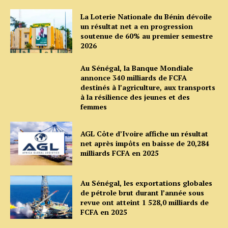
La Loterie Nationale du Bénin dévoile
un résultat net a en progression
soutenue de 60% au premier semestre
2026
Au Sénégal, la Banque Mondiale
annonce 340 milliards de FCFA
destinés à l’agriculture, aux transports
à la résilience des jeunes et des
femmes
AGL Côte d’Ivoire affiche un résultat
net après impôts en baisse de 20,284
milliards FCFA en 2025
Au Sénégal, les exportations globales
de pétrole brut durant l’année sous
revue ont atteint 1 528,0 milliards de
FCFA en 2025