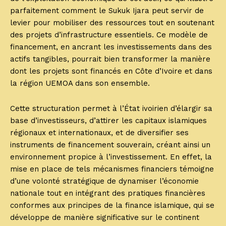
parfaitement comment le Sukuk Ijara peut servir de
levier pour mobiliser des ressources tout en soutenant
des projets d’infrastructure essentiels. Ce modèle de
financement, en ancrant les investissements dans des
actifs tangibles, pourrait bien transformer la manière
dont les projets sont financés en Côte d’Ivoire et dans
la région UEMOA dans son ensemble.
Cette structuration permet à l’État ivoirien d’élargir sa
base d’investisseurs, d’attirer les capitaux islamiques
régionaux et internationaux, et de diversifier ses
instruments de financement souverain, créant ainsi un
environnement propice à l’investissement. En effet, la
mise en place de tels mécanismes financiers témoigne
d’une volonté stratégique de dynamiser l’économie
nationale tout en intégrant des pratiques financières
conformes aux principes de la finance islamique, qui se
développe de manière significative sur le continent