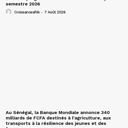
semestre 2026
Croissanceafrik
-
7 Août 2026
Au Sénégal, la Banque Mondiale annonce 340
milliards de FCFA destinés à l’agriculture, aux
transports à la résilience des jeunes et des