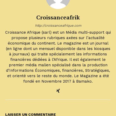
Croissanceafrik
http://croissanceafrique.com
Croissance Afrique (sarl) est un Média multi-support qui
propose plusieurs rubriques axées sur l’actualité
économique du continent. Le magazine est un journal
(en ligne dont un mensuel disponible dans les kiosques
à journaux) qui traite spécialement les informations
financières dédiées à l’Afrique. Il est également le
premier média malien spécialisé dans la production
d’Informations Économiques, financières, Stratégiques,
et orienté vers le reste du monde. Le Magazine a été
fondé en Novembre 2017 à Bamako.
LAISSER UN COMMENTAIRE