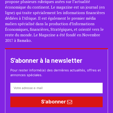
propose plusieurs rubriques axées sur l’actualité
économique du continent. Le magazine est un journal (en
ligne) qui traite spécialement les informations financières
dédiées à l’Afrique. Il est également le premier média
malien spécialisé dans la production d’Informations
Économiques, financières, Stratégiques, et orienté vers le
reste du monde. Le Magazine a été fondé en Novembre
2017 à Bamako.
S'abonner à la newsletter
Pour rester informé(e) des dernières actualités, offres et
annonces spéciales.
S'abonner