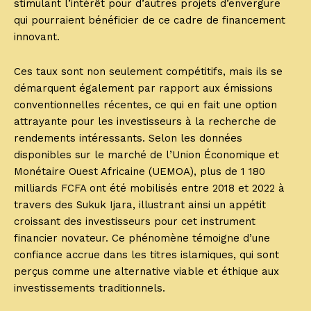
stimulant l’intérêt pour d’autres projets d’envergure
qui pourraient bénéficier de ce cadre de financement
innovant.
Ces taux sont non seulement compétitifs, mais ils se
démarquent également par rapport aux émissions
conventionnelles récentes, ce qui en fait une option
attrayante pour les investisseurs à la recherche de
rendements intéressants. Selon les données
disponibles sur le marché de l’Union Économique et
Monétaire Ouest Africaine (UEMOA), plus de 1 180
milliards FCFA ont été mobilisés entre 2018 et 2022 à
travers des Sukuk Ijara, illustrant ainsi un appétit
croissant des investisseurs pour cet instrument
financier novateur. Ce phénomène témoigne d’une
confiance accrue dans les titres islamiques, qui sont
perçus comme une alternative viable et éthique aux
investissements traditionnels.