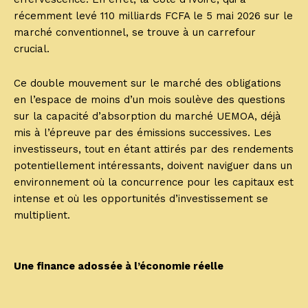
récemment levé 110 milliards FCFA le 5 mai 2026 sur le
marché conventionnel, se trouve à un carrefour
crucial.
Ce double mouvement sur le marché des obligations
en l’espace de moins d’un mois soulève des questions
sur la capacité d’absorption du marché UEMOA, déjà
mis à l’épreuve par des émissions successives. Les
investisseurs, tout en étant attirés par des rendements
potentiellement intéressants, doivent naviguer dans un
environnement où la concurrence pour les capitaux est
intense et où les opportunités d’investissement se
multiplient.
Une finance adossée à l’économie réelle