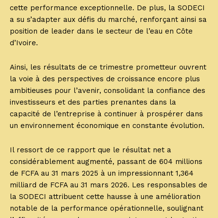
cette performance exceptionnelle. De plus, la SODECI
a su s’adapter aux défis du marché, renforçant ainsi sa
position de leader dans le secteur de l’eau en Côte
d’Ivoire.
Ainsi, les résultats de ce trimestre prometteur ouvrent
la voie à des perspectives de croissance encore plus
ambitieuses pour l’avenir, consolidant la confiance des
investisseurs et des parties prenantes dans la
capacité de l’entreprise à continuer à prospérer dans
un environnement économique en constante évolution.
Il ressort de ce rapport que le résultat net a
considérablement augmenté, passant de 604 millions
de FCFA au 31 mars 2025 à un impressionnant 1,364
milliard de FCFA au 31 mars 2026. Les responsables de
la SODECI attribuent cette hausse à une amélioration
notable de la performance opérationnelle, soulignant