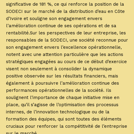
significative de 181 %, ce qui renforce la position de la
SODECI sur le marché de la distribution d’eau en Côte
d’Ivoire et souligne son engagement envers
l’amélioration continue de ses opérations et de sa
rentabilité.Sur les perspectives de leur entreprise, les
responsables de la SODECI, une société reconnue pour
son engagement envers l’excellence opérationnelle,
notent avec une attention particulière que les actions
stratégiques engagées au cours de ce début d’exercice
visent non seulement à consolider la dynamique
positive observée sur les résultats financiers, mais
également à poursuivre l’amélioration continue des
performances opérationnelles de la société. Ils
soulignent l’importance de chaque initiative mise en
place, qu’il s’agisse de l’optimisation des processus
internes, de l’innovation technologique ou de la
formation des équipes, qui sont toutes des éléments
cruciaux pour renforcer la compétitivité de l’entreprise
sur le marché.