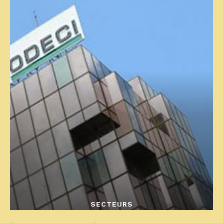
SECTEURS