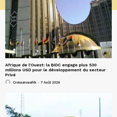
Afrique de l’Ouest: la BIDC engage plus 530
millions USD pour le développement du secteur
Privé
Croissanceafrik
-
7 Août 2026