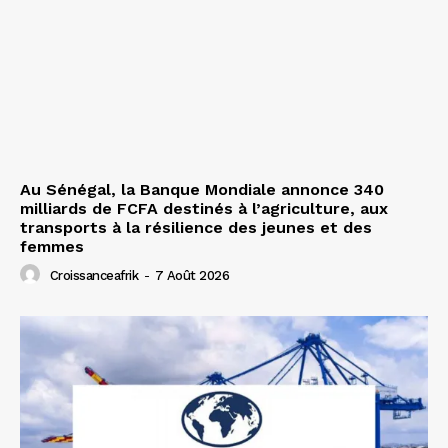
Au Sénégal, la Banque Mondiale annonce 340
milliards de FCFA destinés à l’agriculture, aux
transports à la résilience des jeunes et des
femmes
Croissanceafrik
-
7 Août 2026