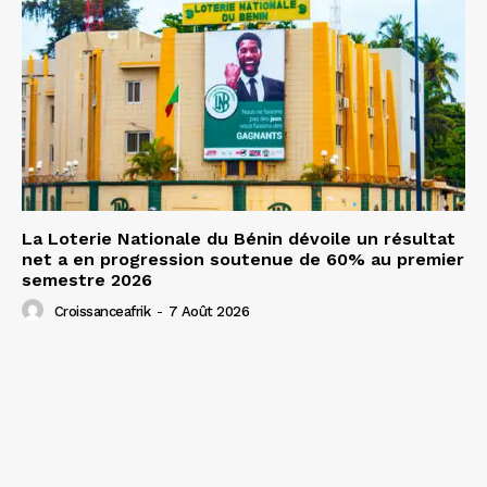
La Loterie Nationale du Bénin dévoile un résultat
net a en progression soutenue de 60% au premier
semestre 2026
Croissanceafrik
-
7 Août 2026