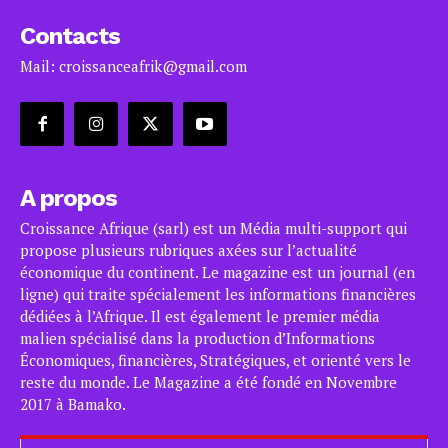
Contacts
Mail: croissanceafrik@gmail.com
A propos
Croissance Afrique (sarl) est un Média multi-support qui
propose plusieurs rubriques axées sur l’actualité
économique du continent. Le magazine est un journal (en
ligne) qui traite spécialement les informations financières
dédiées à l’Afrique. Il est également le premier média
malien spécialisé dans la production d’Informations
Économiques, financières, Stratégiques, et orienté vers le
reste du monde. Le Magazine a été fondé en Novembre
2017 à Bamako.