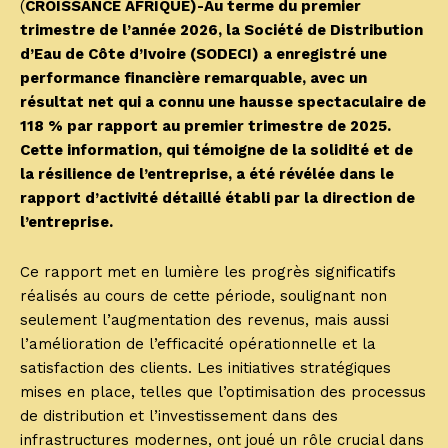
(
CROISSANCE AFRIQUE)-Au terme du premier
trimestre de l’année 2026, la Société de Distribution
d’Eau de Côte d’Ivoire (SODECI) a enregistré une
performance financière remarquable, avec un
résultat net qui a connu une hausse spectaculaire de
118 % par rapport au premier trimestre de 2025.
Cette information, qui témoigne de la solidité et de
la résilience de l’entreprise, a été révélée dans le
rapport d’activité détaillé établi par la direction de
l’entreprise.
Ce rapport met en lumière les progrès significatifs
réalisés au cours de cette période, soulignant non
seulement l’augmentation des revenus, mais aussi
l’amélioration de l’efficacité opérationnelle et la
satisfaction des clients. Les initiatives stratégiques
mises en place, telles que l’optimisation des processus
de distribution et l’investissement dans des
infrastructures modernes, ont joué un rôle crucial dans