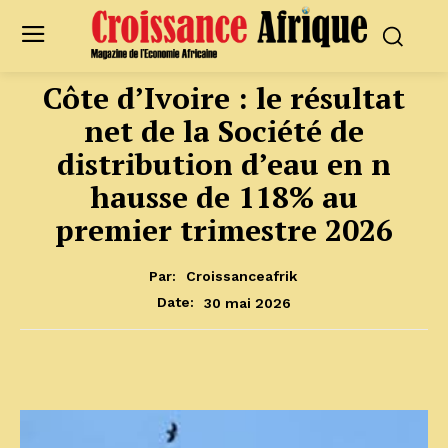
Côte d’Ivoire : le résultat
net de la Société de
distribution d’eau en n
hausse de 118% au
premier trimestre 2026
Par:
Croissanceafrik
30 mai 2026
Date: