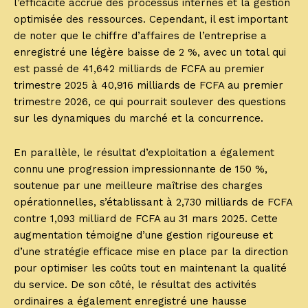
l’efficacité accrue des processus internes et la gestion
optimisée des ressources. Cependant, il est important
de noter que le chiffre d’affaires de l’entreprise a
enregistré une légère baisse de 2 %, avec un total qui
est passé de 41,642 milliards de FCFA au premier
trimestre 2025 à 40,916 milliards de FCFA au premier
trimestre 2026, ce qui pourrait soulever des questions
sur les dynamiques du marché et la concurrence.
En parallèle, le résultat d’exploitation a également
connu une progression impressionnante de 150 %,
soutenue par une meilleure maîtrise des charges
opérationnelles, s’établissant à 2,730 milliards de FCFA
contre 1,093 milliard de FCFA au 31 mars 2025. Cette
augmentation témoigne d’une gestion rigoureuse et
d’une stratégie efficace mise en place par la direction
pour optimiser les coûts tout en maintenant la qualité
du service. De son côté, le résultat des activités
ordinaires a également enregistré une hausse