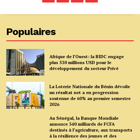
Populaires
Afrique de l’Ouest: la BIDC engage
plus 530 millions USD pour le
développement du secteur Privé
La Loterie Nationale du Bénin dévoile
un résultat net a en progression
soutenue de 60% au premier semestre
2026
Au Sénégal, la Banque Mondiale
annonce 340 milliards de FCFA
destinés à l’agriculture, aux transports
à la résilience des jeunes et des