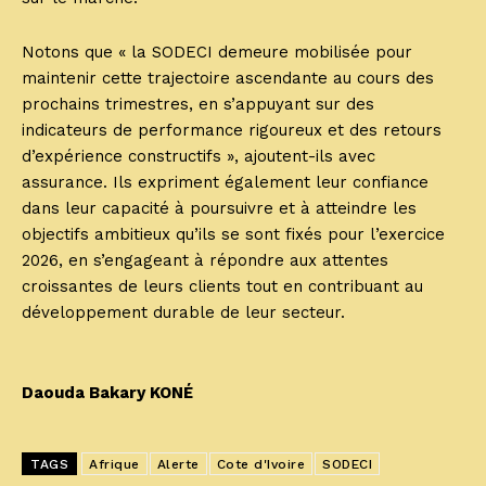
Notons que « la SODECI demeure mobilisée pour
maintenir cette trajectoire ascendante au cours des
prochains trimestres, en s’appuyant sur des
indicateurs de performance rigoureux et des retours
d’expérience constructifs », ajoutent-ils avec
assurance. Ils expriment également leur confiance
dans leur capacité à poursuivre et à atteindre les
objectifs ambitieux qu’ils se sont fixés pour l’exercice
2026, en s’engageant à répondre aux attentes
croissantes de leurs clients tout en contribuant au
développement durable de leur secteur.
Daouda Bakary KONÉ
TAGS
Afrique
Alerte
Cote d'Ivoire
SODECI