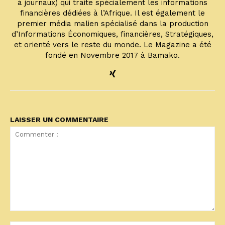
à journaux) qui traite spécialement les informations
financières dédiées à l’Afrique. Il est également le
premier média malien spécialisé dans la production
d’Informations Économiques, financières, Stratégiques,
et orienté vers le reste du monde. Le Magazine a été
fondé en Novembre 2017 à Bamako.
LAISSER UN COMMENTAIRE
Commenter