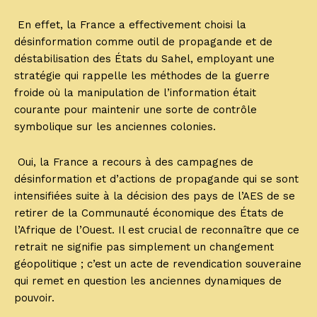
En effet, la France a effectivement choisi la
désinformation comme outil de propagande et de
déstabilisation des États du Sahel, employant une
stratégie qui rappelle les méthodes de la guerre
froide où la manipulation de l’information était
courante pour maintenir une sorte de contrôle
symbolique sur les anciennes colonies.
Oui, la France a recours à des campagnes de
désinformation et d’actions de propagande qui se sont
intensifiées suite à la décision des pays de l’AES de se
retirer de la Communauté économique des États de
l’Afrique de l’Ouest. Il est crucial de reconnaître que ce
retrait ne signifie pas simplement un changement
géopolitique ; c’est un acte de revendication souveraine
qui remet en question les anciennes dynamiques de
pouvoir.