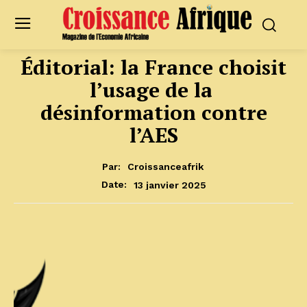
Éditorial: la France choisit
l’usage de la
désinformation contre
l’AES
Par:
Croissanceafrik
13 janvier 2025
Date: