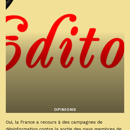
OPINIONS
Oui, la France a recours à des campagnes de
désinformation contre la sortie des pays membres de