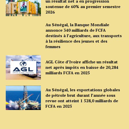
un résultat net a en progression
soutenue de 60% au premier semestre
2026
Au Sénégal, la Banque Mondiale
annonce 340 milliards de FCFA
destinés à l’agriculture, aux transports
à la résilience des jeunes et des
femmes
AGL Côte d’Ivoire affiche un résultat
net après impôts en baisse de 20,284
milliards FCFA en 2025
Au Sénégal, les exportations globales
de pétrole brut durant l’année sous
revue ont atteint 1 528,0 milliards de
FCFA en 2025