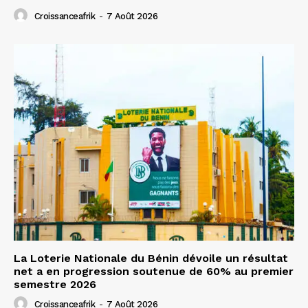
Croissanceafrik
-
7 Août 2026
La Loterie Nationale du Bénin dévoile un résultat
net a en progression soutenue de 60% au premier
semestre 2026
Croissanceafrik
-
7 Août 2026