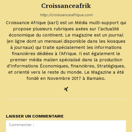
Croissanceafrik
http://croissanceafrique.com
Croissance Afrique (sarl) est un Média multi-support qui
propose plusieurs rubriques axées sur l’actualité
économique du continent. Le magazine est un journal
(en ligne dont un mensuel disponible dans les kiosques
à journaux) qui traite spécialement les informations
financières dédiées à l’Afrique. Il est également le
premier média malien spécialisé dans la production
d’Informations Économiques, financières, Stratégiques,
et orienté vers le reste du monde. Le Magazine a été
fondé en Novembre 2017 à Bamako.
LAISSER UN COMMENTAIRE