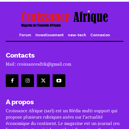
Forum
Investissement
new-tech
Connexion
Contacts
Mail: croissanceafrik@gmail.com
A propos
Croissance Afrique (sarl) est un Média multi-support qui
propose plusieurs rubriques axées sur l’actualité
économique du continent. Le magazine est un journal (en