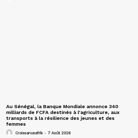
Au Sénégal, la Banque Mondiale annonce 340
milliards de FCFA destinés à l’agriculture, aux
transports à la résilience des jeunes et des
femmes
Croissanceafrik
-
7 Août 2026