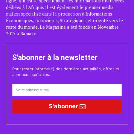
ligne) qui traite spécialement les informations financières
dédiées à l’Afrique. Il est également le premier média
malien spécialisé dans la production d’Informations
Économiques, financières, Stratégiques, et orienté vers le
reste du monde. Le Magazine a été fondé en Novembre
2017 à Bamako.
S'abonner à la newsletter
Pour rester informé(e) des dernières actualités, offres et
annonces spéciales.
S'abonner