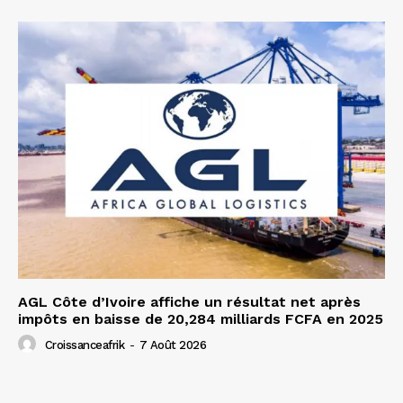
AGL Côte d’Ivoire affiche un résultat net après
impôts en baisse de 20,284 milliards FCFA en 2025
Croissanceafrik
-
7 Août 2026