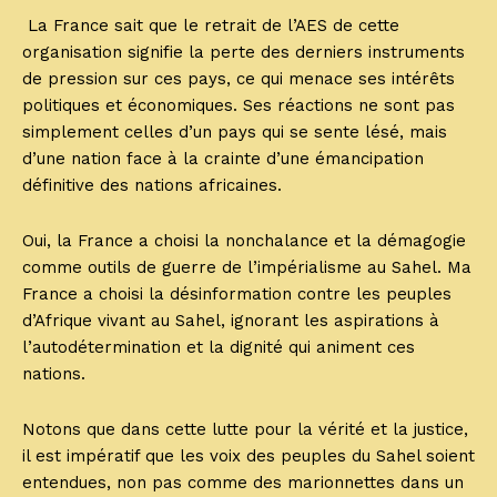
La France sait que le retrait de l’AES de cette
organisation signifie la perte des derniers instruments
de pression sur ces pays, ce qui menace ses intérêts
politiques et économiques. Ses réactions ne sont pas
simplement celles d’un pays qui se sente lésé, mais
d’une nation face à la crainte d’une émancipation
définitive des nations africaines.
Oui, la France a choisi la nonchalance et la démagogie
comme outils de guerre de l’impérialisme au Sahel. Ma
France a choisi la désinformation contre les peuples
d’Afrique vivant au Sahel, ignorant les aspirations à
l’autodétermination et la dignité qui animent ces
nations.
Notons que dans cette lutte pour la vérité et la justice,
il est impératif que les voix des peuples du Sahel soient
entendues, non pas comme des marionnettes dans un