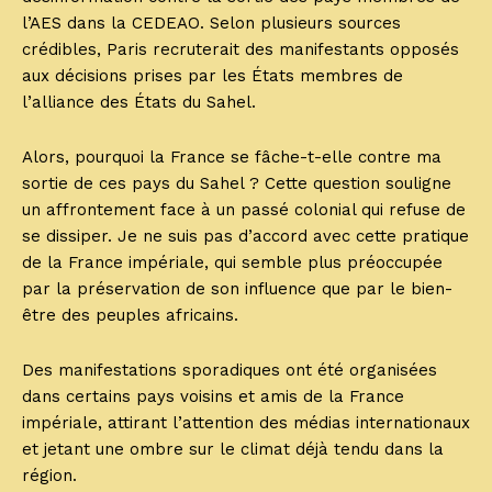
l’AES dans la CEDEAO. Selon plusieurs sources
crédibles, Paris recruterait des manifestants opposés
aux décisions prises par les États membres de
l’alliance des États du Sahel.
Alors, pourquoi la France se fâche-t-elle contre ma
sortie de ces pays du Sahel ? Cette question souligne
un affrontement face à un passé colonial qui refuse de
se dissiper. Je ne suis pas d’accord avec cette pratique
de la France impériale, qui semble plus préoccupée
par la préservation de son influence que par le bien-
être des peuples africains.
Des manifestations sporadiques ont été organisées
dans certains pays voisins et amis de la France
impériale, attirant l’attention des médias internationaux
et jetant une ombre sur le climat déjà tendu dans la
région.