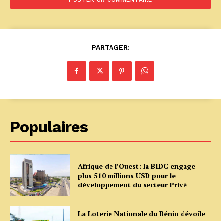
PARTAGER:
Populaires
Afrique de l’Ouest: la BIDC engage
plus 510 millions USD pour le
développement du secteur Privé
La Loterie Nationale du Bénin dévoile