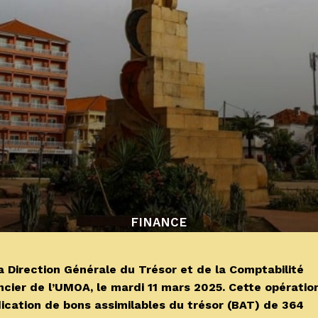
FINANCE
Direction Générale du Trésor et de la Comptabilité
ncier de l’UMOA, le mardi 11 mars 2025. Cette opératio
dication de bons assimilables du trésor (BAT) de 364