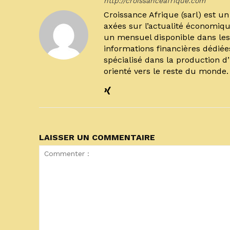
http://croissanceafrique.com
Croissance Afrique (sarl) est 
axées sur l’actualité économiqu
un mensuel disponible dans les 
informations financières dédiée
spécialisé dans la production d
orienté vers le reste du monde
LAISSER UN COMMENTAIRE