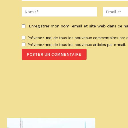
Commenter
:
Nom
:*
Enregistrer mon nom, email et site web dans ce na
Prévenez-moi de tous les nouveaux commentaires par e
Prévenez-moi de tous les nouveaux articles par e-mail.