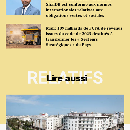
ShafDB est conforme aux normes
internationales relatives aux
obligations vertes et sociales
Mali: 109 milliards de FCFA de revenus
issues du code de 2023 destinés à
transformer les « Secteurs
Stratégiques » du Pays
RELATIFS
Lire aussi