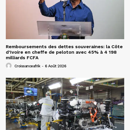
Remboursements des dettes souveraines: la Côte
d’Ivoire en cheffe de peloton avec 45% à 4 198
milliards FCFA
Croissanceafrik
-
6 Août 2026