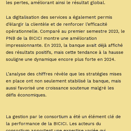
les pertes, améliorant ainsi le résultat global.
La digitalisation des services a également permis
d’élargir la clientèle et de renforcer l’efficacité
opérationnelle. Comparé au premier semestre 2023, le
PNB de la BICICI montre une amélioration
impressionnante. En 2023, la banque avait déjà affiché
des résultats positifs, mais cette tendance à la hausse
souligne une dynamique encore plus forte en 2024.
L’analyse des chiffres révèle que les stratégies mises
en place ont non seulement stabilisé la banque, mais
aussi favorisé une croissance soutenue malgré les
défis économiques.
La gestion par le consortium a été un élément clé de
la performance de la BICICI. Les acteurs du
consortium apportent une expertise variée qui