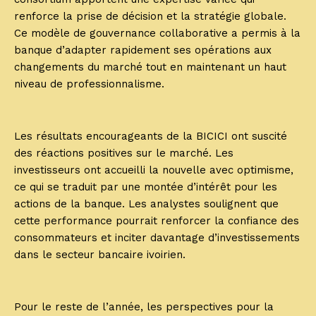
renforce la prise de décision et la stratégie globale.
Ce modèle de gouvernance collaborative a permis à la
banque d’adapter rapidement ses opérations aux
changements du marché tout en maintenant un haut
niveau de professionnalisme.
Les résultats encourageants de la BICICI ont suscité
des réactions positives sur le marché. Les
investisseurs ont accueilli la nouvelle avec optimisme,
ce qui se traduit par une montée d’intérêt pour les
actions de la banque. Les analystes soulignent que
cette performance pourrait renforcer la confiance des
consommateurs et inciter davantage d’investissements
dans le secteur bancaire ivoirien.
Pour le reste de l’année, les perspectives pour la