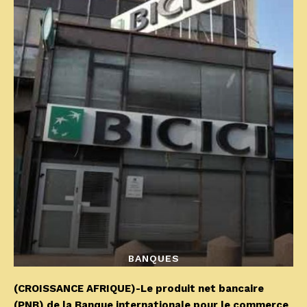
BANQUES
(CROISSANCE AFRIQUE)-Le produit net bancaire
(PNB) de la Banque internationale pour le commerce