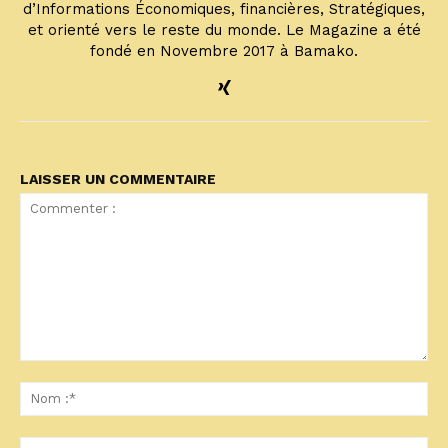
d’Informations Économiques, financières, Stratégiques,
et orienté vers le reste du monde. Le Magazine a été
fondé en Novembre 2017 à Bamako.
LAISSER UN COMMENTAIRE
Commenter
:
No
:*
Ema