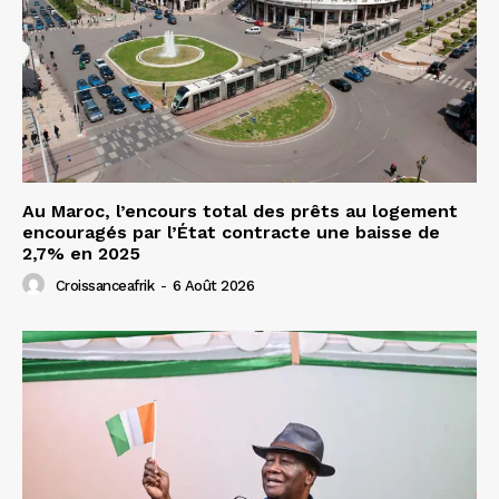
Au Maroc, l’encours total des prêts au logement
encouragés par l’État contracte une baisse de
2,7% en 2025
Croissanceafrik
-
6 Août 2026