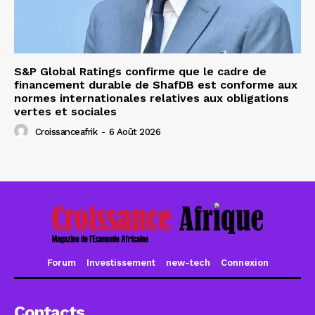
S&P Global Ratings confirme que le cadre de
financement durable de ShafDB est conforme aux
normes internationales relatives aux obligations
vertes et sociales
Croissanceafrik
-
6 Août 2026
Forum
Investissement
new-tech
Connexion
Contacts