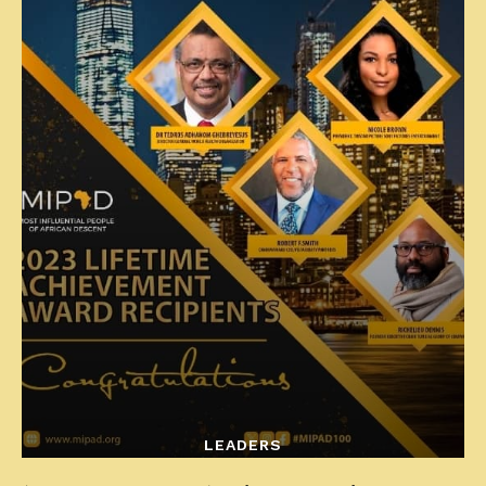
LEADERS