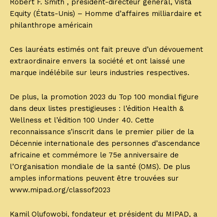
Robert F. Smith , président-directeur général, Vista
Equity (États-Unis) – Homme d’affaires milliardaire et
philanthrope américain
Ces lauréats estimés ont fait preuve d’un dévouement
extraordinaire envers la société et ont laissé une
marque indélébile sur leurs industries respectives.
De plus, la promotion 2023 du Top 100 mondial figure
dans deux listes prestigieuses : l’édition Health &
Wellness et l’édition 100 Under 40. Cette
reconnaissance s’inscrit dans le premier pilier de la
Décennie internationale des personnes d’ascendance
africaine et commémore le 75e anniversaire de
l’Organisation mondiale de la santé (OMS). De plus
amples informations peuvent être trouvées sur
www.mipad.org/classof2023
Kamil Olufowobi, fondateur et président du MIPAD, a