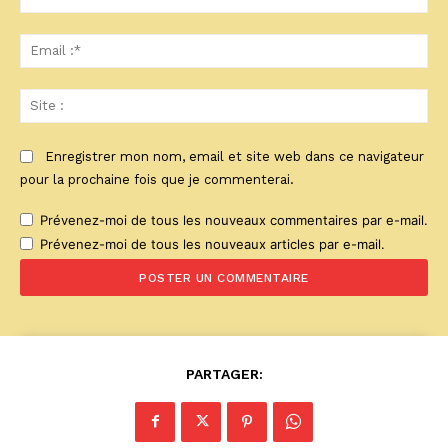
:*
Ema
:*
Sit
:
Enregistrer mon nom, email et site web dans ce navigateur
pour la prochaine fois que je commenterai.
Prévenez-moi de tous les nouveaux commentaires par e-mail.
Prévenez-moi de tous les nouveaux articles par e-mail.
PARTAGER: