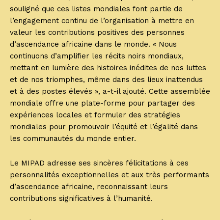
souligné que ces listes mondiales font partie de
l’engagement continu de l’organisation à mettre en
valeur les contributions positives des personnes
d’ascendance africaine dans le monde. « Nous
continuons d’amplifier les récits noirs mondiaux,
mettant en lumière des histoires inédites de nos luttes
et de nos triomphes, même dans des lieux inattendus
et à des postes élevés », a-t-il ajouté. Cette assemblée
mondiale offre une plate-forme pour partager des
expériences locales et formuler des stratégies
mondiales pour promouvoir l’équité et l’égalité dans
les communautés du monde entier.
Le MIPAD adresse ses sincères félicitations à ces
personnalités exceptionnelles et aux très performants
d’ascendance africaine, reconnaissant leurs
contributions significatives à l’humanité.