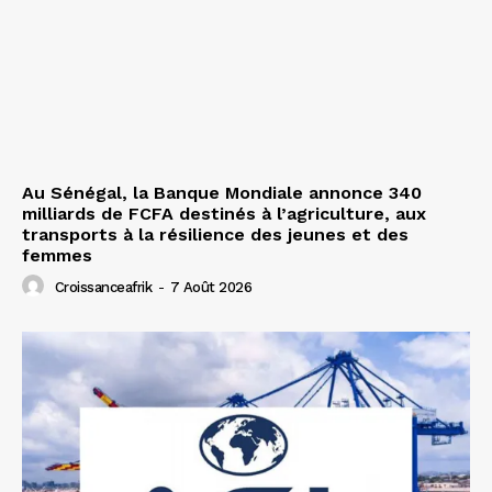
Au Sénégal, la Banque Mondiale annonce 340
milliards de FCFA destinés à l’agriculture, aux
transports à la résilience des jeunes et des
femmes
Croissanceafrik
-
7 Août 2026