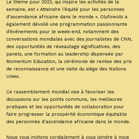
Le thème pour 2023, qui inspire les activités de la
semaine, est « Atteindre l’équité pour les personnes
d’ascendance africaine dans le monde ». Olufowobi a
également dévoilé une programmation passionnante
d’événements pour le week-end, notamment des
conversations mondiales avec des journalistes de CNN,
des opportunités de réseautage significatives, des
panels, une formation au leadership dispensée par
Momentum Education, la cérémonie de remise des prix
de reconnaissance et une visite du siège des Nations
Unies.
Ce rassemblement mondial vise à favoriser les
discussions sur les points communs, les meilleures
pratiques et les opportunités de collaboration pour
faire progresser la prospérité économique équitable
des personnes d’ascendance africaine dans le monde.
Nous vous invitons cordialement à vous joindre à nous