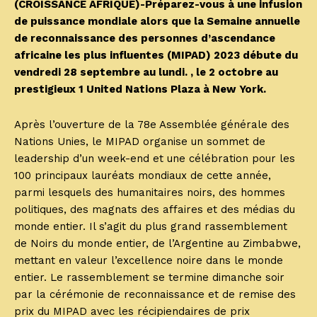
(CROISSANCE AFRIQUE)-Préparez-vous à une infusion
de puissance mondiale alors que la Semaine annuelle
de reconnaissance des personnes d’ascendance
africaine les plus influentes (MIPAD) 2023 débute du
vendredi 28 septembre au lundi. , le 2 octobre au
prestigieux 1 United Nations Plaza à New York.
Après l’ouverture de la 78e Assemblée générale des
Nations Unies, le MIPAD organise un sommet de
leadership d’un week-end et une célébration pour les
100 principaux lauréats mondiaux de cette année,
parmi lesquels des humanitaires noirs, des hommes
politiques, des magnats des affaires et des médias du
monde entier. Il s’agit du plus grand rassemblement
de Noirs du monde entier, de l’Argentine au Zimbabwe,
mettant en valeur l’excellence noire dans le monde
entier. Le rassemblement se termine dimanche soir
par la cérémonie de reconnaissance et de remise des
prix du MIPAD avec les récipiendaires de prix