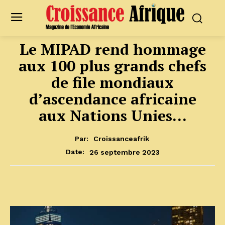
Le MIPAD rend hommage
aux 100 plus grands chefs
de file mondiaux
d’ascendance africaine
aux Nations Unies…
Par:
Croissanceafrik
26 septembre 2023
Date: