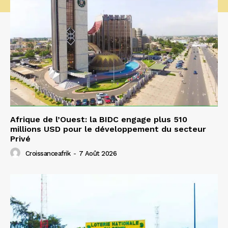
Afrique de l’Ouest: la BIDC engage plus 510
millions USD pour le développement du secteur
Privé
Croissanceafrik
-
7 Août 2026