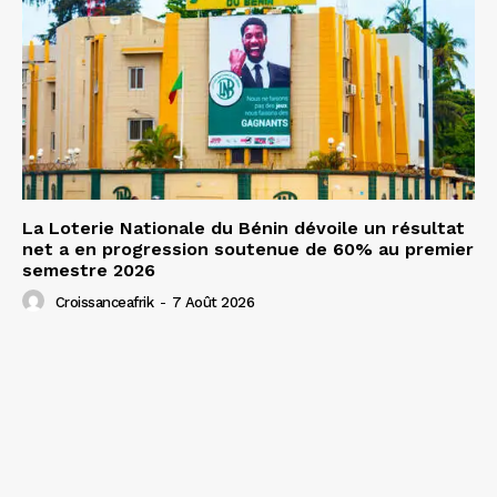
La Loterie Nationale du Bénin dévoile un résultat
net a en progression soutenue de 60% au premier
semestre 2026
Croissanceafrik
-
7 Août 2026