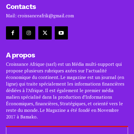
Contacts
Mail: croissanceafrik@gmail.com
A propos
Croissance Afrique (sarl) est un Média multi-support qui
propose plusieurs rubriques axées sur l’actualité
économique du continent. Le magazine est un journal (en
ligne) qui traite spécialement les informations financières
dédiées à l’Afrique. Il est également le premier média
malien spécialisé dans la production d’Informations
Économiques, financières, Stratégiques, et orienté vers le
reste du monde. Le Magazine a été fondé en Novembre
2017 à Bamako.