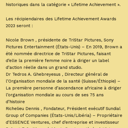
historiques dans la catégorie « Lifetime Achievement ».
Les récipiendaires des Lifetime Achievement Awards
2023 seront :
Nicole Brown , présidente de TriStar Pictures, Sony
Pictures Entertainment (États-Unis) – En 2019, Brown a
été nommée directrice de TriStar Pictures, faisant
d’elle la première femme noire à diriger un label
d’action réelle dans un grand studio.
Dr Tedros A. Ghebreyesus , Directeur général de
l’Organisation mondiale de la santé (Suisse/Éthiopie) –
La première personne d’ascendance africaine à diriger
l’organisation mondiale au cours de ses 75 ans
d’histoire
Richelieu Dennis , Fondateur, Président exécutif Sundial
Group of Companies (États-Unis/Libéria) – Propriétaire
d’ESSENCE Ventures, chef d’entreprise et investisseur