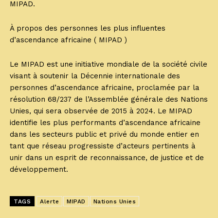
MIPAD.
À propos des personnes les plus influentes
d’ascendance africaine ( MIPAD )
Le MIPAD est une initiative mondiale de la société civile
visant à soutenir la Décennie internationale des
personnes d’ascendance africaine, proclamée par la
résolution 68/237 de l’Assemblée générale des Nations
Unies, qui sera observée de 2015 à 2024. Le MIPAD
identifie les plus performants d’ascendance africaine
dans les secteurs public et privé du monde entier en
tant que réseau progressiste d’acteurs pertinents à
unir dans un esprit de reconnaissance, de justice et de
développement.
TAGS
Alerte
MIPAD
Nations Unies