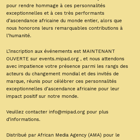
pour rendre hommage à ces personnalités
exceptionnelles et à ces très performants
d’ascendance africaine du monde entier, alors que
nous honorons leurs remarquables contributions à
l’humanité.
L’inscription aux événements est MAINTENANT
OUVERTE sur events.mipad.org , et nous attendons
avec impatience votre présence parmi les rangs des
acteurs du changement mondial et des invités de
marque, réunis pour célébrer ces personnalités
exceptionnelles d’ascendance africaine pour leur
impact positif sur notre monde.
Veuillez contacter info@mipad.org pour plus
d’informations.
Distribué par African Media Agency (AMA) pour le