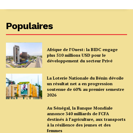
Populaires
Afrique de l’Ouest: la BIDC engage
plus 510 millions USD pour le
développement du secteur Privé
La Loterie Nationale du Bénin dévoile
un résultat net a en progression
soutenue de 60% au premier semestre
2026
Au Sénégal, la Banque Mondiale
annonce 340 milliards de FCFA
destinés à l’agriculture, aux transports
à la résilience des jeunes et des
femmes