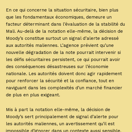
En ce qui concerne la situation sécuritaire, bien plus
que les fondamentaux économiques, demeure un
facteur déterminant dans l’évaluation de la stabilité du
Mali. Au-delà de la notation elle-même, la décision de
Moody’s constitue surtout un signal d’alerte adressé
aux autorités maliennes. L’agence prévient qu’une
nouvelle dégradation de la note pourrait intervenir si
les défis sécuritaires persistent, ce qui pourrait avoir
des conséquences désastreuses sur l’économie
nationale. Les autorités doivent donc agir rapidement
pour renforcer la sécurité et la confiance, tout en
naviguant dans les complexités d’un marché financier
de plus en plus exigeant.
Mis à part la notation elle-même, la décision de
Moody’s sert principalement de signal d’alerte pour
les autorités maliennes, un avertissement qu’il est
impossible d’ignorer dans un contexte aussi sensible.