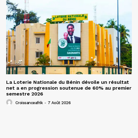
La Loterie Nationale du Bénin dévoile un résultat
net a en progression soutenue de 60% au premier
semestre 2026
Croissanceafrik
-
7 Août 2026