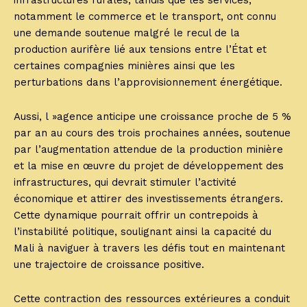
infrastructures rurales, tandis que les services,
notamment le commerce et le transport, ont connu
une demande soutenue malgré le recul de la
production aurifère lié aux tensions entre l’État et
certaines compagnies minières ainsi que les
perturbations dans l’approvisionnement énergétique.
Aussi, l »agence anticipe une croissance proche de 5 %
par an au cours des trois prochaines années, soutenue
par l’augmentation attendue de la production minière
et la mise en œuvre du projet de développement des
infrastructures, qui devrait stimuler l’activité
économique et attirer des investissements étrangers.
Cette dynamique pourrait offrir un contrepoids à
l’instabilité politique, soulignant ainsi la capacité du
Mali à naviguer à travers les défis tout en maintenant
une trajectoire de croissance positive.
Cette contraction des ressources extérieures a conduit