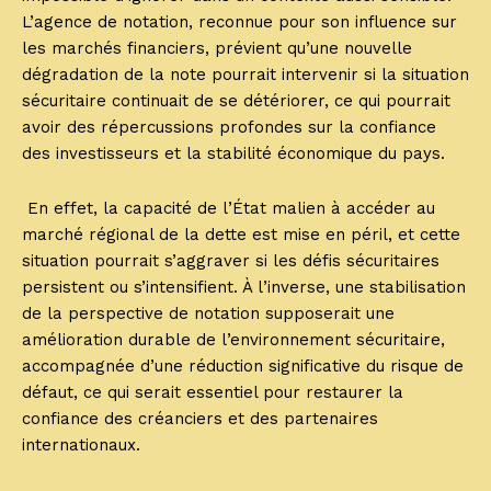
L’agence de notation, reconnue pour son influence sur
les marchés financiers, prévient qu’une nouvelle
dégradation de la note pourrait intervenir si la situation
sécuritaire continuait de se détériorer, ce qui pourrait
avoir des répercussions profondes sur la confiance
des investisseurs et la stabilité économique du pays.
En effet, la capacité de l’État malien à accéder au
marché régional de la dette est mise en péril, et cette
situation pourrait s’aggraver si les défis sécuritaires
persistent ou s’intensifient. À l’inverse, une stabilisation
de la perspective de notation supposerait une
amélioration durable de l’environnement sécuritaire,
accompagnée d’une réduction significative du risque de
défaut, ce qui serait essentiel pour restaurer la
confiance des créanciers et des partenaires
internationaux.