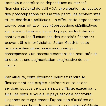
Bamako à accroître sa dépendance au marché
financier régional de l’UEMOA, une situation qui soulève
des préoccupations croissantes parmi les économistes
et les décideurs politiques. En effet, cette dépendance
accrue pourrait avoir des répercussions significatives
sur la stabilité économique du pays, surtout dans un
contexte où les fluctuations des marchés financiers
peuvent être imprévisibles. Selon Moody’s, cette
tendance devrait se poursuivre, avec pour
conséquence « un raccourcissement des maturités de
la dette et une augmentation progressive de son
coût ».
Par ailleurs, cette évolution pourrait rendre le
financement des projets d’infrastructure et des
services publics de plus en plus difficile, exacerbant
ainsi les défis auxquels le pays est déjà confronté.
L’agence note également l’apparition d’arriérés de
paiement sur la dette extérieure, « estimés à 0,6% du