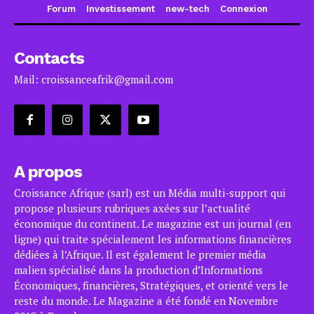
Forum
Investissement
new-tech
Connexion
Contacts
Mail: croissanceafrik@gmail.com
A propos
Croissance Afrique (sarl) est un Média multi-support qui
propose plusieurs rubriques axées sur l’actualité
économique du continent. Le magazine est un journal (en
ligne) qui traite spécialement les informations financières
dédiées à l’Afrique. Il est également le premier média
malien spécialisé dans la production d’Informations
Économiques, financières, Stratégiques, et orienté vers le
reste du monde. Le Magazine a été fondé en Novembre