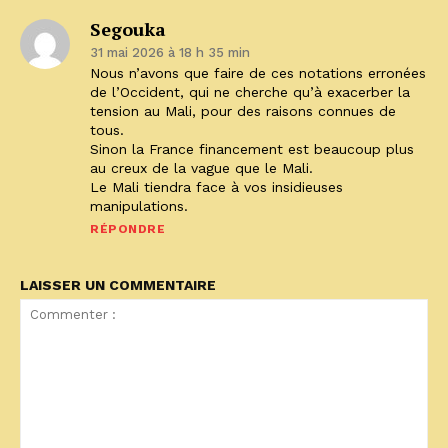
Segouka
31 mai 2026 à 18 h 35 min
Nous n’avons que faire de ces notations erronées
de l’Occident, qui ne cherche qu’à exacerber la
tension au Mali, pour des raisons connues de
tous.
Sinon la France financement est beaucoup plus
au creux de la vague que le Mali.
Le Mali tiendra face à vos insidieuses
manipulations.
RÉPONDRE
LAISSER UN COMMENTAIRE