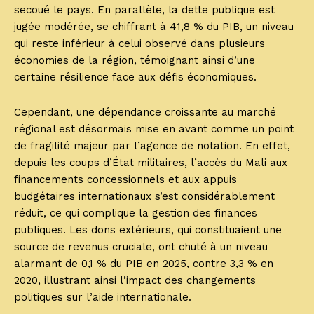
secoué le pays. En parallèle, la dette publique est
jugée modérée, se chiffrant à 41,8 % du PIB, un niveau
qui reste inférieur à celui observé dans plusieurs
économies de la région, témoignant ainsi d’une
certaine résilience face aux défis économiques.
Cependant, une dépendance croissante au marché
régional est désormais mise en avant comme un point
de fragilité majeur par l’agence de notation. En effet,
depuis les coups d’État militaires, l’accès du Mali aux
financements concessionnels et aux appuis
budgétaires internationaux s’est considérablement
réduit, ce qui complique la gestion des finances
publiques. Les dons extérieurs, qui constituaient une
source de revenus cruciale, ont chuté à un niveau
alarmant de 0,1 % du PIB en 2025, contre 3,3 % en
2020, illustrant ainsi l’impact des changements
politiques sur l’aide internationale.