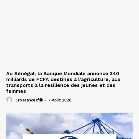
Au Sénégal, la Banque Mondiale annonce 340
milliards de FCFA destinés à l’agriculture, aux
transports à la résilience des jeunes et des
femmes
Croissanceafrik
-
7 Août 2026