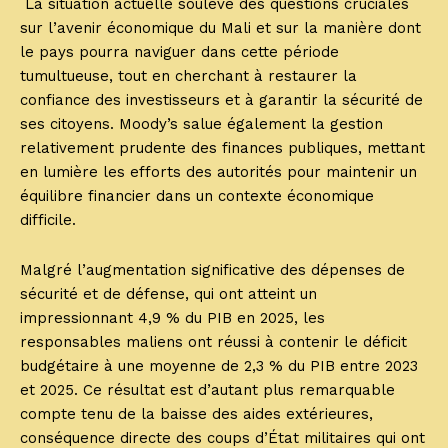
La situation actuelle soulève des questions cruciales
sur l’avenir économique du Mali et sur la manière dont
le pays pourra naviguer dans cette période
tumultueuse, tout en cherchant à restaurer la
confiance des investisseurs et à garantir la sécurité de
ses citoyens. Moody’s salue également la gestion
relativement prudente des finances publiques, mettant
en lumière les efforts des autorités pour maintenir un
équilibre financier dans un contexte économique
difficile.
Malgré l’augmentation significative des dépenses de
sécurité et de défense, qui ont atteint un
impressionnant 4,9 % du PIB en 2025, les
responsables maliens ont réussi à contenir le déficit
budgétaire à une moyenne de 2,3 % du PIB entre 2023
et 2025. Ce résultat est d’autant plus remarquable
compte tenu de la baisse des aides extérieures,
conséquence directe des coups d’État militaires qui ont