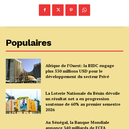
Populaires
Afrique de l’Ouest: la BIDC engage
plus 530 millions USD pour le
développement du secteur Privé
La Loterie Nationale du Bénin dévoile
un résultat net a en progression
soutenue de 60% au premier semestre
2026
Au Sénégal, la Banque Mondiale
annonce 340 milliards de FCFA