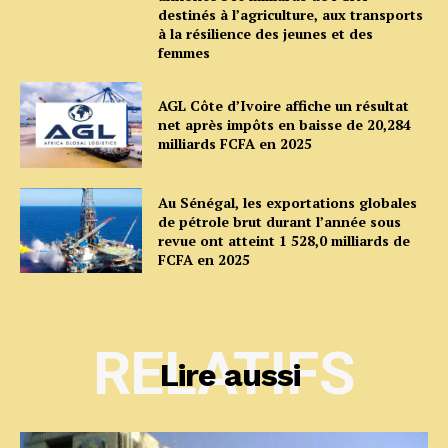
destinés à l’agriculture, aux transports
à la résilience des jeunes et des
femmes
AGL Côte d’Ivoire affiche un résultat
net après impôts en baisse de 20,284
milliards FCFA en 2025
Au Sénégal, les exportations globales
de pétrole brut durant l’année sous
revue ont atteint 1 528,0 milliards de
FCFA en 2025
RELATIFS
Lire aussi