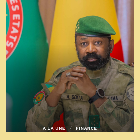
A LA UNE
FINANCE