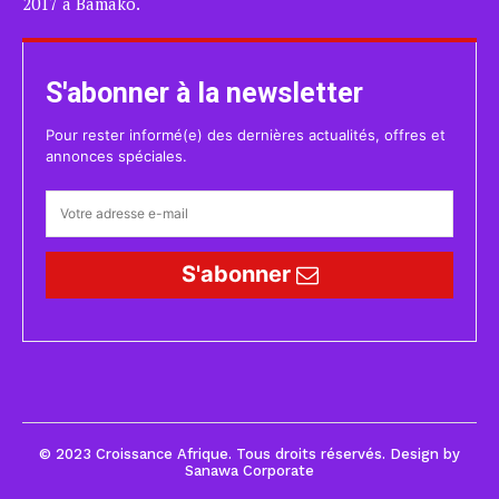
2017 à Bamako.
S'abonner à la newsletter
Pour rester informé(e) des dernières actualités, offres et
annonces spéciales.
S'abonner
© 2023 Croissance Afrique. Tous droits réservés. Design by
Sanawa Corporate