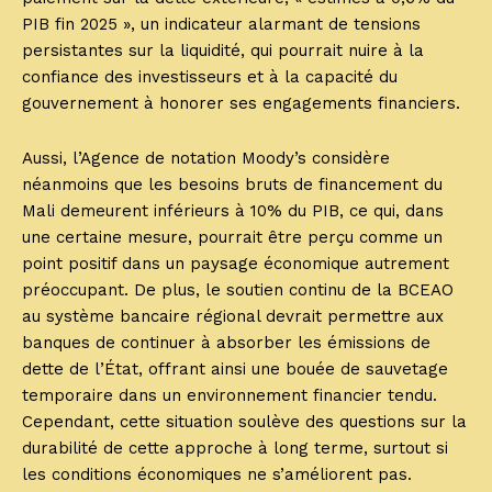
PIB fin 2025 », un indicateur alarmant de tensions
persistantes sur la liquidité, qui pourrait nuire à la
confiance des investisseurs et à la capacité du
gouvernement à honorer ses engagements financiers.
Aussi, l’Agence de notation Moody’s considère
néanmoins que les besoins bruts de financement du
Mali demeurent inférieurs à 10% du PIB, ce qui, dans
une certaine mesure, pourrait être perçu comme un
point positif dans un paysage économique autrement
préoccupant. De plus, le soutien continu de la BCEAO
au système bancaire régional devrait permettre aux
banques de continuer à absorber les émissions de
dette de l’État, offrant ainsi une bouée de sauvetage
temporaire dans un environnement financier tendu.
Cependant, cette situation soulève des questions sur la
durabilité de cette approche à long terme, surtout si
les conditions économiques ne s’améliorent pas.