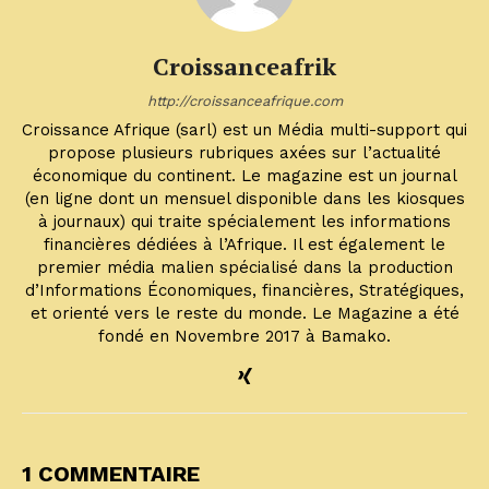
Croissanceafrik
http://croissanceafrique.com
Croissance Afrique (sarl) est un Média multi-support qui
propose plusieurs rubriques axées sur l’actualité
économique du continent. Le magazine est un journal
(en ligne dont un mensuel disponible dans les kiosques
à journaux) qui traite spécialement les informations
financières dédiées à l’Afrique. Il est également le
premier média malien spécialisé dans la production
d’Informations Économiques, financières, Stratégiques,
et orienté vers le reste du monde. Le Magazine a été
fondé en Novembre 2017 à Bamako.
1 COMMENTAIRE