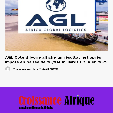
AGL Côte d’Ivoire affiche un résultat net après
impôts en baisse de 20,284 milliards FCFA en 2025
Croissanceafrik
-
7 Août 2026