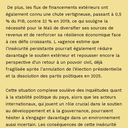
De plus, les flux de financements extérieurs ont
également connu une chute vertigineuse, passant à 0,5
% du PIB, contre 3,1 % en 2019, ce qui souligne la
nécessité pour le Mali de diversifier ses sources de
revenus et de renforcer sa résilience économique face
à ces défis croissants. L »agence estime que
l’insécurité persistante pourrait également réduire
davantage le soutien extérieur et repousser encore la
perspective d’un retour à un pouvoir civil, déjà
fragilisée après l’annulation de l’élection présidentielle
et la dissolution des partis politiques en 2025.
Cette situation complexe soulève des inquiétudes quant
à la stabilité politique du pays, alors que les acteurs
internationaux, qui jouent un rôle crucial dans le soutien
au développement et à la gouvernance, pourraient
hésiter à s’engager davantage dans un environnement
aussi incertain. Les conséquences de cette insécurité