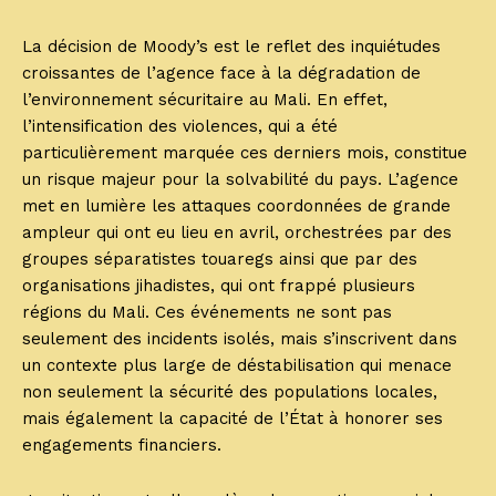
La décision de Moody’s est le reflet des inquiétudes
croissantes de l’agence face à la dégradation de
l’environnement sécuritaire au Mali. En effet,
l’intensification des violences, qui a été
particulièrement marquée ces derniers mois, constitue
un risque majeur pour la solvabilité du pays. L’agence
met en lumière les attaques coordonnées de grande
ampleur qui ont eu lieu en avril, orchestrées par des
groupes séparatistes touaregs ainsi que par des
organisations jihadistes, qui ont frappé plusieurs
régions du Mali. Ces événements ne sont pas
seulement des incidents isolés, mais s’inscrivent dans
un contexte plus large de déstabilisation qui menace
non seulement la sécurité des populations locales,
mais également la capacité de l’État à honorer ses
engagements financiers.