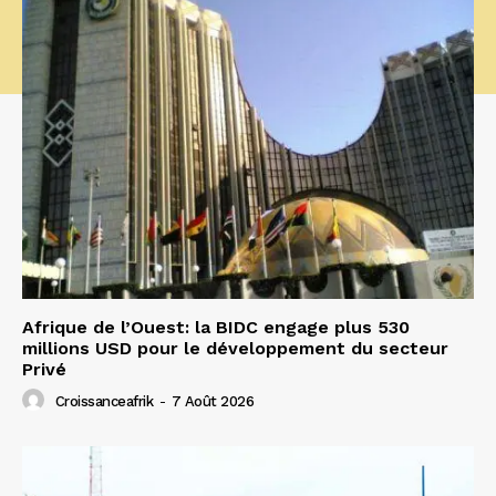
Afrique de l’Ouest: la BIDC engage plus 530
millions USD pour le développement du secteur
Privé
Croissanceafrik
-
7 Août 2026