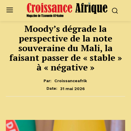
Moody’s dégrade la
perspective de la note
souveraine du Mali, la
faisant passer de « stable »
à « négative »
Par:
Croissanceafrik
31 mai 2026
Date: