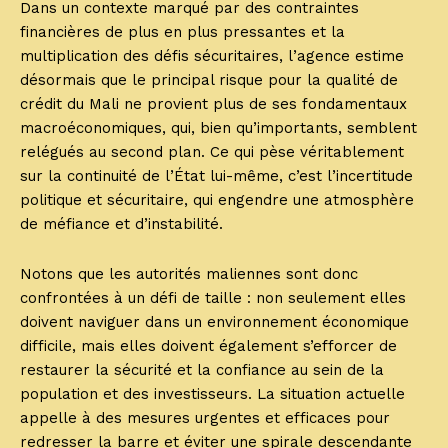
Dans un contexte marqué par des contraintes
financières de plus en plus pressantes et la
multiplication des défis sécuritaires, l’agence estime
désormais que le principal risque pour la qualité de
crédit du Mali ne provient plus de ses fondamentaux
macroéconomiques, qui, bien qu’importants, semblent
relégués au second plan. Ce qui pèse véritablement
sur la continuité de l’État lui-même, c’est l’incertitude
politique et sécuritaire, qui engendre une atmosphère
de méfiance et d’instabilité.
Notons que les autorités maliennes sont donc
confrontées à un défi de taille : non seulement elles
doivent naviguer dans un environnement économique
difficile, mais elles doivent également s’efforcer de
restaurer la sécurité et la confiance au sein de la
population et des investisseurs. La situation actuelle
appelle à des mesures urgentes et efficaces pour
redresser la barre et éviter une spirale descendante