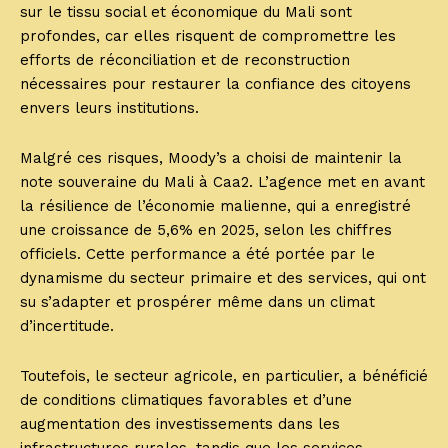
sur le tissu social et économique du Mali sont
profondes, car elles risquent de compromettre les
efforts de réconciliation et de reconstruction
nécessaires pour restaurer la confiance des citoyens
envers leurs institutions.
Malgré ces risques, Moody’s a choisi de maintenir la
note souveraine du Mali à Caa2. L’agence met en avant
la résilience de l’économie malienne, qui a enregistré
une croissance de 5,6% en 2025, selon les chiffres
officiels. Cette performance a été portée par le
dynamisme du secteur primaire et des services, qui ont
su s’adapter et prospérer même dans un climat
d’incertitude.
Toutefois, le secteur agricole, en particulier, a bénéficié
de conditions climatiques favorables et d’une
augmentation des investissements dans les