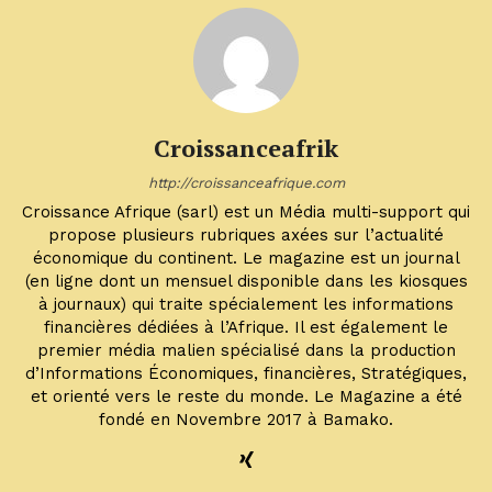
Croissanceafrik
http://croissanceafrique.com
Croissance Afrique (sarl) est un Média multi-support qui
propose plusieurs rubriques axées sur l’actualité
économique du continent. Le magazine est un journal
(en ligne dont un mensuel disponible dans les kiosques
à journaux) qui traite spécialement les informations
financières dédiées à l’Afrique. Il est également le
premier média malien spécialisé dans la production
d’Informations Économiques, financières, Stratégiques,
et orienté vers le reste du monde. Le Magazine a été
fondé en Novembre 2017 à Bamako.