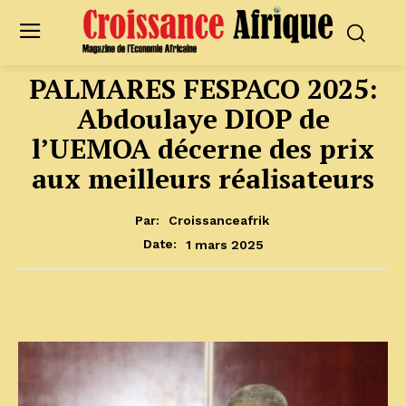
PALMARES FESPACO 2025:
Abdoulaye DIOP de
l’UEMOA décerne des prix
aux meilleurs réalisateurs
Par:
Croissanceafrik
1 mars 2025
Date: