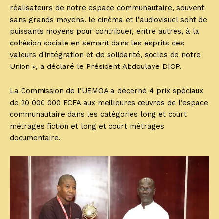
réalisateurs de notre espace communautaire, souvent
sans grands moyens. le cinéma et l’audiovisuel sont de
puissants moyens pour contribuer, entre autres, à la
cohésion sociale en semant dans les esprits des
valeurs d’intégration et de solidarité, socles de notre
Union », a déclaré le Président Abdoulaye DIOP.
La Commission de l’UEMOA a décerné 4 prix spéciaux
de 20 000 000 FCFA aux meilleures œuvres de l’espace
communautaire dans les catégories long et court
métrages fiction et long et court métrages
documentaire.