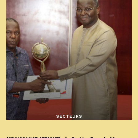
SECTEURS