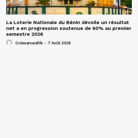
La Loterie Nationale du Bénin dévoile un résultat
net a en progression soutenue de 60% au premier
semestre 2026
Croissanceafrik
-
7 Août 2026