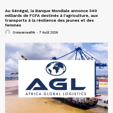
Au Sénégal, la Banque Mondiale annonce 340
milliards de FCFA destinés à l’agriculture, aux
transports à la résilience des jeunes et des
femmes
Croissanceafrik
-
7 Août 2026