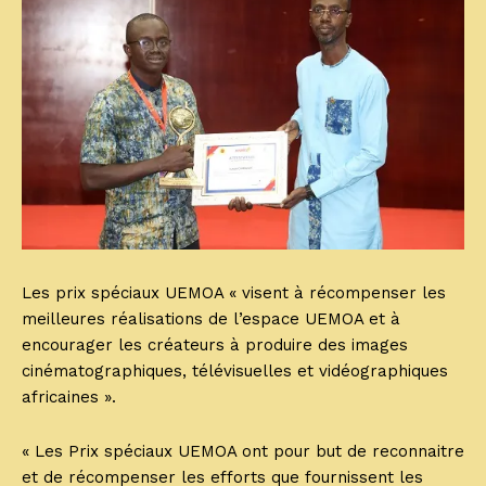
Les prix spéciaux UEMOA « visent à récompenser les
meilleures réalisations de l’espace UEMOA et à
encourager les créateurs à produire des images
cinématographiques, télévisuelles et vidéographiques
africaines ».
« Les Prix spéciaux UEMOA ont pour but de reconnaitre
et de récompenser les efforts que fournissent les