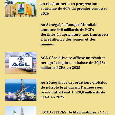
un résultat net a en progression
soutenue de 60% au premier semestre
2026
Au Sénégal, la Banque Mondiale
annonce 340 milliards de FCFA
destinés à l’agriculture, aux transports
à la résilience des jeunes et des
femmes
AGL Côte d’Ivoire affiche un résultat
net après impôts en baisse de 20,284
milliards FCFA en 2025
Au Sénégal, les exportations globales
de pétrole brut durant l’année sous
revue ont atteint 1 528,0 milliards de
FCFA en 2025
UMOA-TITRES: le Mali mobilise 53,355