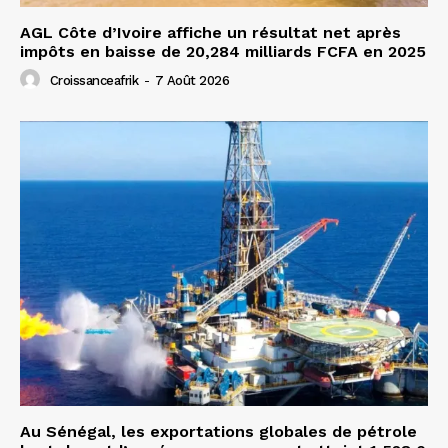
AGL Côte d’Ivoire affiche un résultat net après
impôts en baisse de 20,284 milliards FCFA en 2025
Croissanceafrik
-
7 Août 2026
Au Sénégal, les exportations globales de pétrole