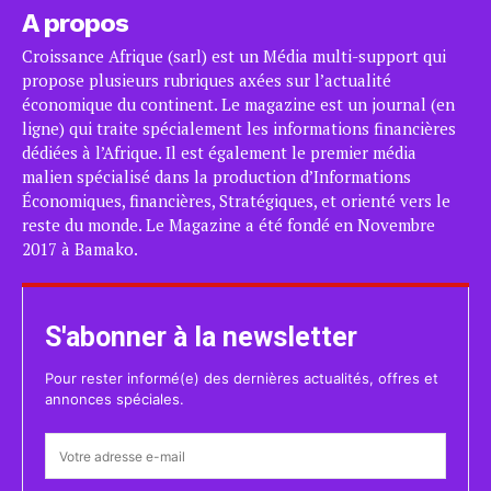
A propos
Croissance Afrique (sarl) est un Média multi-support qui
propose plusieurs rubriques axées sur l’actualité
économique du continent. Le magazine est un journal (en
ligne) qui traite spécialement les informations financières
dédiées à l’Afrique. Il est également le premier média
malien spécialisé dans la production d’Informations
Économiques, financières, Stratégiques, et orienté vers le
reste du monde. Le Magazine a été fondé en Novembre
2017 à Bamako.
S'abonner à la newsletter
Pour rester informé(e) des dernières actualités, offres et
annonces spéciales.