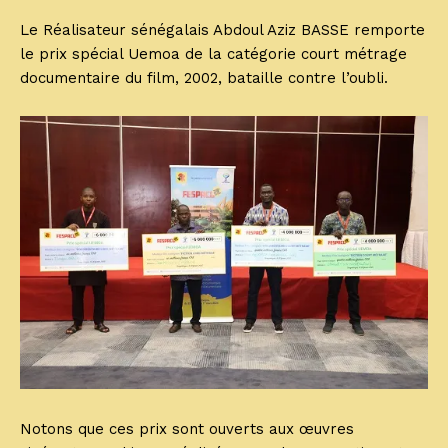
Le Réalisateur sénégalais Abdoul Aziz BASSE remporte
le prix spécial Uemoa de la catégorie court métrage
documentaire du film, 2002, bataille contre l’oubli.
Notons que ces prix sont ouverts aux œuvres