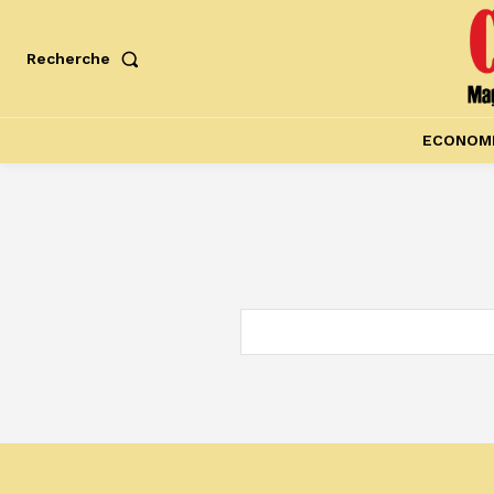
Recherche
ECONOM