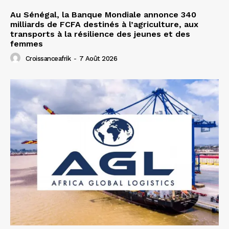
Au Sénégal, la Banque Mondiale annonce 340
milliards de FCFA destinés à l’agriculture, aux
transports à la résilience des jeunes et des
femmes
Croissanceafrik
-
7 Août 2026