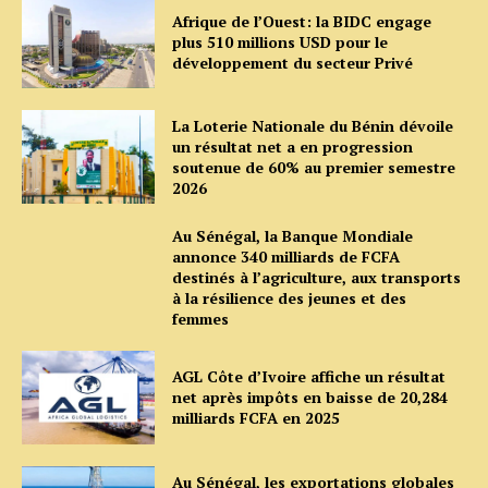
Afrique de l’Ouest: la BIDC engage
plus 510 millions USD pour le
développement du secteur Privé
La Loterie Nationale du Bénin dévoile
un résultat net a en progression
soutenue de 60% au premier semestre
2026
Au Sénégal, la Banque Mondiale
annonce 340 milliards de FCFA
destinés à l’agriculture, aux transports
à la résilience des jeunes et des
femmes
AGL Côte d’Ivoire affiche un résultat
net après impôts en baisse de 20,284
milliards FCFA en 2025
Au Sénégal, les exportations globales