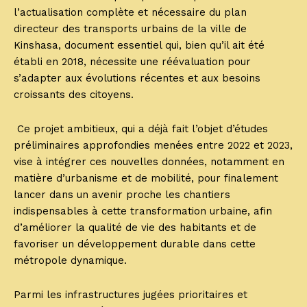
l’actualisation complète et nécessaire du plan
directeur des transports urbains de la ville de
Kinshasa, document essentiel qui, bien qu’il ait été
établi en 2018, nécessite une réévaluation pour
s’adapter aux évolutions récentes et aux besoins
croissants des citoyens.
Ce projet ambitieux, qui a déjà fait l’objet d’études
préliminaires approfondies menées entre 2022 et 2023,
vise à intégrer ces nouvelles données, notamment en
matière d’urbanisme et de mobilité, pour finalement
lancer dans un avenir proche les chantiers
indispensables à cette transformation urbaine, afin
d’améliorer la qualité de vie des habitants et de
favoriser un développement durable dans cette
métropole dynamique.
Parmi les infrastructures jugées prioritaires et