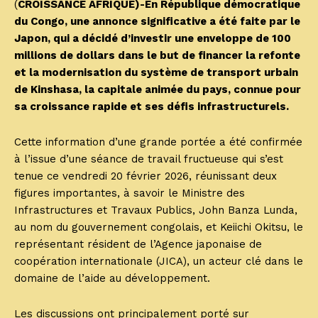
(
CROISSANCE AFRIQUE)-En République démocratique
du Congo, une annonce significative a été faite par le
Japon, qui a décidé d’investir une enveloppe de 100
millions de dollars dans le but de financer la refonte
et la modernisation du système de transport urbain
de Kinshasa, la capitale animée du pays, connue pour
sa croissance rapide et ses défis infrastructurels.
Cette information d’une grande portée a été confirmée
à l’issue d’une séance de travail fructueuse qui s’est
tenue ce vendredi 20 février 2026, réunissant deux
figures importantes, à savoir le Ministre des
Infrastructures et Travaux Publics, John Banza Lunda,
au nom du gouvernement congolais, et Keiichi Okitsu, le
représentant résident de l’Agence japonaise de
coopération internationale (JICA), un acteur clé dans le
domaine de l’aide au développement.
Les discussions ont principalement porté sur