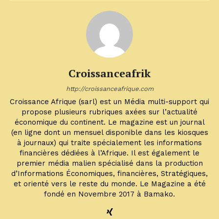
Croissanceafrik
http://croissanceafrique.com
Croissance Afrique (sarl) est un Média multi-support qui
propose plusieurs rubriques axées sur l’actualité
économique du continent. Le magazine est un journal
(en ligne dont un mensuel disponible dans les kiosques
à journaux) qui traite spécialement les informations
financières dédiées à l’Afrique. Il est également le
premier média malien spécialisé dans la production
d’Informations Économiques, financières, Stratégiques,
et orienté vers le reste du monde. Le Magazine a été
fondé en Novembre 2017 à Bamako.