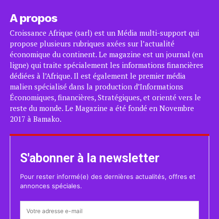
A propos
Croissance Afrique (sarl) est un Média multi-support qui
propose plusieurs rubriques axées sur l’actualité
économique du continent. Le magazine est un journal (en
ligne) qui traite spécialement les informations financières
dédiées à l’Afrique. Il est également le premier média
malien spécialisé dans la production d’Informations
Économiques, financières, Stratégiques, et orienté vers le
reste du monde. Le Magazine a été fondé en Novembre
2017 à Bamako.
S'abonner à la newsletter
Pour rester informé(e) des dernières actualités, offres et
annonces spéciales.