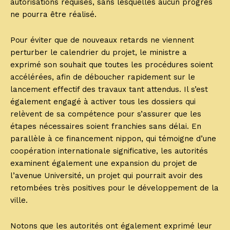
autorisations requises, sans lesquelles aucun progrès
ne pourra être réalisé.
Pour éviter que de nouveaux retards ne viennent
perturber le calendrier du projet, le ministre a
exprimé son souhait que toutes les procédures soient
accélérées, afin de déboucher rapidement sur le
lancement effectif des travaux tant attendus. Il s’est
également engagé à activer tous les dossiers qui
relèvent de sa compétence pour s’assurer que les
étapes nécessaires soient franchies sans délai. En
parallèle à ce financement nippon, qui témoigne d’une
coopération internationale significative, les autorités
examinent également une expansion du projet de
l’avenue Université, un projet qui pourrait avoir des
retombées très positives pour le développement de la
ville.
Notons que les autorités ont également exprimé leur