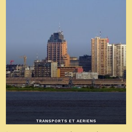
TRANSPORTS ET AERIENS