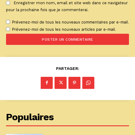
Enregistrer mon nom, email et site web dans ce navigateur
pour la prochaine fois que je commenterai.
Prévenez-moi de tous les nouveaux commentaires par e-mail.
Prévenez-moi de tous les nouveaux articles par e-mail.
PARTAGER:
Populaires