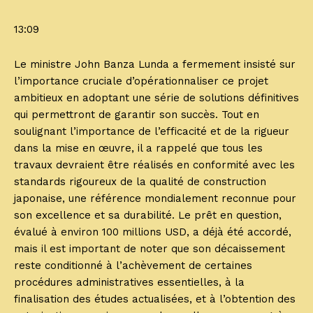
13:09
Le ministre John Banza Lunda a fermement insisté sur
l’importance cruciale d’opérationnaliser ce projet
ambitieux en adoptant une série de solutions définitives
qui permettront de garantir son succès. Tout en
soulignant l’importance de l’efficacité et de la rigueur
dans la mise en œuvre, il a rappelé que tous les
travaux devraient être réalisés en conformité avec les
standards rigoureux de la qualité de construction
japonaise, une référence mondialement reconnue pour
son excellence et sa durabilité. Le prêt en question,
évalué à environ 100 millions USD, a déjà été accordé,
mais il est important de noter que son décaissement
reste conditionné à l’achèvement de certaines
procédures administratives essentielles, à la
finalisation des études actualisées, et à l’obtention des