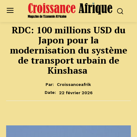
RDC: 100 millions USD du
Japon pour la
modernisation du système
de transport urbain de
Kinshasa
Par:
Croissanceafrik
22 février 2026
Date: