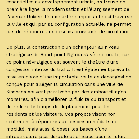
essentielles au développement urbain, on trouve en
première ligne la modernisation et l’élargissement de
l’avenue Université, une artère importante qui traverse
la ville et qui, par sa configuration actuelle, ne permet
pas de répondre aux besoins croissants de circulation.
De plus, la construction d’un échangeur au niveau
stratégique du Rond-point Ngaba s’avère cruciale, car
ce point névralgique est souvent le théâtre d’une
congestion intense du trafic. Il est également prévu la
mise en place d’une importante route de décongestion,
conçue pour alléger la circulation dans une ville de
Kinshasa souvent paralysée par des embouteillages
monstres, afin d’améliorer la fluidité du transport et
de réduire le temps de déplacement pour les
résidents et les visiteurs. Ces projets visent non
seulement à répondre aux besoins immédiats de
mobilité, mais aussi à poser les bases d’une
infrastructure plus durable et efficace pour le futur.