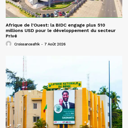
Afrique de l’Ouest: la BIDC engage plus 510
millions USD pour le développement du secteur
Privé
Croissanceafrik
-
7 Août 2026