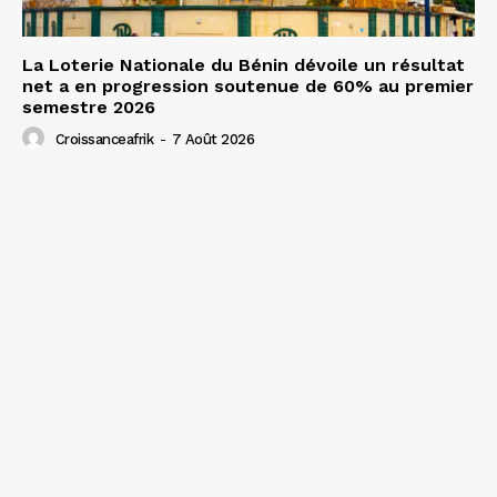
La Loterie Nationale du Bénin dévoile un résultat
net a en progression soutenue de 60% au premier
semestre 2026
Croissanceafrik
-
7 Août 2026