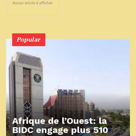
Aucun article à afficher
Popular
Afrique de l’Ouest: la
BIDC engage plus 510