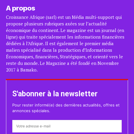
A propos
Croissance Afrique (sarl) est un Média multi-support qui
propose plusieurs rubriques axées sur l’actualité
économique du continent. Le magazine est un journal (en
ligne) qui traite spécialement les informations financières
dédiées à l’Afrique. Il est également le premier média
malien spécialisé dans la production d’Informations
Économiques, financières, Stratégiques, et orienté vers le
reste du monde. Le Magazine a été fondé en Novembre
2017 à Bamako.
S'abonner à la newsletter
Pour rester informé(e) des dernières actualités, offres et
annonces spéciales.