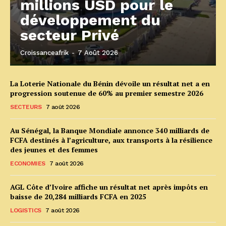
millions USD pour le
développement du
secteur Privé
Croissanceafrik
-
7 Août 2026
La Loterie Nationale du Bénin dévoile un résultat net a en
progression soutenue de 60% au premier semestre 2026
SECTEURS
7 août 2026
Au Sénégal, la Banque Mondiale annonce 340 milliards de
FCFA destinés à l’agriculture, aux transports à la résilience
des jeunes et des femmes
ECONOMIES
7 août 2026
AGL Côte d’Ivoire affiche un résultat net après impôts en
baisse de 20,284 milliards FCFA en 2025
LOGISTICS
7 août 2026