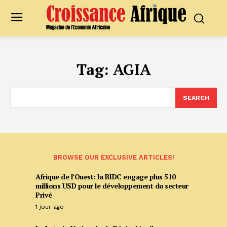
Tag:
AGIA
SEARCH
BROWSE OUR EXCLUSIVE ARTICLES!
Afrique de l’Ouest: la BIDC engage plus 510
millions USD pour le développement du secteur
Privé
1 jour ago