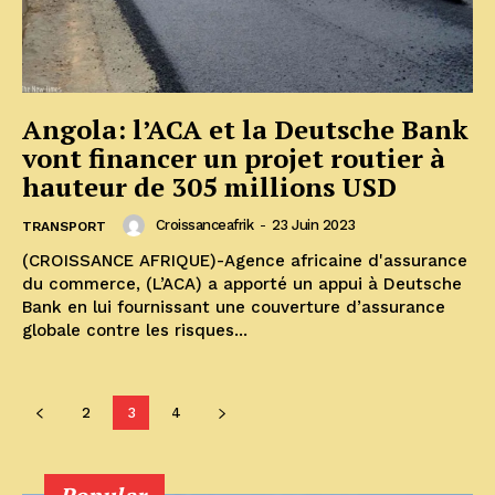
Angola: l’ACA et la Deutsche Bank
vont financer un projet routier à
hauteur de 305 millions USD
Croissanceafrik
-
23 Juin 2023
TRANSPORT
(CROISSANCE AFRIQUE)-Agence africaine d'assurance
du commerce, (L’ACA) a apporté un appui à Deutsche
Bank en lui fournissant une couverture d’assurance
globale contre les risques...
2
3
4