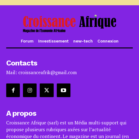
Forum
Investissement
new-tech
Connexion
Contacts
Mail: croissanceafrik@gmail.com
A propos
Croissance Afrique (sarl) est un Média multi-support qui
propose plusieurs rubriques axées sur l’actualité
économique du continent. Le magazine est un journal (en