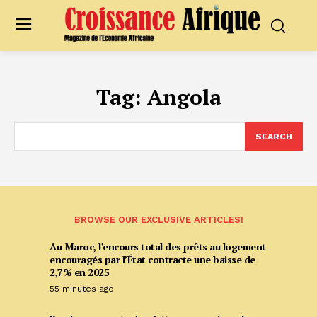
Tag:
Angola
SEARCH
BROWSE OUR EXCLUSIVE ARTICLES!
Au Maroc, l’encours total des prêts au logement
encouragés par l’État contracte une baisse de
2,7% en 2025
55 minutes ago