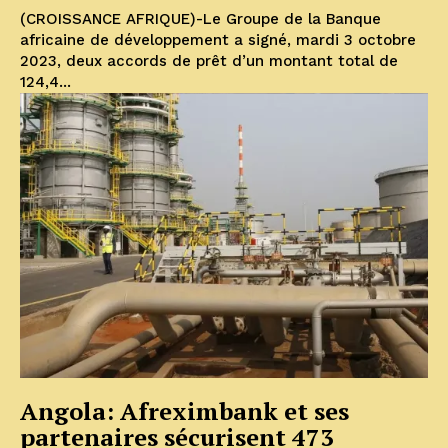
(CROISSANCE AFRIQUE)-Le Groupe de la Banque
africaine de développement a signé, mardi 3 octobre
2023, deux accords de prêt d’un montant total de
124,4...
Angola: Afreximbank et ses
partenaires sécurisent 473