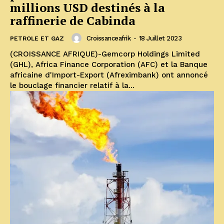
millions USD destinés à la
raffinerie de Cabinda
Croissanceafrik
-
18 Juillet 2023
PETROLE ET GAZ
(CROISSANCE AFRIQUE)-Gemcorp Holdings Limited
(GHL), Africa Finance Corporation (AFC) et la Banque
africaine d'Import-Export (Afreximbank) ont annoncé
le bouclage financier relatif à la...