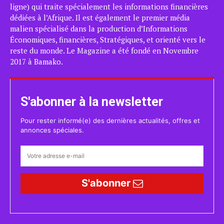
ligne) qui traite spécialement les informations financières
dédiées à l’Afrique. Il est également le premier média
malien spécialisé dans la production d’Informations
Économiques, financières, Stratégiques, et orienté vers le
reste du monde. Le Magazine a été fondé en Novembre
2017 à Bamako.
S'abonner à la newsletter
Pour rester informé(e) des dernières actualités, offres et
annonces spéciales.
S'abonner