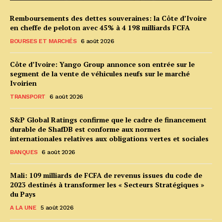
Remboursements des dettes souveraines: la Côte d’Ivoire
en cheffe de peloton avec 45% à 4 198 milliards FCFA
BOURSES ET MARCHÉS
6 août 2026
Côte d’Ivoire: Yango Group annonce son entrée sur le
segment de la vente de véhicules neufs sur le marché
Ivoirien
TRANSPORT
6 août 2026
S&P Global Ratings confirme que le cadre de financement
durable de ShafDB est conforme aux normes
internationales relatives aux obligations vertes et sociales
BANQUES
6 août 2026
Mali: 109 milliards de FCFA de revenus issues du code de
2023 destinés à transformer les « Secteurs Stratégiques »
du Pays
A LA UNE
5 août 2026