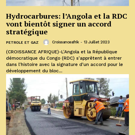
Hydrocarbures: l’Angola et la RDC
vont bientôt signer un accord
stratégique
Croissanceafrik
-
13 Juillet 2023
PETROLE ET GAZ
(CROISSANCE AFRIQUE)-L'Angola et la République
démocratique du Congo (RDC) s'apprêtent à entrer
dans l'histoire avec la signature d'un accord pour le
développement du bloc...