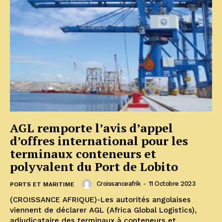
AGL remporte l’avis d’appel
d’offres international pour les
terminaux conteneurs et
polyvalent du Port de Lobito
Croissanceafrik
-
11 Octobre 2023
PORTS ET MARITIME
(CROISSANCE AFRIQUE)-Les autorités angolaises
viennent de déclarer AGL (Africa Global Logistics),
adjudicataire des terminaux à conteneurs et