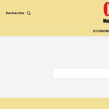
Recherche
ECONOM