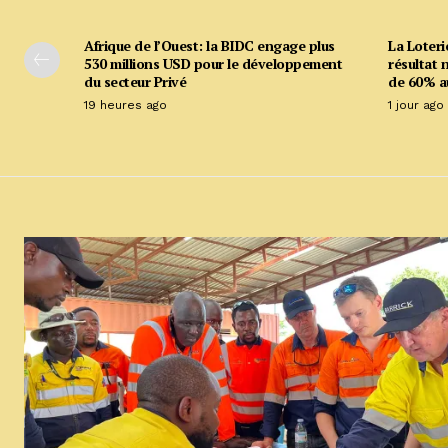
Afrique de l’Ouest: la BIDC engage plus
La Loteri
530 millions USD pour le développement
résultat 
du secteur Privé
de 60% a
19 heures ago
1 jour ago