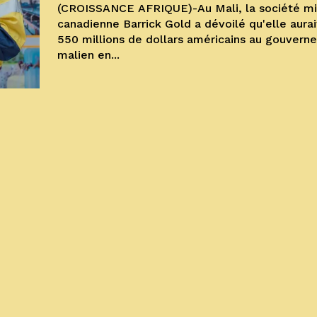
(CROISSANCE AFRIQUE)-Au Mali, la société mi
canadienne Barrick Gold a dévoilé qu'elle aurai
550 millions de dollars américains au gouver
malien en...