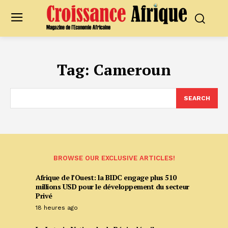
Tag:
Cameroun
SEARCH
BROWSE OUR EXCLUSIVE ARTICLES!
Afrique de l’Ouest: la BIDC engage plus 510
millions USD pour le développement du secteur
Privé
18 heures ago