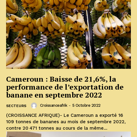
Cameroun : Baisse de 21,6%, la
performance de l’exportation de
banane en septembre 2022
Croissanceafrik
-
5 Octobre 2022
SECTEURS
(CROISSANCE AFRIQUE)- Le Cameroun a exporté 16
109 tonnes de bananes au mois de septembre 2022,
contre 20 471 tonnes au cours de la même...