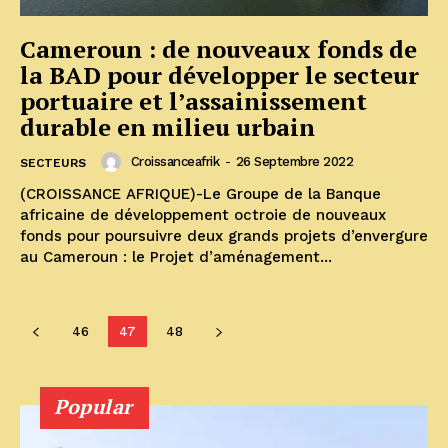
Cameroun : de nouveaux fonds de
la BAD pour développer le secteur
portuaire et l’assainissement
durable en milieu urbain
Croissanceafrik
-
26 Septembre 2022
SECTEURS
(CROISSANCE AFRIQUE)-Le Groupe de la Banque
africaine de développement octroie de nouveaux
fonds pour poursuivre deux grands projets d’envergure
au Cameroun : le Projet d’aménagement...
46
47
48
Popular