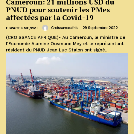
Cameroun: 21 millions USD du
PNUD pour soutenir les PMes
affectées par la Covid-19
Croissanceafrik
-
29 Septembre 2022
ESPACE PME/PMI
(CROISSANCE AFRIQUE)- Au Cameroun, le ministre de
l'Economie Alamine Ousmane Mey et le représentant
résident du PNUD Jean Luc Stalon ont signé...