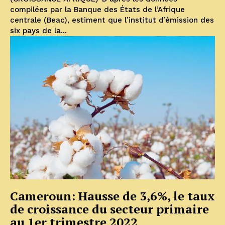
compilées par la Banque des États de l’Afrique
centrale (Beac), estiment que l’institut d’émission des
six pays de la...
Cameroun: Hausse de 3,6%, le taux
de croissance du secteur primaire
au 1er trimestre 2022