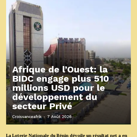
Afrique de l’Ouest: la
BIDC engage plus 510
millions USD pour le
développement du
secteur Privé
Croissanceafrik
-
7 Août 2026
La Loterie Nationale du Bénin dévoile un résultat net a en