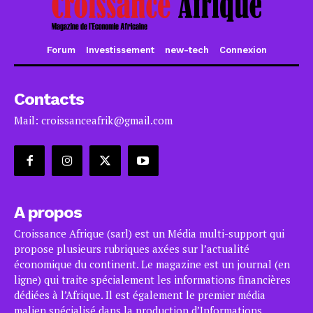
Forum
Investissement
new-tech
Connexion
Contacts
Mail: croissanceafrik@gmail.com
A propos
Croissance Afrique (sarl) est un Média multi-support qui
propose plusieurs rubriques axées sur l’actualité
économique du continent. Le magazine est un journal (en
ligne) qui traite spécialement les informations financières
dédiées à l’Afrique. Il est également le premier média
malien spécialisé dans la production d’Informations