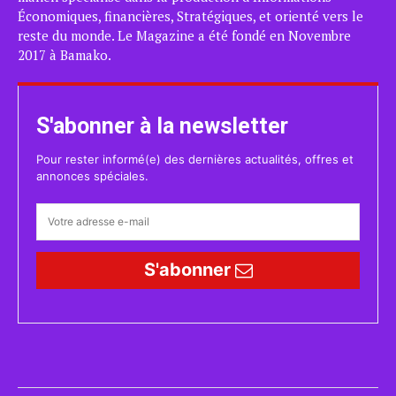
Économiques, financières, Stratégiques, et orienté vers le
reste du monde. Le Magazine a été fondé en Novembre
2017 à Bamako.
S'abonner à la newsletter
Pour rester informé(e) des dernières actualités, offres et
annonces spéciales.
S'abonner