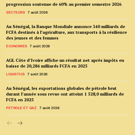
progression soutenue de 60% au premier semestre 2026
SECTEURS
7 août 2026
Au Sénégal, la Banque Mondiale annonce 340 milliards de
FCFA destinés à l’agriculture, aux transports à la résilience
des jeunes et des femmes
ECONOMIES
7 août 2026
AGL Côte d’Ivoire affiche un résultat net après impôts en
baisse de 20,284 milliards FCFA en 2025
LOGISTICS
7 août 2026
Au Sénégal, les exportations globales de pétrole brut
durant l’année sous revue ont atteint 1 528,0 milliards de
FCFA en 2025
PETROLE ET GAZ
7 août 2026