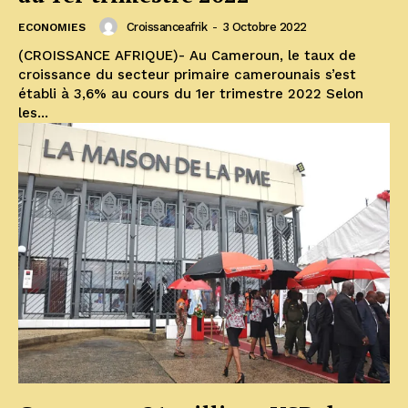
Croissanceafrik
-
3 Octobre 2022
ECONOMIES
(CROISSANCE AFRIQUE)- Au Cameroun, le taux de
croissance du secteur primaire camerounais s’est
établi à 3,6% au cours du 1er trimestre 2022 Selon
les...