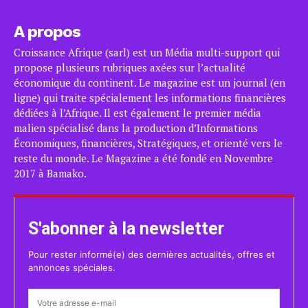
A propos
Croissance Afrique (sarl) est un Média multi-support qui
propose plusieurs rubriques axées sur l’actualité
économique du continent. Le magazine est un journal (en
ligne) qui traite spécialement les informations financières
dédiées à l’Afrique. Il est également le premier média
malien spécialisé dans la production d’Informations
Économiques, financières, Stratégiques, et orienté vers le
reste du monde. Le Magazine a été fondé en Novembre
2017 à Bamako.
S'abonner à la newsletter
Pour rester informé(e) des dernières actualités, offres et
annonces spéciales.