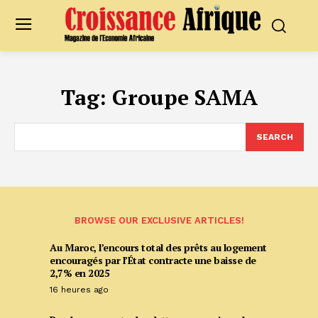
Tag:
Groupe SAMA
SEARCH
BROWSE OUR EXCLUSIVE ARTICLES!
Au Maroc, l’encours total des prêts au logement
encouragés par l’État contracte une baisse de
2,7% en 2025
16 heures ago