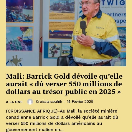
Mali: Barrick Gold dévoile qu’elle
aurait « dû verser 550 millions de
dollars au trésor public en 2025 »
Croissanceafrik
-
14 Février 2025
A LA UNE
(CROISSANCE AFRIQUE)-Au Mali, la société minière
canadienne Barrick Gold a dévoilé qu'elle aurait dû
verser 550 millions de dollars américains au
gouvernement malien en...