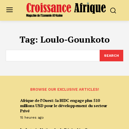
Tag:
Loulo-Gounkoto
SEARCH
BROWSE OUR EXCLUSIVE ARTICLES!
Afrique de l’Ouest: la BIDC engage plus 510
millions USD pour le développement du secteur
Privé
15 heures ago