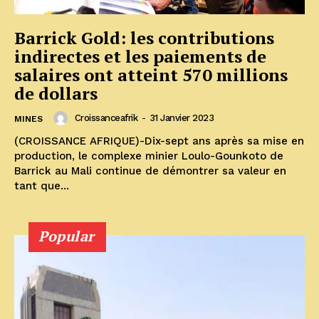
Barrick Gold: les contributions
indirectes et les paiements de
salaires ont atteint 570 millions
de dollars
Croissanceafrik
-
31 Janvier 2023
MINES
(CROISSANCE AFRIQUE)-Dix-sept ans après sa mise en
production, le complexe minier Loulo-Gounkoto de
Barrick au Mali continue de démontrer sa valeur en
tant que...
Popular