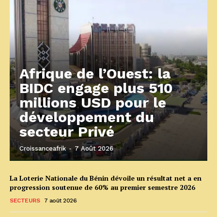
Afrique de l’Ouest: la
BIDC engage plus 510
millions USD pour le
développement du
secteur Privé
Croissanceafrik
-
7 Août 2026
La Loterie Nationale du Bénin dévoile un résultat net a en
progression soutenue de 60% au premier semestre 2026
SECTEURS
7 août 2026