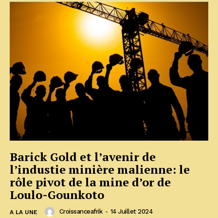
Barick Gold et l’avenir de
l’industie minière malienne: le
rôle pivot de la mine d’or de
Loulo-Gounkoto
Croissanceafrik
-
14 Juillet 2024
A LA UNE