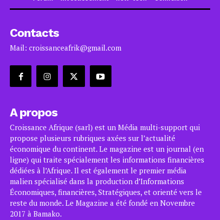
Contacts
Mail: croissanceafrik@gmail.com
A propos
Croissance Afrique (sarl) est un Média multi-support qui
propose plusieurs rubriques axées sur l’actualité
économique du continent. Le magazine est un journal (en
ligne) qui traite spécialement les informations financières
dédiées à l’Afrique. Il est également le premier média
malien spécialisé dans la production d’Informations
Économiques, financières, Stratégiques, et orienté vers le
reste du monde. Le Magazine a été fondé en Novembre
2017 à Bamako.