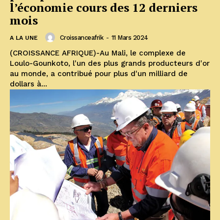
l’économie cours des 12 derniers
mois
Croissanceafrik
-
11 Mars 2024
A LA UNE
(CROISSANCE AFRIQUE)-Au Mali, le complexe de
Loulo-Gounkoto, l'un des plus grands producteurs d'or
au monde, a contribué pour plus d'un milliard de
dollars à...