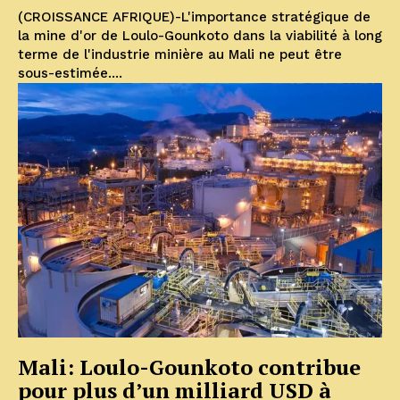
(CROISSANCE AFRIQUE)-L'importance stratégique de
la mine d'or de Loulo-Gounkoto dans la viabilité à long
terme de l'industrie minière au Mali ne peut être
sous-estimée....
Mali: Loulo-Gounkoto contribue
pour plus d’un milliard USD à