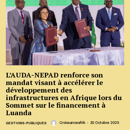
L’AUDA-NEPAD renforce son
mandat visant à accélérer le
développement des
infrastructures en Afrique lors du
Sommet sur le financement à
Luanda
Croissanceafrik
-
30 Octobre 2025
GESTIONS-PUBLIQUES