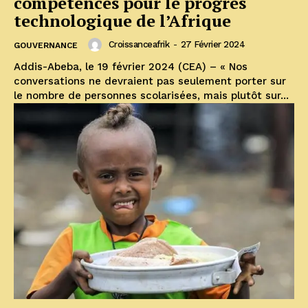
compétences pour le progrès
technologique de l’Afrique
Croissanceafrik
-
27 Février 2024
GOUVERNANCE
Addis-Abeba, le 19 février 2024 (CEA) – « Nos
conversations ne devraient pas seulement porter sur
le nombre de personnes scolarisées, mais plutôt sur...