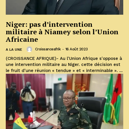
Niger: pas d’intervention
militaire à Niamey selon l’Union
Africaine
Croissanceafrik
-
16 Août 2023
A LA UNE
(CROISSANCE AFRIQUE)- Au l'Union Afrique s'oppose à
une intervention militaire au Niger. cette décision est
le fruit d'une réunion « tendue » et « interminable ». ...