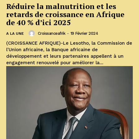
Réduire la malnutrition et les
retards de croissance en Afrique
de 40 % d’ici 2025
Croissanceafrik
-
19 Février 2024
A LA UNE
(CROISSANCE AFRIQUE)-Le Lesotho, la Commission de
l’Union africaine, la Banque africaine de
développement et leurs partenaires appellent à un
engagement renouvelé pour améliorer la...