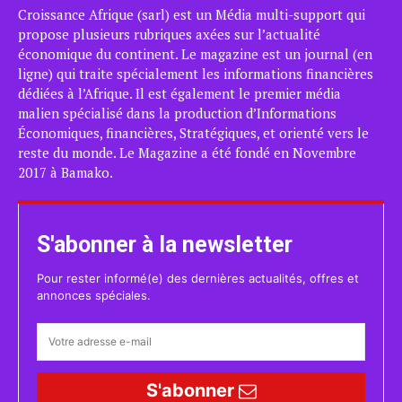
Croissance Afrique (sarl) est un Média multi-support qui
propose plusieurs rubriques axées sur l’actualité
économique du continent. Le magazine est un journal (en
ligne) qui traite spécialement les informations financières
dédiées à l’Afrique. Il est également le premier média
malien spécialisé dans la production d’Informations
Économiques, financières, Stratégiques, et orienté vers le
reste du monde. Le Magazine a été fondé en Novembre
2017 à Bamako.
S'abonner à la newsletter
Pour rester informé(e) des dernières actualités, offres et
annonces spéciales.
S'abonner