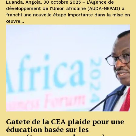
Luanda, Angola, 30 octobre 2025 – L'Agence de
développement de l'Union africaine (AUDA-NEPAD) a
franchi une nouvelle étape importante dans la mise en
œuvre...
Gatete de la CEA plaide pour une
éducation basée sur les