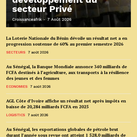
secteur Privé
Croissanceafrik
-
7 Août 2026
La Loterie Nationale du Bénin dévoile un résultat net a en
progression soutenue de 60% au premier semestre 2026
SECTEURS
7 août 2026
Au Sénégal, la Banque Mondiale annonce 340 milliards de
FCFA destinés à l’agriculture, aux transports à la résilience
des jeunes et des femmes
ECONOMIES
7 août 2026
AGL Côte d’Ivoire affiche un résultat net après impôts en
baisse de 20,284 milliards FCFA en 2025
LOGISTICS
7 août 2026
Au Sénégal, les exportations globales de pétrole brut
durant l’année sous revue ont atteint 1 528,0 milliards de