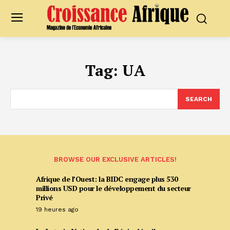
Tag:
UA
SEARCH
BROWSE OUR EXCLUSIVE ARTICLES!
Afrique de l’Ouest: la BIDC engage plus 530
millions USD pour le développement du secteur
Privé
19 heures ago