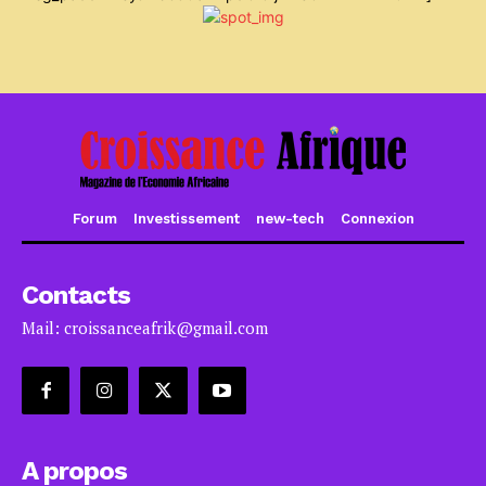
Forum
Investissement
new-tech
Connexion
Contacts
Mail: croissanceafrik@gmail.com
A propos