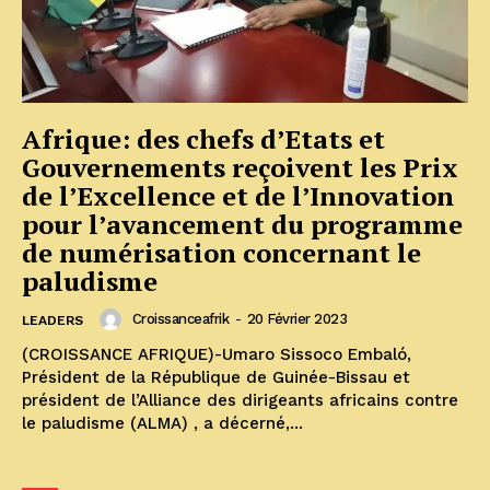
Afrique: des chefs d’Etats et
Gouvernements reçoivent les Prix
de l’Excellence et de l’Innovation
pour l’avancement du programme
de numérisation concernant le
paludisme
Croissanceafrik
-
20 Février 2023
LEADERS
(CROISSANCE AFRIQUE)-Umaro Sissoco Embaló,
Président de la République de Guinée-Bissau et
président de l’Alliance des dirigeants africains contre
le paludisme (ALMA) , a décerné,...