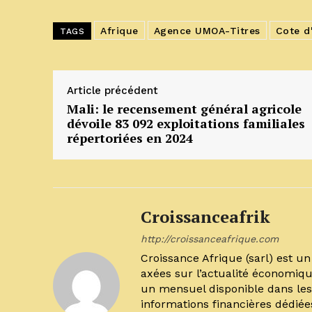
Afrique
Agence UMOA-Titres
Cote d'
TAGS
Article précédent
Mali: le recensement général agricole
dévoile 83 092 exploitations familiales
répertoriées en 2024
Croissanceafrik
http://croissanceafrique.com
Croissance Afrique (sarl) est 
axées sur l’actualité économiqu
un mensuel disponible dans les 
informations financières dédiée