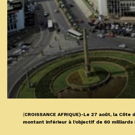
(
CROISSANCE AFRIQUE)-Le 27 août, la Côte d’I
montant inférieur à l’objectif de 60 milliards 