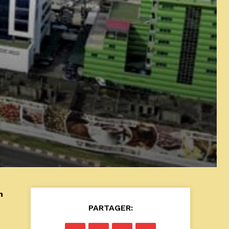
n
PARTAGER: