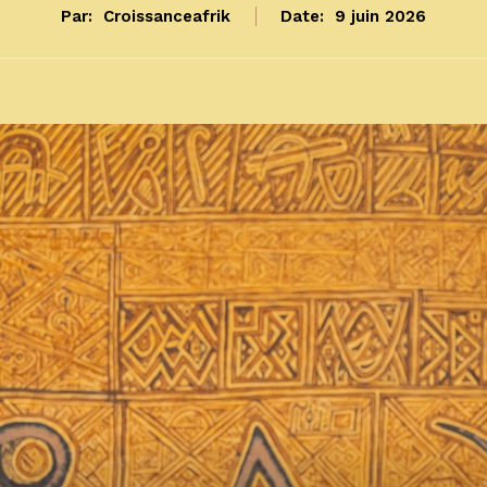
Par:
Croissanceafrik
Date:
9 juin 2026