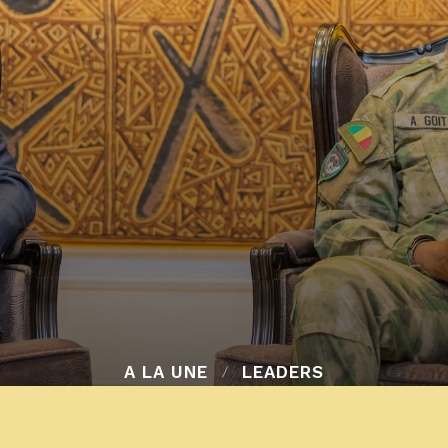
A LA UNE
LEADERS