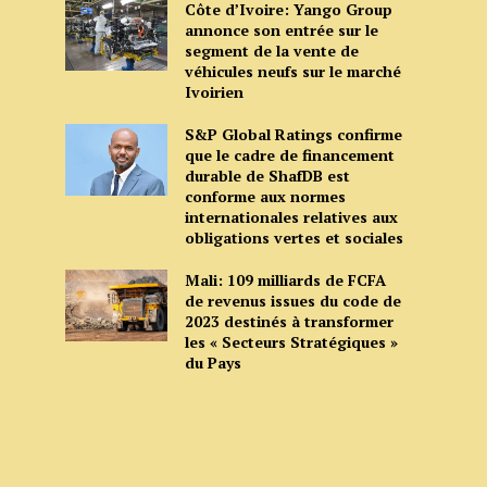
Côte d’Ivoire: Yango Group
annonce son entrée sur le
segment de la vente de
véhicules neufs sur le marché
Ivoirien
S&P Global Ratings confirme
que le cadre de financement
durable de ShafDB est
conforme aux normes
internationales relatives aux
obligations vertes et sociales
Mali: 109 milliards de FCFA
de revenus issues du code de
2023 destinés à transformer
les « Secteurs Stratégiques »
du Pays