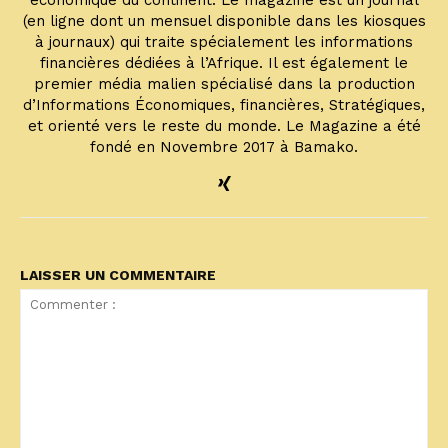
économique du continent. Le magazine est un journal
(en ligne dont un mensuel disponible dans les kiosques
à journaux) qui traite spécialement les informations
financières dédiées à l’Afrique. Il est également le
premier média malien spécialisé dans la production
d’Informations Économiques, financières, Stratégiques,
et orienté vers le reste du monde. Le Magazine a été
fondé en Novembre 2017 à Bamako.
LAISSER UN COMMENTAIRE