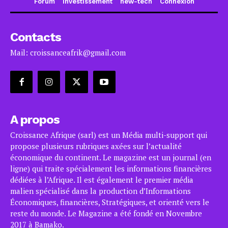
Forum
Investissement
new-tech
Connexion
Contacts
Mail: croissanceafrik@gmail.com
A propos
Croissance Afrique (sarl) est un Média multi-support qui
propose plusieurs rubriques axées sur l’actualité
économique du continent. Le magazine est un journal (en
ligne) qui traite spécialement les informations financières
dédiées à l’Afrique. Il est également le premier média
malien spécialisé dans la production d’Informations
Économiques, financières, Stratégiques, et orienté vers le
reste du monde. Le Magazine a été fondé en Novembre
2017 à Bamako.