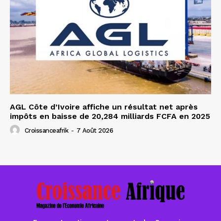
AGL Côte d’Ivoire affiche un résultat net après
impôts en baisse de 20,284 milliards FCFA en 2025
Croissanceafrik
-
7 Août 2026