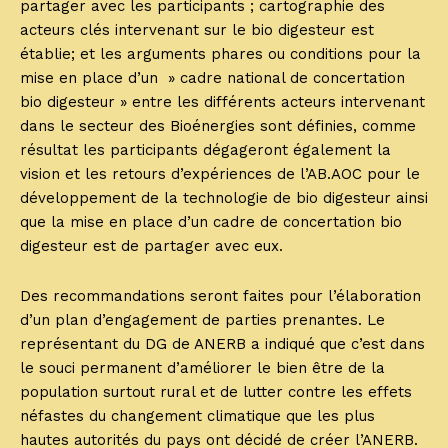
partager avec les participants ; cartographie des
acteurs clés intervenant sur le bio digesteur est
établie; et les arguments phares ou conditions pour la
mise en place d’un » cadre national de concertation
bio digesteur » entre les différents acteurs intervenant
dans le secteur des Bioénergies sont définies, comme
résultat les participants dégageront également la
vision et les retours d’expériences de l’AB.AOC pour le
développement de la technologie de bio digesteur ainsi
que la mise en place d’un cadre de concertation bio
digesteur est de partager avec eux.
Des recommandations seront faites pour l’élaboration
d’un plan d’engagement de parties prenantes. Le
représentant du DG de ANERB a indiqué que c’est dans
le souci permanent d’améliorer le bien être de la
population surtout rural et de lutter contre les effets
néfastes du changement climatique que les plus
hautes autorités du pays ont décidé de créer l’ANERB.