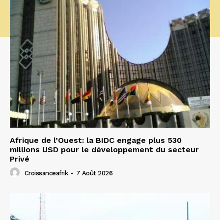
Afrique de l’Ouest: la BIDC engage plus 530
millions USD pour le développement du secteur
Privé
Croissanceafrik
-
7 Août 2026