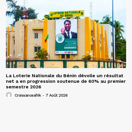
La Loterie Nationale du Bénin dévoile un résultat
net a en progression soutenue de 60% au premier
semestre 2026
Croissanceafrik
-
7 Août 2026