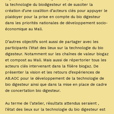
la technologie du biodigesteur et de susciter la
création d’une coalition d’acteurs clés pour appuyer le
plaidoyer pour la prise en compte du bio digesteur
dans les priorités nationales de développement socio-
économique au Mali.
D’autres objectifs sont aussi de partager avec les
participants l’état des lieux sur la technologie du bio
digesteur. Notamment sur les chaînes de valeur biogaz
et compost au Mali. Mais aussi de répertorier tous les
acteurs clés intervenant dans la filière biogaz. De
présenter la vision et les retours d’expériences de
AB.AOC pour le développement de la technologie de
bio digesteur ainsi que dans la mise en place de cadre
de concertation bio digesteur.
Au terme de l’atelier, résultats attendus seraient ,
l’état des lieux sur la technologie du bio digesteur est