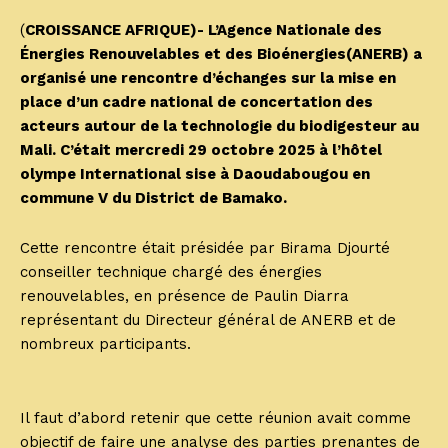
(
CROISSANCE AFRIQUE)- L’Agence Nationale des
Énergies Renouvelables et des Bioénergies(ANERB) a
organisé une rencontre d’échanges sur la mise en
place d’un cadre national de concertation des
acteurs autour de la technologie du biodigesteur au
Mali. C’était mercredi 29 octobre 2025 à l’hôtel
olympe International sise à Daoudabougou en
commune V du District de Bamako.
Cette rencontre était présidée par Birama Djourté
conseiller technique chargé des énergies
renouvelables, en présence de Paulin Diarra
représentant du Directeur général de ANERB et de
nombreux participants.
Il faut d’abord retenir que cette réunion avait comme
objectif de faire une analyse des parties prenantes de