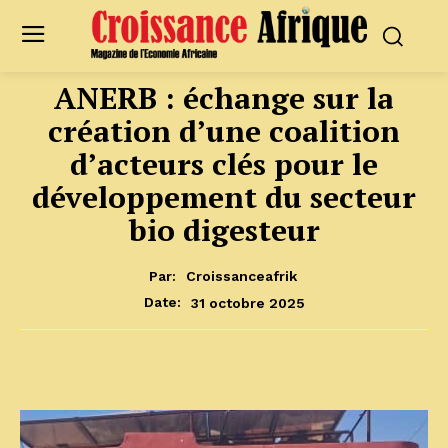
ANERB : échange sur la
création d’une coalition
d’acteurs clés pour le
développement du secteur
bio digesteur
Par:
Croissanceafrik
31 octobre 2025
Date: