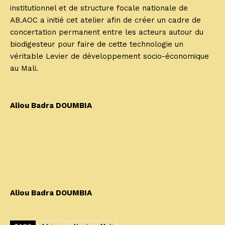
institutionnel et de structure focale nationale de
AB.AOC a initié cet atelier afin de créer un cadre de
concertation permanent entre les acteurs autour du
biodigesteur pour faire de cette technologie un
véritable Levier de développement socio-économique
au Mali.
Aliou Badra DOUMBIA
Aliou Badra DOUMBIA