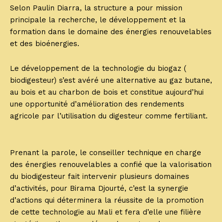
Selon Paulin Diarra, la structure a pour mission
principale la recherche, le développement et la
formation dans le domaine des énergies renouvelables
et des bioénergies.
Le développement de la technologie du biogaz (
biodigesteur) s’est avéré une alternative au gaz butane,
au bois et au charbon de bois et constitue aujourd’hui
une opportunité d’amélioration des rendements
agricole par l’utilisation du digesteur comme fertiliant.
Prenant la parole, le conseiller technique en charge
des énergies renouvelables a confié que la valorisation
du biodigesteur fait intervenir plusieurs domaines
d’activités, pour Birama Djourté, c’est la synergie
d’actions qui déterminera la réussite de la promotion
de cette technologie au Mali et fera d’elle une filière