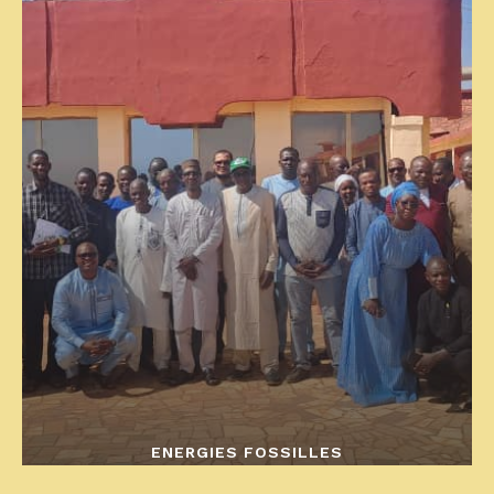
ENERGIES FOSSILLES