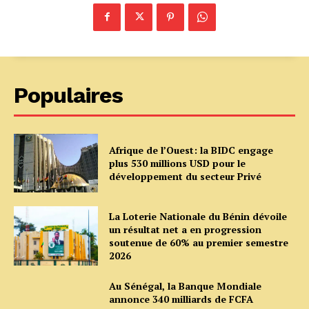
Populaires
Afrique de l’Ouest: la BIDC engage
plus 530 millions USD pour le
développement du secteur Privé
La Loterie Nationale du Bénin dévoile
un résultat net a en progression
soutenue de 60% au premier semestre
2026
Au Sénégal, la Banque Mondiale
annonce 340 milliards de FCFA