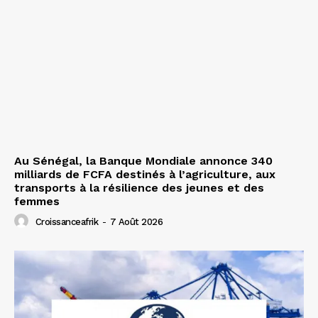
Au Sénégal, la Banque Mondiale annonce 340
milliards de FCFA destinés à l’agriculture, aux
transports à la résilience des jeunes et des
femmes
Croissanceafrik
-
7 Août 2026