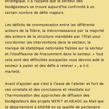
stratégique. Il a rappelé que le secteur des
biodigesteurs se trouve aujourd’hui confronté à un
certain nombre de défis majeurs.
Les déficits de communication entre les différents
acteurs de la filière, la méconnaissance par la majorité
des acteurs de la structure mandatée par l’État pour
coordonner les interventions dans le secteur, le
manque de statistique nationales fiables sur le secteur
et l’insuffisance de financement dans le secteur. « Tout
cela sont des difficultés auxquelles nous devons aidé le
secteur à palier et des défis à relever « , a-t-il
martelé.
Avant d’ajouter que c’est à l’issue de l’atelier et fort de
ces constats et des conclusions et résultats sur
l’harmonisation des approches de diffusion des
biodigesteurs des projets MERIT et AB.AOC au Mali que
le département à ANERB en sa qualité de partenaire