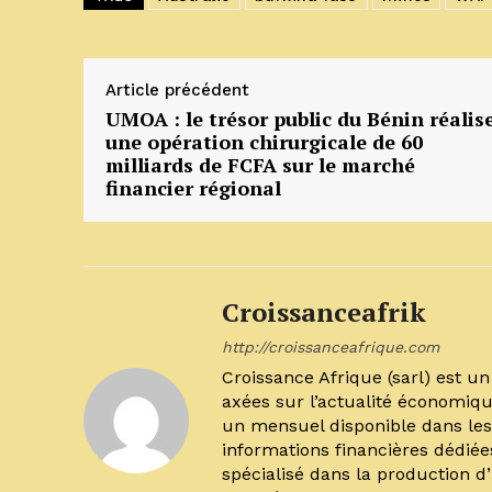
Article précédent
UMOA : le trésor public du Bénin réalis
une opération chirurgicale de 60
milliards de FCFA sur le marché
financier régional
Croissanceafrik
http://croissanceafrique.com
Croissance Afrique (sarl) est 
axées sur l’actualité économiqu
un mensuel disponible dans les 
informations financières dédiée
spécialisé dans la production d