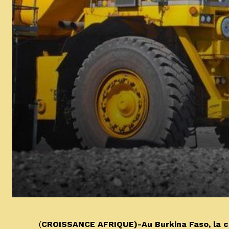
(
CROISSANCE AFRIQUE)-Au Burkina Faso, la c