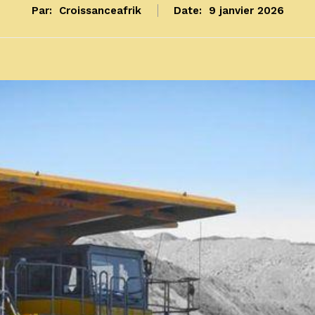
Par:
Croissanceafrik
Date:
9 janvier 2026