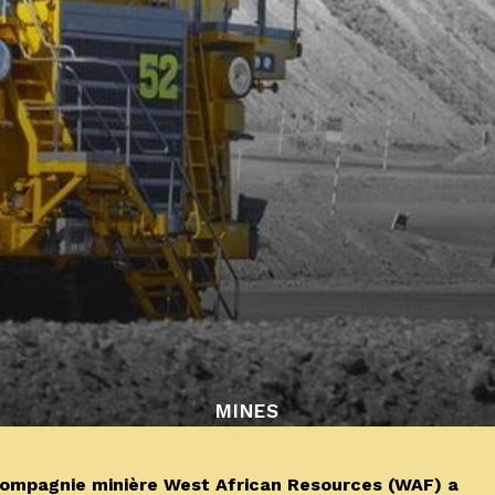
MINES
ompagnie minière West African Resources (WAF) a