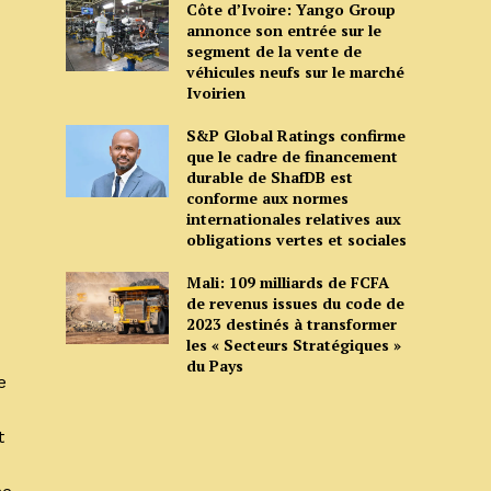
Côte d’Ivoire: Yango Group
annonce son entrée sur le
segment de la vente de
véhicules neufs sur le marché
Ivoirien
S&P Global Ratings confirme
que le cadre de financement
durable de ShafDB est
conforme aux normes
internationales relatives aux
obligations vertes et sociales
Mali: 109 milliards de FCFA
de revenus issues du code de
2023 destinés à transformer
les « Secteurs Stratégiques »
du Pays
e
t