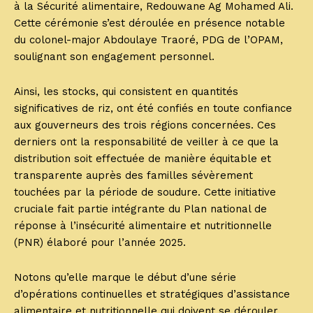
à la Sécurité alimentaire, Redouwane Ag Mohamed Ali.
Cette cérémonie s’est déroulée en présence notable
du colonel-major Abdoulaye Traoré, PDG de l’OPAM,
soulignant son engagement personnel.
Ainsi, les stocks, qui consistent en quantités
significatives de riz, ont été confiés en toute confiance
aux gouverneurs des trois régions concernées. Ces
derniers ont la responsabilité de veiller à ce que la
distribution soit effectuée de manière équitable et
transparente auprès des familles sévèrement
touchées par la période de soudure. Cette initiative
cruciale fait partie intégrante du Plan national de
réponse à l’insécurité alimentaire et nutritionnelle
(PNR) élaboré pour l’année 2025.
Notons qu’elle marque le début d’une série
d’opérations continuelles et stratégiques d’assistance
alimentaire et nutritionnelle qui doivent se dérouler