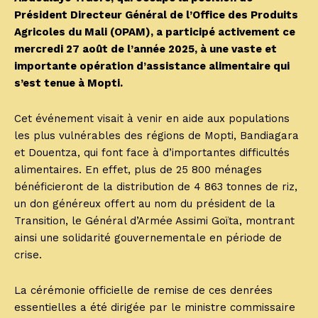
Président Directeur Général de l’Office des Produits
Agricoles du Mali (OPAM), a participé activement ce
mercredi 27 août de l’année 2025, à une vaste et
importante opération d’assistance alimentaire qui
s’est tenue à Mopti.
Cet événement visait à venir en aide aux populations
les plus vulnérables des régions de Mopti, Bandiagara
et Douentza, qui font face à d’importantes difficultés
alimentaires. En effet, plus de 25 800 ménages
bénéficieront de la distribution de 4 863 tonnes de riz,
un don généreux offert au nom du président de la
Transition, le Général d’Armée Assimi Goïta, montrant
ainsi une solidarité gouvernementale en période de
crise.
La cérémonie officielle de remise de ces denrées
essentielles a été dirigée par le ministre commissaire