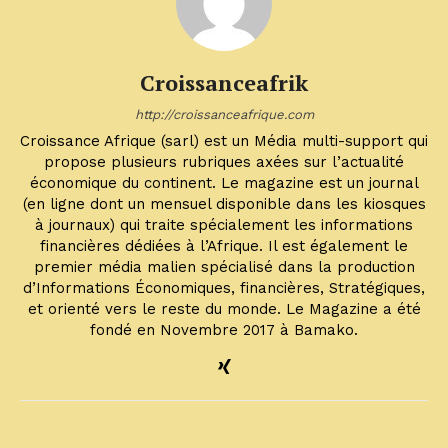
Croissanceafrik
http://croissanceafrique.com
Croissance Afrique (sarl) est un Média multi-support qui
propose plusieurs rubriques axées sur l’actualité
économique du continent. Le magazine est un journal
(en ligne dont un mensuel disponible dans les kiosques
à journaux) qui traite spécialement les informations
financières dédiées à l’Afrique. Il est également le
premier média malien spécialisé dans la production
d’Informations Économiques, financières, Stratégiques,
et orienté vers le reste du monde. Le Magazine a été
fondé en Novembre 2017 à Bamako.