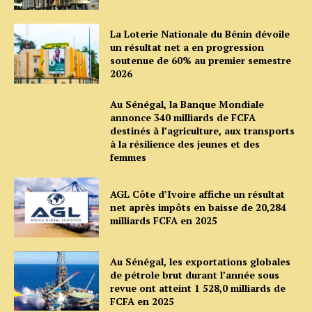
La Loterie Nationale du Bénin dévoile
un résultat net a en progression
soutenue de 60% au premier semestre
2026
Au Sénégal, la Banque Mondiale
annonce 340 milliards de FCFA
destinés à l’agriculture, aux transports
à la résilience des jeunes et des
femmes
AGL Côte d’Ivoire affiche un résultat
net après impôts en baisse de 20,284
milliards FCFA en 2025
Au Sénégal, les exportations globales
de pétrole brut durant l’année sous
revue ont atteint 1 528,0 milliards de
FCFA en 2025