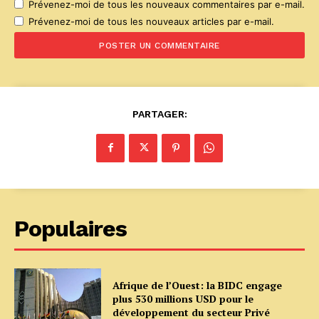
Prévenez-moi de tous les nouveaux commentaires par e-mail.
Prévenez-moi de tous les nouveaux articles par e-mail.
PARTAGER:
Populaires
Afrique de l’Ouest: la BIDC engage
plus 530 millions USD pour le
développement du secteur Privé