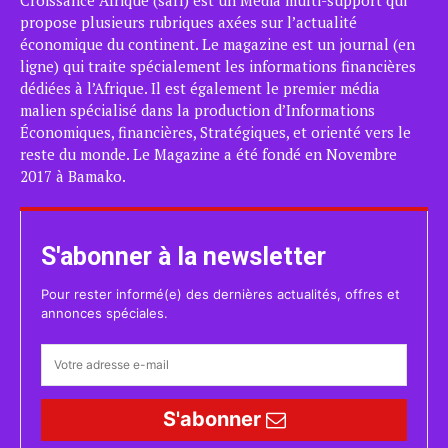
propose plusieurs rubriques axées sur l’actualité
économique du continent. Le magazine est un journal (en
ligne) qui traite spécialement les informations financières
dédiées à l’Afrique. Il est également le premier média
malien spécialisé dans la production d’Informations
Économiques, financières, Stratégiques, et orienté vers le
reste du monde. Le Magazine a été fondé en Novembre
2017 à Bamako.
S'abonner à la newsletter
Pour rester informé(e) des dernières actualités, offres et
annonces spéciales.
S'abonner