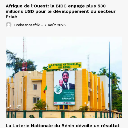
Afrique de l’Ouest: la BIDC engage plus 530
millions USD pour le développement du secteur
Privé
Croissanceafrik
-
7 Août 2026
La Loterie Nationale du Bénin dévoile un résultat