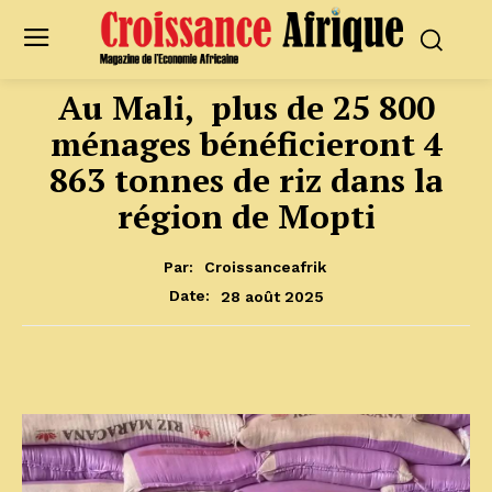
Au Mali, plus de 25 800
ménages bénéficieront 4
863 tonnes de riz dans la
région de Mopti
Par:
Croissanceafrik
28 août 2025
Date: