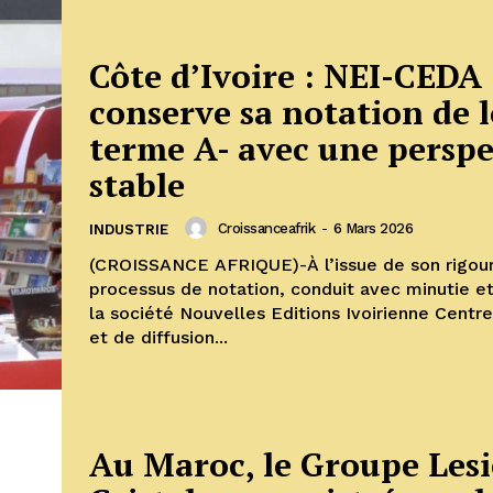
Côte d’Ivoire : NEI-CEDA
conserve sa notation de 
terme A- avec une perspe
stable
Croissanceafrik
-
6 Mars 2026
INDUSTRIE
(CROISSANCE AFRIQUE)-À l’issue de son rigou
processus de notation, conduit avec minutie et
la société Nouvelles Editions Ivoirienne Centre
et de diffusion...
Au Maroc, le Groupe Les