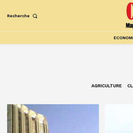
Recherche
ECONOM
AGRICULTURE
CL