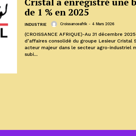
Cristal a enregistré une 
de 1 % en 2025
Croissanceafrik
-
4 Mars 2026
INDUSTRIE
(CROISSANCE AFRIQUE)-Au 31 décembre 2025, 
d’affaires consolidé du groupe Lesieur Cristal 
acteur majeur dans le secteur agro-industriel 
subi...