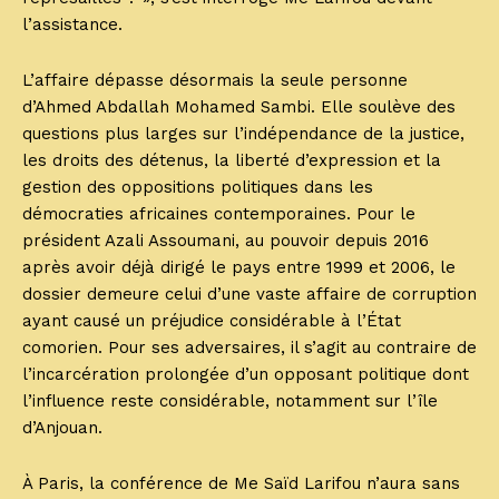
l’assistance.
L’affaire dépasse désormais la seule personne
d’Ahmed Abdallah Mohamed Sambi. Elle soulève des
questions plus larges sur l’indépendance de la justice,
les droits des détenus, la liberté d’expression et la
gestion des oppositions politiques dans les
démocraties africaines contemporaines. Pour le
président Azali Assoumani, au pouvoir depuis 2016
après avoir déjà dirigé le pays entre 1999 et 2006, le
dossier demeure celui d’une vaste affaire de corruption
ayant causé un préjudice considérable à l’État
comorien. Pour ses adversaires, il s’agit au contraire de
l’incarcération prolongée d’un opposant politique dont
l’influence reste considérable, notamment sur l’île
d’Anjouan.
À Paris, la conférence de Me Saïd Larifou n’aura sans