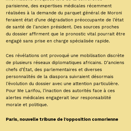
parisienne, des expertises médicales récemment
réalisées à la demande du parquet général de Moroni
feraient état d’une dégradation préoccupante de l’état
de santé de l’ancien président. Des sources proches
du dossier affirment que le pronostic vital pourrait être
engagé sans prise en charge spécialisée rapide.
Ces révélations ont provoqué une mobilisation discrète
de plusieurs réseaux diplomatiques africains. D’anciens
chefs d’État, des parlementaires et diverses
personnalités de la diaspora suivraient désormais
l’évolution du dossier avec une attention particulière.
Pour Me Larifou, l’inaction des autorités face à ces
alertes médicales engagerait leur responsabilité
morale et politique.
Paris, nouvelle tribune de l’opposition comorienne