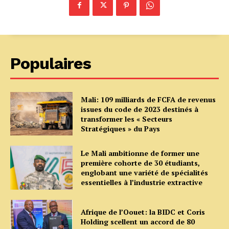
Populaires
Mali: 109 milliards de FCFA de revenus
issues du code de 2023 destinés à
transformer les « Secteurs
Stratégiques » du Pays
Le Mali ambitionne de former une
première cohorte de 30 étudiants,
englobant une variété de spécialités
essentielles à l’industrie extractive
Afrique de l’Oouet: la BIDC et Coris
Holding scellent un accord de 80