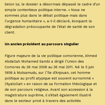
Selon lui, le dossier a désormais dépassé le cadre d’un
simple contentieux politique interne. « Nous ne
sommes plus dans le débat politique mais dans
l’urgence humanitaire », a-t-il déclaré, évoquant la
dégradation préoccupante de l’état de santé de son
client.
Un ancien président au parcours singulier
Figure majeure de la vie politique comorienne, Ahmed
Abdallah Mohamed Sambi a dirigé l’Union des
Comores du 26 mai 2006 au 26 mai 2011. Né le 5 juin
1958 à Mutsamudu, sur l’île d’Anjouan, cet homme
politique au profil atypique est souvent surnommé «
l’Ayatollah » en raison de sa formation théologique et
de son parcours religieux. Avant son accession à la
magistrature suprême, il s’était également illustré
dans le secteur privé à travers des activités