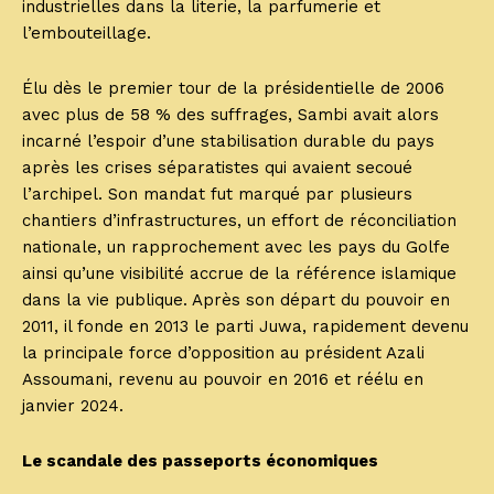
industrielles dans la literie, la parfumerie et
l’embouteillage.
Élu dès le premier tour de la présidentielle de 2006
avec plus de 58 % des suffrages, Sambi avait alors
incarné l’espoir d’une stabilisation durable du pays
après les crises séparatistes qui avaient secoué
l’archipel. Son mandat fut marqué par plusieurs
chantiers d’infrastructures, un effort de réconciliation
nationale, un rapprochement avec les pays du Golfe
ainsi qu’une visibilité accrue de la référence islamique
dans la vie publique. Après son départ du pouvoir en
2011, il fonde en 2013 le parti Juwa, rapidement devenu
la principale force d’opposition au président Azali
Assoumani, revenu au pouvoir en 2016 et réélu en
janvier 2024.
Le scandale des passeports économiques