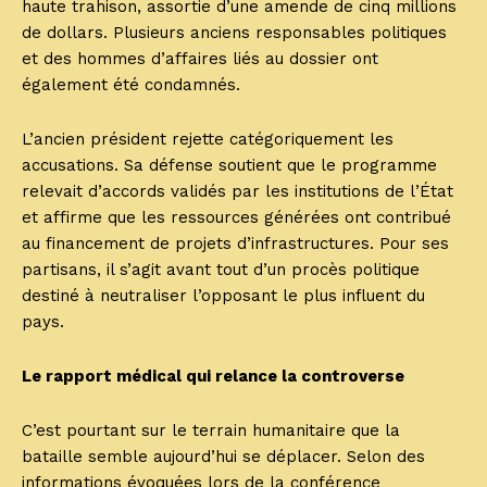
haute trahison, assortie d’une amende de cinq millions
de dollars. Plusieurs anciens responsables politiques
et des hommes d’affaires liés au dossier ont
également été condamnés.
L’ancien président rejette catégoriquement les
accusations. Sa défense soutient que le programme
relevait d’accords validés par les institutions de l’État
et affirme que les ressources générées ont contribué
au financement de projets d’infrastructures. Pour ses
partisans, il s’agit avant tout d’un procès politique
destiné à neutraliser l’opposant le plus influent du
pays.
Le rapport médical qui relance la controverse
C’est pourtant sur le terrain humanitaire que la
bataille semble aujourd’hui se déplacer. Selon des
informations évoquées lors de la conférence