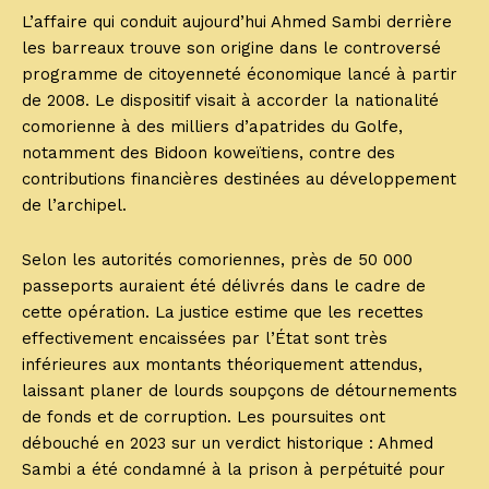
L’affaire qui conduit aujourd’hui Ahmed Sambi derrière
les barreaux trouve son origine dans le controversé
programme de citoyenneté économique lancé à partir
de 2008. Le dispositif visait à accorder la nationalité
comorienne à des milliers d’apatrides du Golfe,
notamment des Bidoon koweïtiens, contre des
contributions financières destinées au développement
de l’archipel.
Selon les autorités comoriennes, près de 50 000
passeports auraient été délivrés dans le cadre de
cette opération. La justice estime que les recettes
effectivement encaissées par l’État sont très
inférieures aux montants théoriquement attendus,
laissant planer de lourds soupçons de détournements
de fonds et de corruption. Les poursuites ont
débouché en 2023 sur un verdict historique : Ahmed
Sambi a été condamné à la prison à perpétuité pour