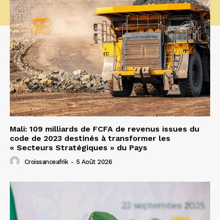
Mali: 109 milliards de FCFA de revenus issues du
code de 2023 destinés à transformer les
« Secteurs Stratégiques » du Pays
Croissanceafrik
-
5 Août 2026