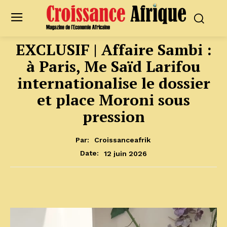
EXCLUSIF | Affaire Sambi :
à Paris, Me Saïd Larifou
internationalise le dossier
et place Moroni sous
pression
Par:
Croissanceafrik
12 juin 2026
Date: