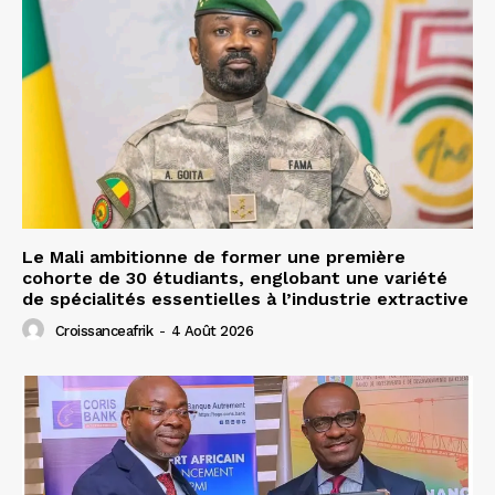
Le Mali ambitionne de former une première
cohorte de 30 étudiants, englobant une variété
de spécialités essentielles à l’industrie extractive
Croissanceafrik
-
4 Août 2026