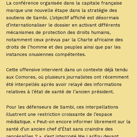
La conférence organisée dans la capitale française
marque une nouvelle étape dans la stratégie des
soutiens de Sambi. L’objectif affiché est désormais
d’internationaliser le dossier en activant différents
mécanismes de protection des droits humains,
notamment ceux prévus par la Charte africaine des
droits de l’homme et des peuples ainsi que par les
instances onusiennes compétentes.
Cette offensive intervient dans un contexte déjà tendu
aux Comores, où plusieurs journalistes ont récemment
été interpellés après avoir relayé des informations
relatives à l’état de santé de l’ancien président.
Pour les défenseurs de Sambi, ces interpellations
illustrent une restriction croissante de l’espace
médiatique. « Peut-on encore informer librement sur la
santé d’un ancien chef d’État sans craindre des
représailles ? », s’est interrogé Me Larifou devant