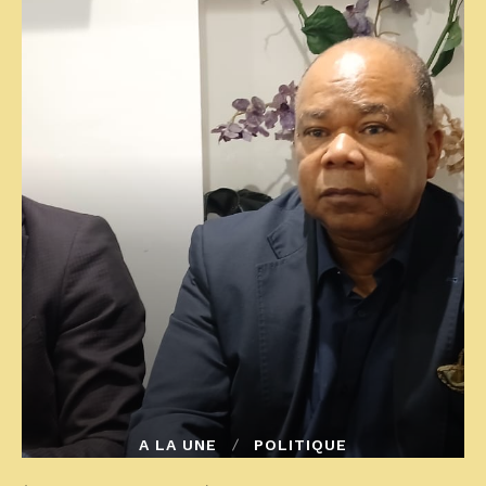
A LA UNE
POLITIQUE