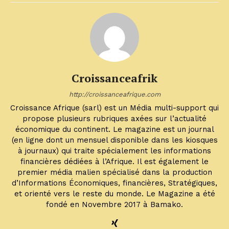
Croissanceafrik
http://croissanceafrique.com
Croissance Afrique (sarl) est un Média multi-support qui
propose plusieurs rubriques axées sur l’actualité
économique du continent. Le magazine est un journal
(en ligne dont un mensuel disponible dans les kiosques
à journaux) qui traite spécialement les informations
financières dédiées à l’Afrique. Il est également le
premier média malien spécialisé dans la production
d’Informations Économiques, financières, Stratégiques,
et orienté vers le reste du monde. Le Magazine a été
fondé en Novembre 2017 à Bamako.