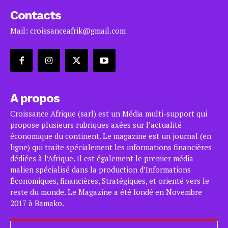
Contacts
Mail: croissanceafrik@gmail.com
A propos
Croissance Afrique (sarl) est un Média multi-support qui
propose plusieurs rubriques axées sur l’actualité
économique du continent. Le magazine est un journal (en
ligne) qui traite spécialement les informations financières
dédiées à l’Afrique. Il est également le premier média
malien spécialisé dans la production d’Informations
Économiques, financières, Stratégiques, et orienté vers le
reste du monde. Le Magazine a été fondé en Novembre
2017 à Bamako.