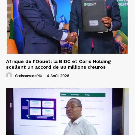
Afrique de l’Oouet: la BIDC et Coris Holding
scellent un accord de 80 millions d’euros
Croissanceafrik
-
4 Août 2026