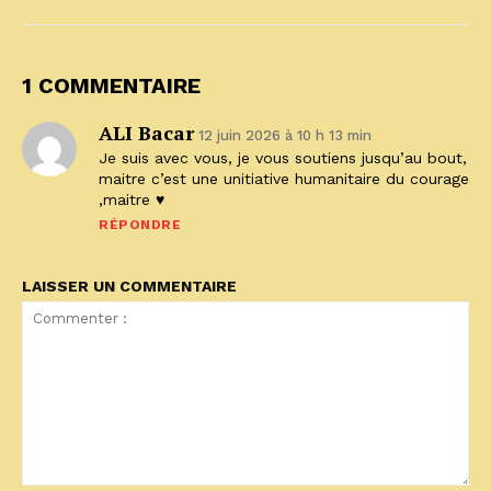
1 COMMENTAIRE
ALI Bacar
12 juin 2026 à 10 h 13 min
Je suis avec vous, je vous soutiens jusqu’au bout,
maitre c’est une unitiative humanitaire du courage
,maitre ♥️
RÉPONDRE
LAISSER UN COMMENTAIRE