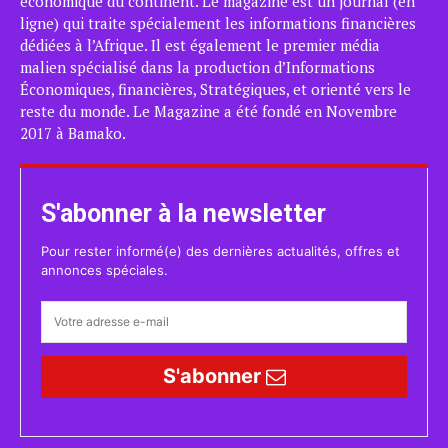
économique du continent. Le magazine est un journal (en
ligne) qui traite spécialement les informations financières
dédiées à l’Afrique. Il est également le premier média
malien spécialisé dans la production d’Informations
Économiques, financières, Stratégiques, et orienté vers le
reste du monde. Le Magazine a été fondé en Novembre
2017 à Bamako.
S'abonner à la newsletter
Pour rester informé(e) des dernières actualités, offres et
annonces spéciales.
S'abonner