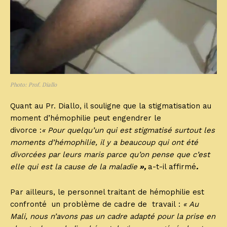
Photo: Prof. Diallo
Quant au Pr. Diallo, il souligne que la stigmatisation au
moment d’hémophilie peut engendrer le
divorce :
« Pour quelqu’un qui est stigmatisé surtout les
moments d’hémophilie, il y a beaucoup qui ont été
divorcées par leurs maris parce qu’on pense que c’est
elle qui est la cause de la maladie
»,
a-t-il affirmé
.
Par ailleurs, le personnel traitant de hémophilie est
confronté un problème de cadre de travail :
« Au
Mali, nous n’avons pas un cadre adapté pour la prise en