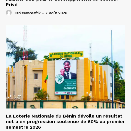
Privé
Croissanceafrik
-
7 Août 2026
La Loterie Nationale du Bénin dévoile un résultat
net a en progression soutenue de 60% au premier
semestre 2026