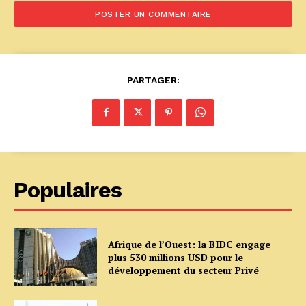
PARTAGER:
Populaires
Afrique de l’Ouest: la BIDC engage
plus 530 millions USD pour le
développement du secteur Privé