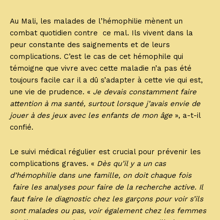
Au Mali, les malades de l’hémophilie mènent un
combat quotidien contre ce mal. Ils vivent dans la
peur constante des saignements et de leurs
complications. C’est le cas de cet hémophile qui
témoigne que vivre avec cette maladie n’a pas été
toujours facile car il a dû s’adapter à cette vie qui est,
une vie de prudence. «
Je devais constamment faire
attention à ma santé, surtout lorsque j’avais envie de
jouer à des jeux avec les enfants de mon âge
», a-t-il
confié.
Le suivi médical régulier est crucial pour prévenir les
complications graves. «
Dès qu’il y a un cas
d’hémophilie dans une famille, on doit chaque fois
faire les analyses pour faire de la recherche active. Il
faut faire le diagnostic chez les garçons pour voir s’ils
sont malades ou pas, voir également chez les femmes