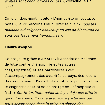
si elles sont conductrices ou pas
»,
conseille le Pr.
Cissé.
Dans un document intitulé « L’hémophile en quelques
mots », le Pr. Yacouba Diallo, précise que :
« Tous les
malades qui saignent beaucoup en cas de blessures ne
sont pas forcement hémophiles »
.
Lueurs d’espoir !
De nos jours grâce à AMALEC (L’Association Malienne
de lutte contre l’hémophilie et les autres
coagulopathies) et ses partenaires avec
l’accompagnement des autorités du pays, des lueurs
d’espoir naissent. Des efforts sont faits pour améliorer
le diagnostic et la prise en charge de l’hémophilie au
Mali. «
Sur le territoire national, il y a déjà des efforts
qui ont été faits. En faite avec notre partenaire qui
nous accompagne dans la prise en charge des