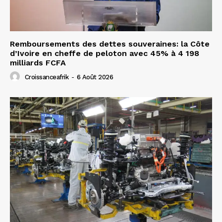
Remboursements des dettes souveraines: la Côte
d’Ivoire en cheffe de peloton avec 45% à 4 198
milliards FCFA
Croissanceafrik
-
6 Août 2026