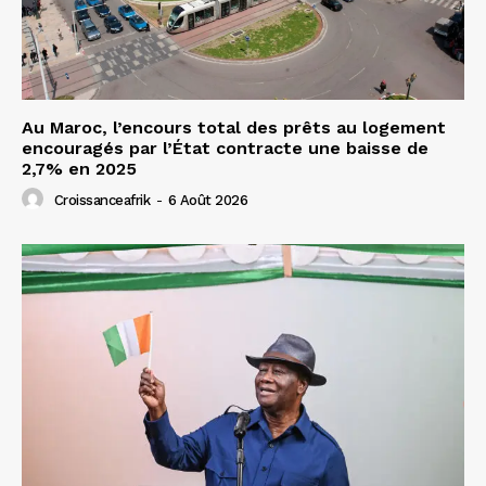
Au Maroc, l’encours total des prêts au logement
encouragés par l’État contracte une baisse de
2,7% en 2025
Croissanceafrik
-
6 Août 2026