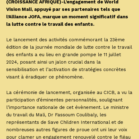
(CROISSANCE AFRIQUE)-L’engagement de World
Vision Mali, appuyé par ses partenaires tels que
l’Alliance JOFA, marque un moment significatif dans
la lutte contre le travail des enfants.
Le lancement des activités commémorant la 23ème
édition de la journée mondiale de lutte contre le travail
des enfants a eu lieu en grande pompe le 11 juillet
2024, posant ainsi un jalon crucial dans la
sensibilisation et l’activation de stratégies concrètes
visant à éradiquer ce phénomène.
La cérémonie de lancement, organisée au CICB, a vu la
participation d’éminentes personnalités, soulignant
l’importance nationale de cet évènement. Le ministre
du travail du Mali, Dr Fassoum Coulibaly, les
représentants de Save Children International et de
nombreuses autres figures de proue ont uni leur voix
pour clamer un engagement renouvelé contre le fléau