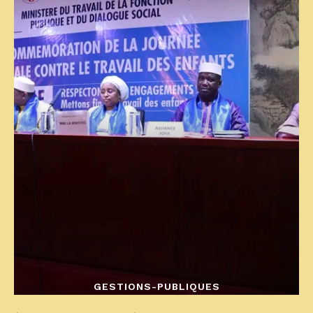
GESTIONS-PUBLIQUES