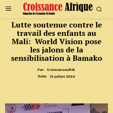
Lutte soutenue contre le
travail des enfants au
Mali: World Vision pose
les jalons de la
sensibilisation à Bamako
Par:
Croissanceafrik
13 juillet 2024
Date: