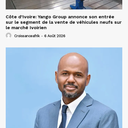
Côte d’Ivoire: Yango Group annonce son entrée
sur le segment de la vente de véhicules neufs sur
le marché Ivoirien
Croissanceafrik
-
6 Août 2026