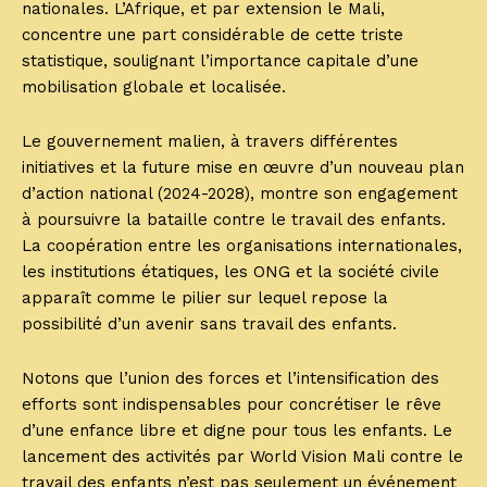
nationales. L’Afrique, et par extension le Mali,
concentre une part considérable de cette triste
statistique, soulignant l’importance capitale d’une
mobilisation globale et localisée.
Le gouvernement malien, à travers différentes
initiatives et la future mise en œuvre d’un nouveau plan
d’action national (2024-2028), montre son engagement
à poursuivre la bataille contre le travail des enfants.
La coopération entre les organisations internationales,
les institutions étatiques, les ONG et la société civile
apparaît comme le pilier sur lequel repose la
possibilité d’un avenir sans travail des enfants.
Notons que l’union des forces et l’intensification des
efforts sont indispensables pour concrétiser le rêve
d’une enfance libre et digne pour tous les enfants. Le
lancement des activités par World Vision Mali contre le
travail des enfants n’est pas seulement un événement