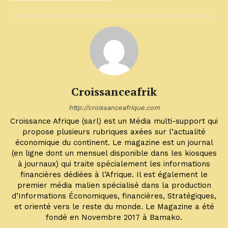
Croissanceafrik
http://croissanceafrique.com
Croissance Afrique (sarl) est un Média multi-support qui
propose plusieurs rubriques axées sur l’actualité
économique du continent. Le magazine est un journal
(en ligne dont un mensuel disponible dans les kiosques
à journaux) qui traite spécialement les informations
financières dédiées à l’Afrique. Il est également le
premier média malien spécialisé dans la production
d’Informations Économiques, financières, Stratégiques,
et orienté vers le reste du monde. Le Magazine a été
fondé en Novembre 2017 à Bamako.