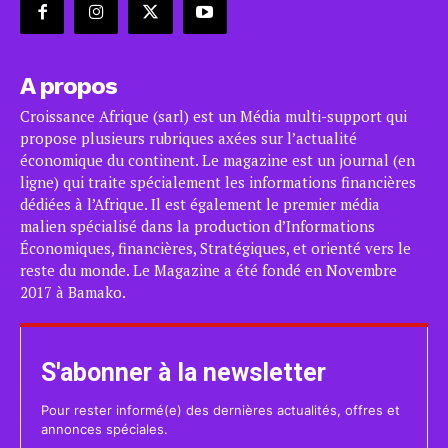
A propos
Croissance Afrique (sarl) est un Média multi-support qui
propose plusieurs rubriques axées sur l’actualité
économique du continent. Le magazine est un journal (en
ligne) qui traite spécialement les informations financières
dédiées à l’Afrique. Il est également le premier média
malien spécialisé dans la production d’Informations
Économiques, financières, Stratégiques, et orienté vers le
reste du monde. Le Magazine a été fondé en Novembre
2017 à Bamako.
S'abonner à la newsletter
Pour rester informé(e) des dernières actualités, offres et
annonces spéciales.