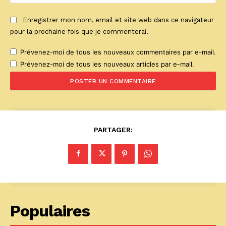
:
Enregistrer mon nom, email et site web dans ce navigateur
pour la prochaine fois que je commenterai.
Prévenez-moi de tous les nouveaux commentaires par e-mail.
Prévenez-moi de tous les nouveaux articles par e-mail.
PARTAGER:
Populaires