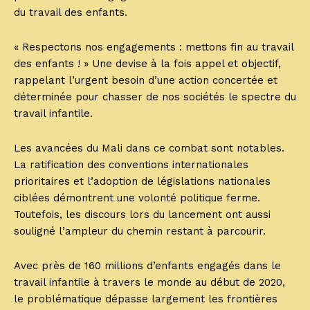
du travail des enfants.
« Respectons nos engagements : mettons fin au travail
des enfants ! » Une devise à la fois appel et objectif,
rappelant l’urgent besoin d’une action concertée et
déterminée pour chasser de nos sociétés le spectre du
travail infantile.
Les avancées du Mali dans ce combat sont notables.
La ratification des conventions internationales
prioritaires et l’adoption de législations nationales
ciblées démontrent une volonté politique ferme.
Toutefois, les discours lors du lancement ont aussi
souligné l’ampleur du chemin restant à parcourir.
Avec près de 160 millions d’enfants engagés dans le
travail infantile à travers le monde au début de 2020,
le problématique dépasse largement les frontières