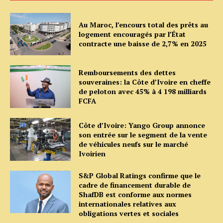
Au Maroc, l’encours total des prêts au
logement encouragés par l’État
contracte une baisse de 2,7% en 2025
Remboursements des dettes
souveraines: la Côte d’Ivoire en cheffe
de peloton avec 45% à 4 198 milliards
FCFA
Côte d’Ivoire: Yango Group annonce
son entrée sur le segment de la vente
de véhicules neufs sur le marché
Ivoirien
S&P Global Ratings confirme que le
cadre de financement durable de
ShafDB est conforme aux normes
internationales relatives aux
obligations vertes et sociales