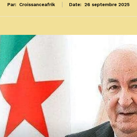
Par:
Croissanceafrik
Date:
26 septembre 2025