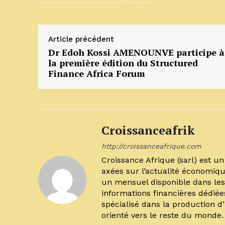
Article précédent
Dr Edoh Kossi AMENOUNVE participe à
la première édition du Structured
Finance Africa Forum
Croissanceafrik
http://croissanceafrique.com
Croissance Afrique (sarl) est 
axées sur l’actualité économiqu
un mensuel disponible dans les 
informations financières dédiée
spécialisé dans la production d
orienté vers le reste du monde