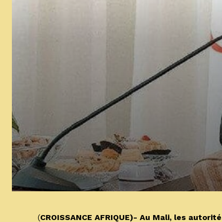
(
CROISSANCE AFRIQUE)- Au Mali, les autorités