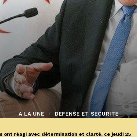
A LA UNE
DEFENSE ET SECURITE
 ont réagi avec détermination et clarté, ce jeudi 25