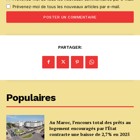
Prévenez-moi de tous les nouveaux articles par e-mail.
PARTAGER:
Populaires
Au Maroc, l’encours total des prêts au
logement encouragés par l’État
contracte une baisse de 2,7% en 2025