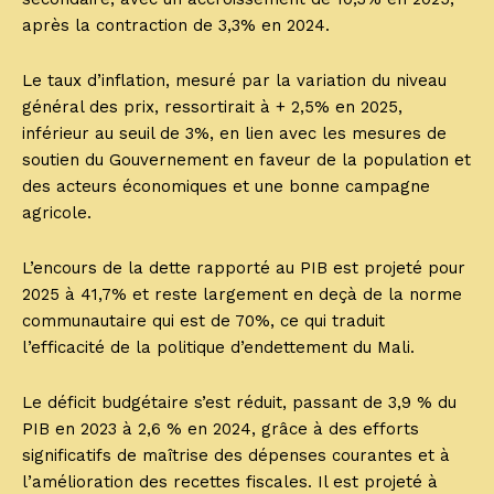
après la contraction de 3,3% en 2024.
Le taux d’inflation, mesuré par la variation du niveau
général des prix, ressortirait à + 2,5% en 2025,
inférieur au seuil de 3%, en lien avec les mesures de
soutien du Gouvernement en faveur de la population et
des acteurs économiques et une bonne campagne
agricole.
L’encours de la dette rapporté au PIB est projeté pour
2025 à 41,7% et reste largement en deçà de la norme
communautaire qui est de 70%, ce qui traduit
l’efficacité de la politique d’endettement du Mali.
Le déficit budgétaire s’est réduit, passant de 3,9 % du
PIB en 2023 à 2,6 % en 2024, grâce à des efforts
significatifs de maîtrise des dépenses courantes et à
l’amélioration des recettes fiscales. Il est projeté à