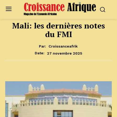
Mali: les dernières notes
du FMI
Par:
Croissanceafrik
27 novembre 2025
Date: