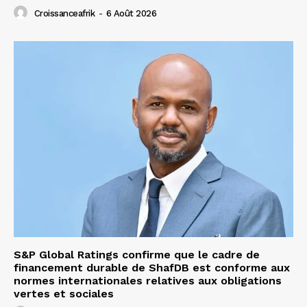
Croissanceafrik
-
6 Août 2026
S&P Global Ratings confirme que le cadre de
financement durable de ShafDB est conforme aux
normes internationales relatives aux obligations
vertes et sociales