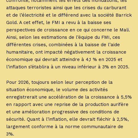
confronté, notamment les effets des inondations, les
attaques terroristes ainsi que les crises du carburant
et de l’électricité et le différend avec la société Barrick
Gold. A cet effet, le FMI a revu à la baisse ses
perspectives de croissance en ce qui concerne le Mali.
Ainsi, selon les estimations de l’équipe du FMI, ces
différentes crises, combinées à la baisse de l’aide
humanitaire, ont impacté négativement la croissance
économique qui devrait atteindre à 4,1 % en 2025 et
l’inflation s’établira à un niveau inférieur à 3% en 2025.
Pour 2026, toujours selon leur perception de la
situation économique, le volume des activités
enregistrerait une accélération de la croissance à 5,5%
en rapport avec une reprise de la production aurifère
et une amélioration progressive des conditions de
sécurité. Quant à l’inflation, elle devrait fléchir à 2,5%,
largement conforme à la norme communautaire de
3%.