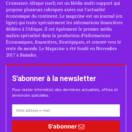
Croissance Afrique (sarl) est un Média multi-support qui
propose plusieurs rubriques axées sur l’actualité
économique du continent. Le magazine est un journal (en
ligne) qui traite spécialement les informations financières
dédiées à l’Afrique. Il est également le premier média
malien spécialisé dans la production d’Informations
Économiques, financières, Stratégiques, et orienté vers le
reste du monde. Le Magazine a été fondé en Novembre
2017 à Bamako.
S'abonner à la newsletter
Pour rester informé(e) des dernières actualités, offres et
annonces spéciales.
S'abonner