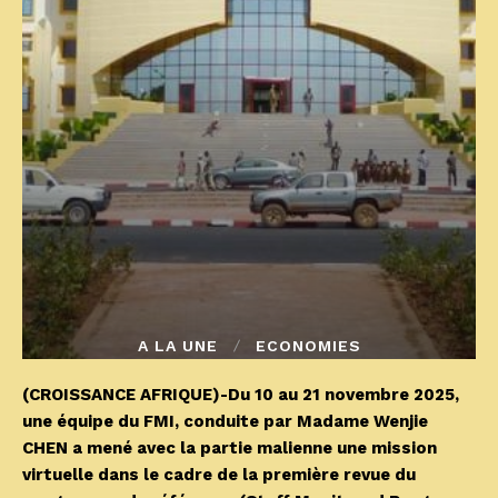
A LA UNE
ECONOMIES
(CROISSANCE AFRIQUE)-Du 10 au 21 novembre 2025,
une équipe du FMI, conduite par Madame Wenjie
CHEN a mené avec la partie malienne une mission
virtuelle dans le cadre de la première revue du