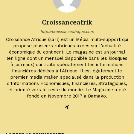
Croissanceafrik
http://croissanceafrique.com
Croissance Afrique (sarl) est un Média multi-support qui
propose plusieurs rubriques axées sur l’actualité
économique du continent. Le magazine est un journal
(en ligne dont un mensuel disponible dans les kiosques
à journaux) qui traite spécialement les informations
financières dédiées à l’Afrique. Il est également le
premier média malien spécialisé dans la production
d’Informations Économiques, financières, Stratégiques,
et orienté vers le reste du monde. Le Magazine a été
fondé en Novembre 2017 à Bamako.