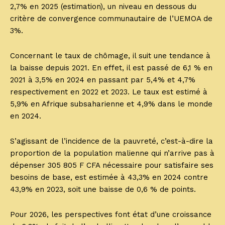
2,7% en 2025 (estimation), un niveau en dessous du
critère de convergence communautaire de l’UEMOA de
3%.
Concernant le taux de chômage, il suit une tendance à
la baisse depuis 2021. En effet, il est passé de 6,1 % en
2021 à 3,5% en 2024 en passant par 5,4% et 4,7%
respectivement en 2022 et 2023. Le taux est estimé à
5,9% en Afrique subsaharienne et 4,9% dans le monde
en 2024.
S’agissant de l’incidence de la pauvreté, c’est-à-dire la
proportion de la population malienne qui n’arrive pas à
dépenser 305 805 F CFA nécessaire pour satisfaire ses
besoins de base, est estimée à 43,3% en 2024 contre
43,9% en 2023, soit une baisse de 0,6 % de points.
Pour 2026, les perspectives font état d’une croissance