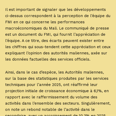
Il est important de signaler que les développements
ci-dessus correspondent à la perception de l’équipe du
FMI en ce qui concerne les performances
macroéconomiques du Mali. Le communiqué de presse
est un document du FMI, qui fournit l’appréciation de
l’équipe. A ce titre, des écarts peuvent exister entre
les chiffres qui sous-tendent cette appréciation et ceux
expliquant l’opinion des autorités maliennes, axée sur
les données factuelles des services officiels.
Ainsi, dans le cas d’espèce, les Autorités maliennes,
sur la base des statistiques produites par les services
techniques pour l’année 2025, ont réaffirmé leur
projection initiale de croissance économique à 6,1%, en
rapport avec le raffermissement du volume des
activités dans l’ensemble des secteurs. Singulièrement,
on note un rebond notable de l’activité dans le
secondaire, avec un accroissement de 10,3% en 2025,