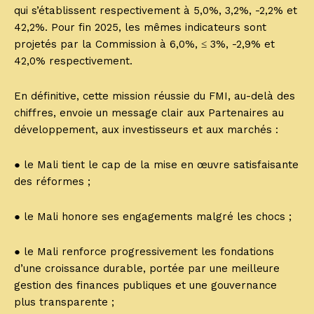
qui s’établissent respectivement à 5,0%, 3,2%, -2,2% et
42,2%. Pour fin 2025, les mêmes indicateurs sont
projetés par la Commission à 6,0%, ≤ 3%, -2,9% et
42,0% respectivement.
En définitive, cette mission réussie du FMI, au-delà des
chiffres, envoie un message clair aux Partenaires au
développement, aux investisseurs et aux marchés :
● le Mali tient le cap de la mise en œuvre satisfaisante
des réformes ;
● le Mali honore ses engagements malgré les chocs ;
● le Mali renforce progressivement les fondations
d’une croissance durable, portée par une meilleure
gestion des finances publiques et une gouvernance
plus transparente ;