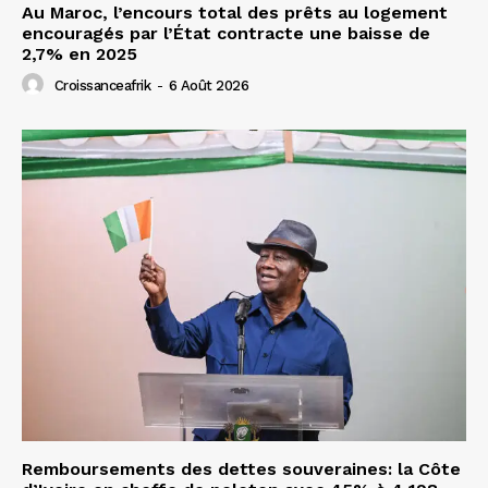
Au Maroc, l’encours total des prêts au logement
encouragés par l’État contracte une baisse de
2,7% en 2025
Croissanceafrik
-
6 Août 2026
Remboursements des dettes souveraines: la Côte