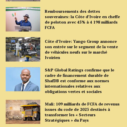
Remboursements des dettes
souveraines: la Côte d’Ivoire en cheffe
de peloton avec 45% à 4 198 milliards
FCFA
Côte d’Ivoire: Yango Group annonce
son entrée sur le segment de la vente
de véhicules neufs sur le marché
Ivoirien
S&P Global Ratings confirme que le
cadre de financement durable de
ShafDB est conforme aux normes
internationales relatives aux
obligations vertes et sociales
Mali: 109 milliards de FCFA de revenus
issues du code de 2023 destinés à
transformer les « Secteurs
Stratégiques » du Pays