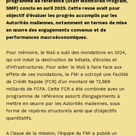
programme de référence (Staff Monitored Program,
SMP) conclu en avril 2025. Cette revue avait pour
objectif d’évaluer les progrès accomplis par les
Autorités maliennes, notamment en termes de mise
en œuvre des engagements convenus et de
performances macroéconomiques.
Pour mémoire, le Mali a subi des inondations en 2024,
qui ont induit la destruction de bétails, d’écoles et
d’infrastructures. Pour aider le Mali à faire face aux
effets de ces inondations, le FMI a octroyé une Facilité
de Crédit Rapide (FCR) d’un montant de 72,969
milliards de FCFA. Cette FCR a été combinée avec un
programme de référence assorti d’engagements à
mettre en œuvre par les Autorités maliennes, sous
forme de repères structurels ainsi que d’objectifs
quantitatifs.
A l’issue de la mission, l’équipe du FMI a publié un