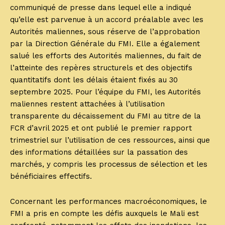
communiqué de presse dans lequel elle a indiqué
qu’elle est parvenue à un accord préalable avec les
Autorités maliennes, sous réserve de l’approbation
par la Direction Générale du FMI. Elle a également
salué les efforts des Autorités maliennes, du fait de
l’atteinte des repères structurels et des objectifs
quantitatifs dont les délais étaient fixés au 30
septembre 2025. Pour l’équipe du FMI, les Autorités
maliennes restent attachées à l’utilisation
transparente du décaissement du FMI au titre de la
FCR d’avril 2025 et ont publié le premier rapport
trimestriel sur l’utilisation de ces ressources, ainsi que
des informations détaillées sur la passation des
marchés, y compris les processus de sélection et les
bénéficiaires effectifs.
Concernant les performances macroéconomiques, le
FMI a pris en compte les défis auxquels le Mali est