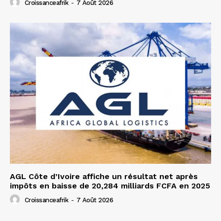
Croissanceafrik
-
7 Août 2026
AGL Côte d’Ivoire affiche un résultat net après
impôts en baisse de 20,284 milliards FCFA en 2025
Croissanceafrik
-
7 Août 2026