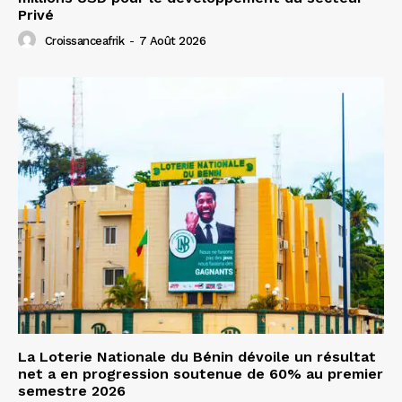
Privé
Croissanceafrik
-
7 Août 2026
La Loterie Nationale du Bénin dévoile un résultat
net a en progression soutenue de 60% au premier
semestre 2026