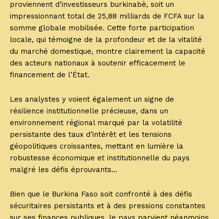
proviennent d’investisseurs burkinabè, soit un
impressionnant total de 25,88 milliards de FCFA sur la
somme globale mobilisée. Cette forte participation
locale, qui témoigne de la profondeur et de la vitalité
du marché domestique, montre clairement la capacité
des acteurs nationaux à soutenir efficacement le
financement de l’État.
Les analystes y voient également un signe de
résilience institutionnelle précieuse, dans un
environnement régional marqué par la volatilité
persistante des taux d’intérêt et les tensions
géopolitiques croissantes, mettant en lumière la
robustesse économique et institutionnelle du pays
malgré les défis éprouvants…
Bien que le Burkina Faso soit confronté à des défis
sécuritaires persistants et à des pressions constantes
sur ses finances publiques, le pays parvient néanmoins