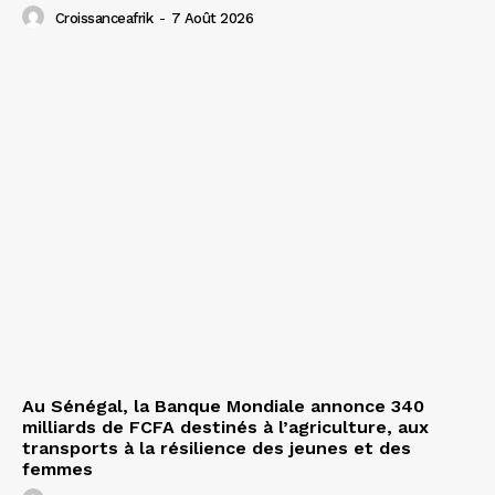
Croissanceafrik
-
7 Août 2026
Au Sénégal, la Banque Mondiale annonce 340
milliards de FCFA destinés à l’agriculture, aux
transports à la résilience des jeunes et des
femmes