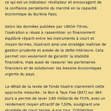
ce qui est un indicateur révélateur et encouragent de
la confiance persistante du marché en la capacité
économique du Burkina Faso.
Selon les données publiées par UMOA-Titres,
l’opération a réussi à rassembler un financement
équilibré réparti entre les instruments à court et
moyen termes, illustrant ainsi une stratégie maitrise de
gestion prudente et avisée de la dette intérieure. Cela
permet non seulement de garantir la stabilité
financière, mais aussi de rassurer les partenaires
financiers et de solutionner les besoins économiques
urgents du pays.
Le détail de la levée de fonds illustre clairement cette
approche mesurée : le Bon à Taux Fixe (BAT) sur 364
jours a permis de lever 2,85 milliards de FCFA, avec un
rendement moyen attractif de 7,53%, soulignant une
stratégie de court terme. A son tour, l’Obligation