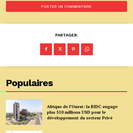
PARTAGER:
Populaires
Afrique de l’Ouest: la BIDC engage
plus 510 millions USD pour le
développement du secteur Privé