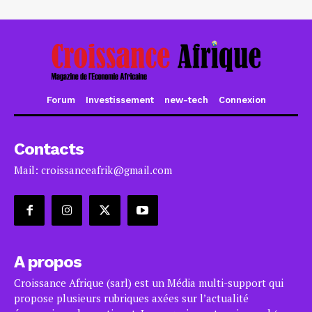
Forum
Investissement
new-tech
Connexion
Contacts
Mail: croissanceafrik@gmail.com
A propos
Croissance Afrique (sarl) est un Média multi-support qui
propose plusieurs rubriques axées sur l’actualité