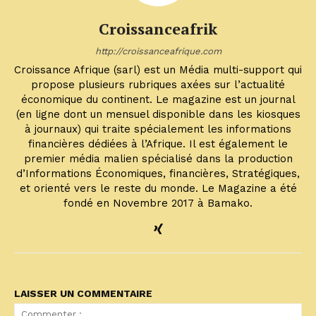
Croissanceafrik
http://croissanceafrique.com
Croissance Afrique (sarl) est un Média multi-support qui
propose plusieurs rubriques axées sur l’actualité
économique du continent. Le magazine est un journal
(en ligne dont un mensuel disponible dans les kiosques
à journaux) qui traite spécialement les informations
financières dédiées à l’Afrique. Il est également le
premier média malien spécialisé dans la production
d’Informations Économiques, financières, Stratégiques,
et orienté vers le reste du monde. Le Magazine a été
fondé en Novembre 2017 à Bamako.
LAISSER UN COMMENTAIRE