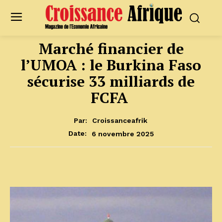
Marché financier de
l’UMOA : le Burkina Faso
sécurise 33 milliards de
FCFA
Par:
Croissanceafrik
6 novembre 2025
Date: