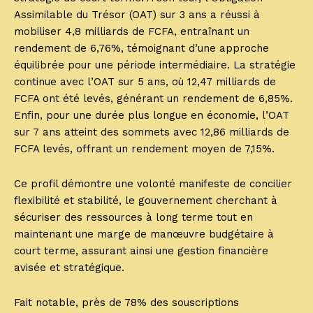
Assimilable du Trésor (OAT) sur 3 ans a réussi à
mobiliser 4,8 milliards de FCFA, entraînant un
rendement de 6,76%, témoignant d’une approche
équilibrée pour une période intermédiaire. La stratégie
continue avec l’OAT sur 5 ans, où 12,47 milliards de
FCFA ont été levés, générant un rendement de 6,85%.
Enfin, pour une durée plus longue en économie, l’OAT
sur 7 ans atteint des sommets avec 12,86 milliards de
FCFA levés, offrant un rendement moyen de 7,15%.
Ce profil démontre une volonté manifeste de concilier
flexibilité et stabilité, le gouvernement cherchant à
sécuriser des ressources à long terme tout en
maintenant une marge de manœuvre budgétaire à
court terme, assurant ainsi une gestion financière
avisée et stratégique.
Fait notable, près de 78% des souscriptions