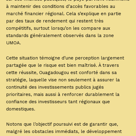
à maintenir des conditions d’accès favorables au
marché financier régional. Cela s’explique en partie
par des taux de rendement qui restent très
compétitifs, surtout lorsqu’on les compare aux
standards généralement observés dans la zone
UMOA.
Cette situation témoigne d’une perception largement
partagée que le risque est bien maîtrisé. À travers
cette réussite, Ouagadougou est conforté dans sa
stratégie, laquelle vise non seulement à assurer la
continuité des investissements publics jugés
prioritaires, mais aussi à renforcer durablement la
confiance des investisseurs tant régionaux que
domestiques.
Notons que l’objectif poursuivi est de garantir que,
malgré les obstacles immédiats, le développement