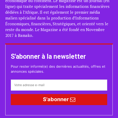
économique du continent. Le magazine est un journal (en
ligne) qui traite spécialement les informations financières
dédiées à l’Afrique. Il est également le premier média
malien spécialisé dans la production d’Informations
Économiques, financières, Stratégiques, et orienté vers le
reste du monde. Le Magazine a été fondé en Novembre
2017 à Bamako.
S'abonner à la newsletter
Pour rester informé(e) des dernières actualités, offres et
annonces spéciales.
S'abonner