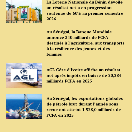
La Loterie Nationale du Bénin dévoile
un résultat net a en progression
soutenue de 60% au premier semestre
2026
Au Sénégal, la Banque Mondiale
annonce 340 milliards de FCFA
destinés à l’agriculture, aux transports
à la résilience des jeunes et des
femmes
AGL Côte d’Ivoire affiche un résultat
net après impôts en baisse de 20,284
milliards FCFA en 2025
Au Sénégal, les exportations globales
de pétrole brut durant l’année sous
revue ont atteint 1 528,0 milliards de
FCFA en 2025