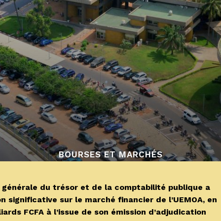
BOURSES ET MARCHÉS
énérale du trésor et de la comptabilité publique a
on significative sur le marché financier de l’UEMOA, en
iards FCFA à l’issue de son émission d’adjudication