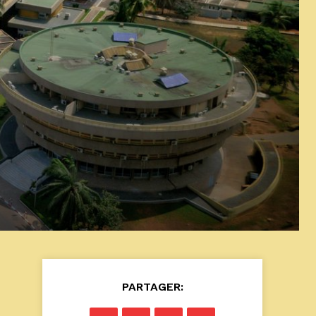
PARTAGER: