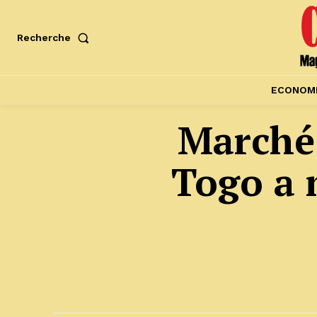
Recherche
ECONOM
Marché 
Togo a 