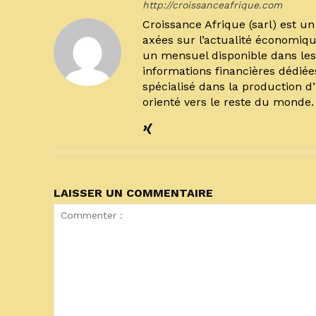
http://croissanceafrique.com
Croissance Afrique (sarl) est 
axées sur l’actualité économiqu
un mensuel disponible dans les 
informations financières dédiée
spécialisé dans la production d
orienté vers le reste du monde
LAISSER UN COMMENTAIRE