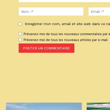
Commenter
:
Nom
:*
Enregistrer mon nom, email et site web dans ce na
Prévenez-moi de tous les nouveaux commentaires par e
Prévenez-moi de tous les nouveaux articles par e-mail.