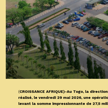
(
CROISSANCE AFRIQUE)-Au Togo, la direction g
réalisé, le vendredi 29 mai 2026, une opérati
levant la somme impressionnante de 27,5 mill