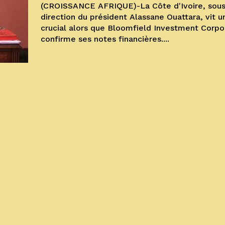
(CROISSANCE AFRIQUE)-La Côte d'Ivoire, sous
direction du président Alassane Ouattara, vit
crucial alors que Bloomfield Investment Corpo
confirme ses notes financières....