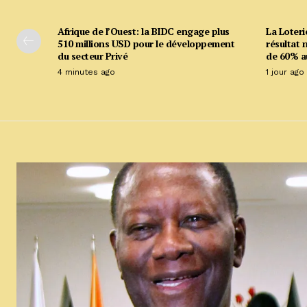
Afrique de l’Ouest: la BIDC engage plus
La Loteri
510 millions USD pour le développement
résultat 
du secteur Privé
de 60% a
4 minutes ago
1 jour ago