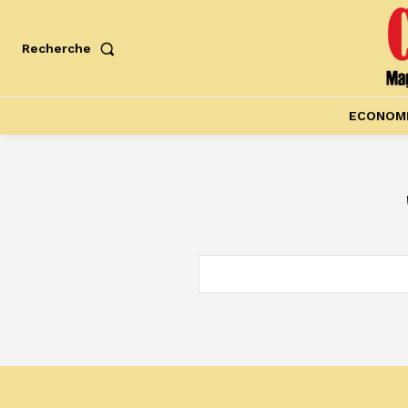
Recherche
ECONOM