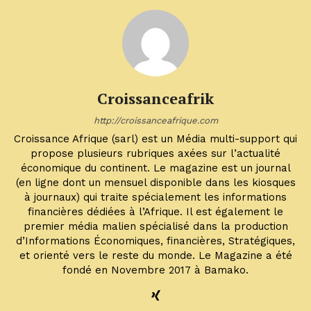
Croissanceafrik
http://croissanceafrique.com
Croissance Afrique (sarl) est un Média multi-support qui
propose plusieurs rubriques axées sur l’actualité
économique du continent. Le magazine est un journal
(en ligne dont un mensuel disponible dans les kiosques
à journaux) qui traite spécialement les informations
financières dédiées à l’Afrique. Il est également le
premier média malien spécialisé dans la production
d’Informations Économiques, financières, Stratégiques,
et orienté vers le reste du monde. Le Magazine a été
fondé en Novembre 2017 à Bamako.