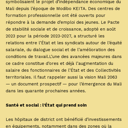
symbolisaient le projet d’indépendance économique du
Mali depuis l’époque de Modibo KEITA. Des centres de
formation professionnelle ont été ouverts pour
répondre à la demande d’emploi des jeunes. Le Pacte
de stabilité sociale et de croissance, adopté en août
2023 pour la période 2023-2027, a structuré les
relations entre l’État et les syndicats autour de l’équité
salariale, du dialogue social et de l’amélioration des
conditions de travail.L’une des avancées majeures dans
ce cadre constitue d’ores et déjà l’augmentation du
salaire des fonctionnaires de l’État et des Collectivités
territoriales. Il faut rappeler aussi la vision Mali 2063
— un document prospectif — pour l’émergence du Mali
dans les quarante prochaines années.
Santé et social : l’État qui prend soin
Les hôpitaux de district ont bénéficié d’investissements
en équipements, notamment dans des zones où la