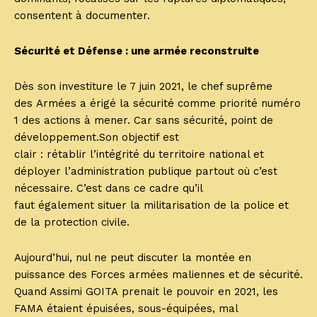
consentent à documenter.
Sécurité et
D
éfense : une armée reconstruite
Dès son investiture le 7 juin 2021, le chef suprême
des Armées a érigé la sécurité comme priorité numéro
1 des actions à mener. Car sans sécurité, point de
développement.Son objectif est
clair : rétablir l’intégrité du territoire national et
déployer l’administration publique partout où c’est
nécessaire. C’est dans ce cadre qu’il
faut également situer la militarisation de la police et
de la protection civile.
Aujourd’hui, nul ne peut discuter la montée en
puissance des Forces armées maliennes et de sécurité.
Quand Assimi GOITA prenait le pouvoir en 2021, les
FAMA étaient épuisées, sous-équipées, mal