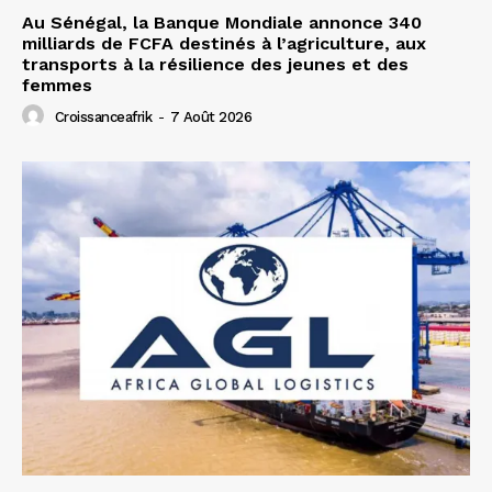
Au Sénégal, la Banque Mondiale annonce 340
milliards de FCFA destinés à l’agriculture, aux
transports à la résilience des jeunes et des
femmes
Croissanceafrik
-
7 Août 2026