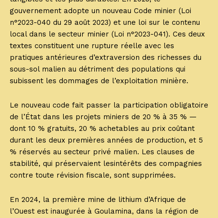
gouvernement adopte un nouveau Code minier (Loi
n°2023-040 du 29 août 2023) et une loi sur le contenu
local dans le secteur minier (Loi n°2023-041). Ces deux
textes constituent une rupture réelle avec les
pratiques antérieures d’extraversion des richesses du
sous-sol malien au détriment des populations qui
subissent les dommages de l’exploitation minière.
Le nouveau code fait passer la participation obligatoire
de l’État dans les projets miniers de 20 % à 35 % —
dont 10 % gratuits, 20 % achetables au prix coûtant
durant les deux premières années de production, et 5
% réservés au secteur privé malien. Les clauses de
stabilité, qui préservaient lesintérêts des compagnies
contre toute révision fiscale, sont supprimées.
En 2024, la première mine de lithium d’Afrique de
l’Ouest est inaugurée à Goulamina, dans la région de