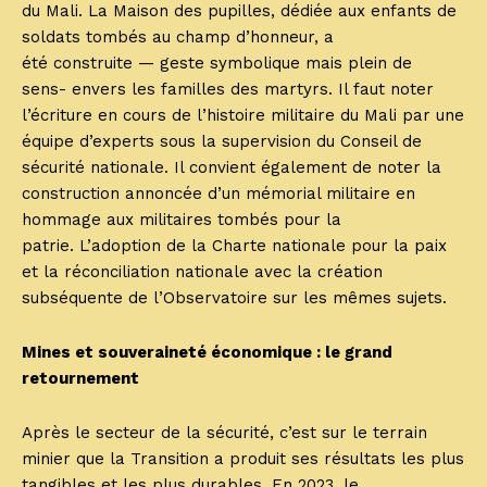
du Mali. La Maison des pupilles, dédiée aux enfants de
soldats tombés au champ d’honneur, a
été construite — geste symbolique mais plein de
sens- envers les familles des martyrs. Il faut noter
l’écriture en cours de l’histoire militaire du Mali par une
équipe d’experts sous la supervision du Conseil de
sécurité nationale. Il convient également de noter la
construction annoncée d’un mémorial militaire en
hommage aux militaires tombés pour la
patrie. L’adoption de la Charte nationale pour la paix
et la réconciliation nationale avec la création
subséquente de l’Observatoire sur les mêmes sujets.
Mines et souveraineté économique : le grand
retournement
Après le secteur de la sécurité, c’est sur le terrain
minier que la Transition a produit ses résultats les plus
tangibles et les plus durables. En 2023, le