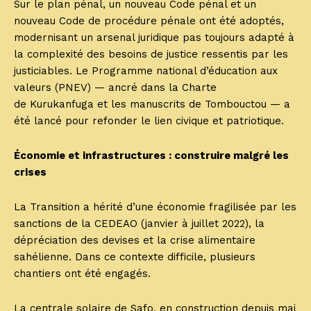
Sur le plan pénal, un nouveau Code pénal et un
nouveau Code de procédure pénale ont été adoptés,
modernisant un arsenal juridique pas toujours adapté à
la complexité des besoins de justice ressentis par les
justiciables. Le Programme national d’éducation aux
valeurs (PNEV) — ancré dans la Charte
de Kurukanfuga et les manuscrits de Tombouctou — a
été lancé pour refonder le lien civique et patriotique.
Économie et infrastructures : construire malgré les
crises
La Transition a hérité d’une économie fragilisée par les
sanctions de la CEDEAO (janvier à juillet 2022), la
dépréciation des devises et la crise alimentaire
sahélienne. Dans ce contexte difficile, plusieurs
chantiers ont été engagés.
La centrale solaire de Safo, en construction depuis mai