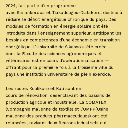
2024, fait partie d’un programme
avec Sanankoroba et Tiakadougou-Dialakoro, destiné à
réduire le déficit énergétique chronique du pays. Des
modules de formation en énergie solaire ont été
introduits dans l’enseignement supérieur, anticipant les
besoins en compétences d’une économie en transition
énergétique. L’Université de Sikasso a été créée —
dont la Faculté des sciences agronomiques et
vétérinaires est en cours d’opérationnalisation —
offrant pour la première fois à la troisième ville du
pays une institution universitaire de plein exercice.
Les routes Koulikoro et Kati sont en
cours de rénovation, désenclavant des bassins de
production agricole et industrielle. La COMATEX
(Compagnie malienne de textile) et l’UMPP(Usine
malienne des produits pharmaceutiques) ont été
relancées, ravivant deux fleurons industriels qui