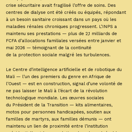
crise sécuritaire avait fragilisé l’offre de soins. Des
centres de dialyse ont été créés ou équipés, répondant
à un besoin sanitaire croissant dans un pays où les
maladies rénales chroniques progressent. L’INPS a
maintenu ses prestations — plus de 2,1 milliards de
FCFA d’allocations familiales versées entre janvier et
mai 2026 — témoignant de la continuité
de la protection sociale malgré les turbulences.
Le Centre d’intelligence artificielle et de robotique du
Mali — l’un des premiers du genre en Afrique de
l’Ouest — est en construction, signal d’une volonté de
ne pas laisser le Mali à l’écart de la révolution
technologique mondiale. Les œuvres sociales
du Président de la Transition — kits alimentaires,
motos pour personnes handicapées, soutien aux
familles de martyrs, aux familles démunis — ont
maintenu un lien de proximité entre l’institution