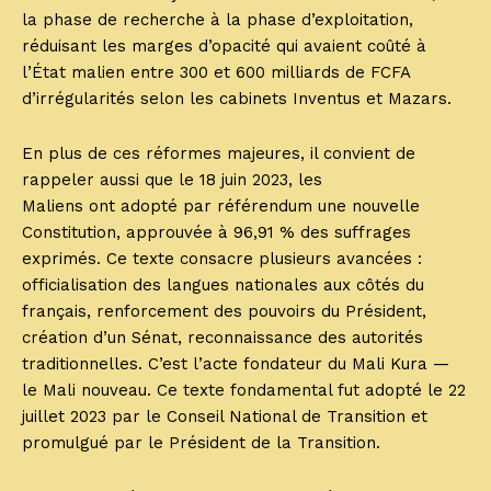
la phase de recherche à la phase d’exploitation,
réduisant les marges d’opacité qui avaient coûté à
l’État malien entre 300 et 600 milliards de FCFA
d’irrégularités selon les cabinets Inventus et Mazars.
En plus de ces réformes majeures, il convient de
rappeler aussi que le 18 juin 2023, les
Maliens ont adopté par référendum une nouvelle
Constitution, approuvée à 96,91 % des suffrages
exprimés. Ce texte consacre plusieurs avancées :
officialisation des langues nationales aux côtés du
français, renforcement des pouvoirs du Président,
création d’un Sénat, reconnaissance des autorités
traditionnelles. C’est l’acte fondateur du Mali Kura —
le Mali nouveau. Ce texte fondamental fut adopté le 22
juillet 2023 par le Conseil National de Transition et
promulgué par le Président de la Transition.