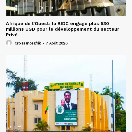
Afrique de l’Ouest: la BIDC engage plus 530
millions USD pour le développement du secteur
Privé
Croissanceafrik
-
7 Août 2026