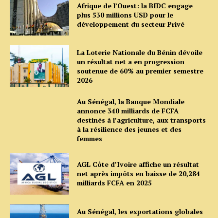
Afrique de l’Ouest: la BIDC engage
plus 530 millions USD pour le
développement du secteur Privé
La Loterie Nationale du Bénin dévoile
un résultat net a en progression
soutenue de 60% au premier semestre
2026
Au Sénégal, la Banque Mondiale
annonce 340 milliards de FCFA
destinés à l’agriculture, aux transports
à la résilience des jeunes et des
femmes
AGL Côte d’Ivoire affiche un résultat
net après impôts en baisse de 20,284
milliards FCFA en 2025
Au Sénégal, les exportations globales