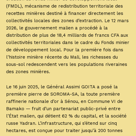
(FMDL), mécanisme de redistribution territoriale des
recettes minières destiné à financer directement les
collectivités locales des zones d’extraction. Le 12 mars
2026, le gouvernement malien a procédé à la
distribution de plus de 18,4 milliards de francs CFA aux
collectivités territoriales dans le cadre du Fonds minier
de développement local. Pour la première fois dans
l’histoire minière récente du Mali, les richesses du
sous-sol redescendent vers les populations riveraines
des zones minières.
Le 16 juin 2025, le Général Assimi GOITA a posé la
première pierre de SOROMA-SA, la toute première
raffinerie nationale d’or à Sénou, en Commune VI de
Bamako — fruit d’un partenariat public-privé entre
l’État malien, qui détient 62 % du capital, et la société
russe Yadran. L’infrastructure, qui s’étend sur cinq
hectares, est conçue pour traiter jusqu’à 200 tonnes