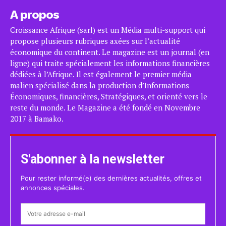
A propos
Croissance Afrique (sarl) est un Média multi-support qui
propose plusieurs rubriques axées sur l’actualité
économique du continent. Le magazine est un journal (en
ligne) qui traite spécialement les informations financières
dédiées à l’Afrique. Il est également le premier média
malien spécialisé dans la production d’Informations
Économiques, financières, Stratégiques, et orienté vers le
reste du monde. Le Magazine a été fondé en Novembre
2017 à Bamako.
S'abonner à la newsletter
Pour rester informé(e) des dernières actualités, offres et
annonces spéciales.