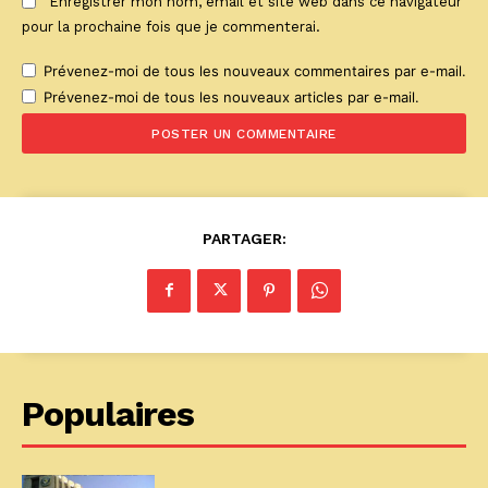
Enregistrer mon nom, email et site web dans ce navigateur
pour la prochaine fois que je commenterai.
Prévenez-moi de tous les nouveaux commentaires par e-mail.
Prévenez-moi de tous les nouveaux articles par e-mail.
PARTAGER:
Populaires