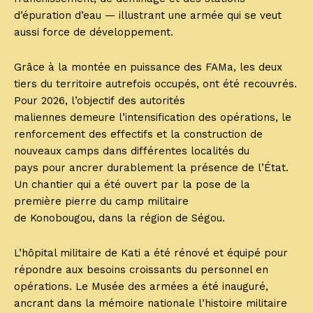
d’épuration d’eau — illustrant une armée qui se veut
aussi force de développement.
Grâce à la montée en puissance des FAMa, les deux
tiers du territoire autrefois occupés, ont été recouvrés.
Pour 2026, l’objectif des autorités
maliennes demeure l’intensification des opérations, le
renforcement des effectifs et la construction de
nouveaux camps dans différentes localités du
pays pour ancrer durablement la présence de l’État.
Un chantier qui a été ouvert par la pose de la
première pierre du camp militaire
de Konobougou, dans la région de Ségou.
L’hôpital militaire de Kati a été rénové et équipé pour
répondre aux besoins croissants du personnel en
opérations. Le Musée des armées a été inauguré,
ancrant dans la mémoire nationale l’histoire militaire