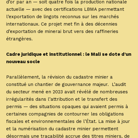
d’or par an — soit quatre fois la production nationale
actuelle — avec des certifications LBMA permettant
l’exportation de lingots reconnus sur les marchés
internationaux. Ce projet met fin à des décennies
d’exportation de minerai brut vers des raffineries
étrangères.
Cadre juridique et institutionnel : le Mali se dote d’un
nouveau socle
Parallèlement, la révision du cadastre minier a
constitué un chantier de gouvernance majeur. L’audit
du secteur mené en 2023 avait révélé de nombreuses
irrégularités dans l’attribution et le transfert des
permis — des situations opaques qui avaient permis à
certaines compagnies de contourner les obligations
fiscales et environnementales de l’État. La mise à jour
et la numérisation du cadastre minier permettent
désormais une traçabilité accrue des titres miniers, de