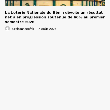
La Loterie Nationale du Bénin dévoile un résultat
net a en progression soutenue de 60% au premier
semestre 2026
Croissanceafrik
-
7 Août 2026