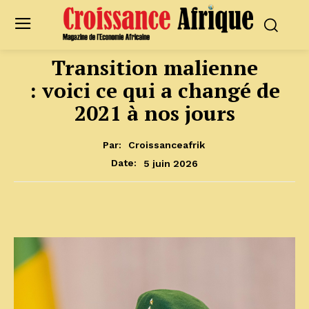
Transition malienne
: voici ce qui a changé de
2021 à nos jours
Par:
Croissanceafrik
5 juin 2026
Date: