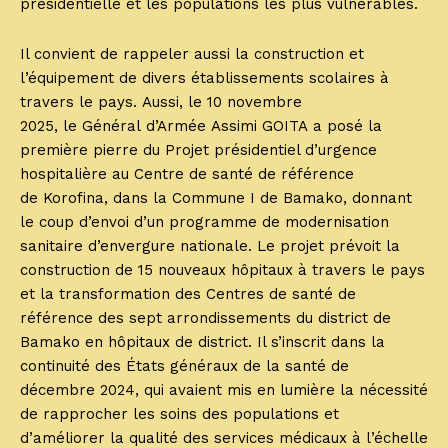
présidentielle et les populations les plus vulnérables.
Il convient de rappeler aussi la construction et
l’équipement de divers établissements scolaires à
travers le pays. Aussi, le 10 novembre
2025, le Général d’Armée Assimi GOITA a posé la
première pierre du Projet présidentiel d’urgence
hospitalière au Centre de santé de référence
de Korofina, dans la Commune I de Bamako, donnant
le coup d’envoi d’un programme de modernisation
sanitaire d’envergure nationale. Le projet prévoit la
construction de 15 nouveaux hôpitaux à travers le pays
et la transformation des Centres de santé de
référence des sept arrondissements du district de
Bamako en hôpitaux de district. Il s’inscrit dans la
continuité des États généraux de la santé de
décembre 2024, qui avaient mis en lumière la nécessité
de rapprocher les soins des populations et
d’améliorer la qualité des services médicaux à l’échelle