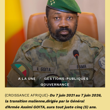
A LA UNE
GESTIONS-PUBLIQUES
GOUVERNANCE
(CROISSANCE AFRIQUE)-
Du 7 juin 2021 au 7 juin 2026,
la transition malienne,dirigée par le Général
d’Armée Assimi GOITA, aura tout juste cinq (5) ans.